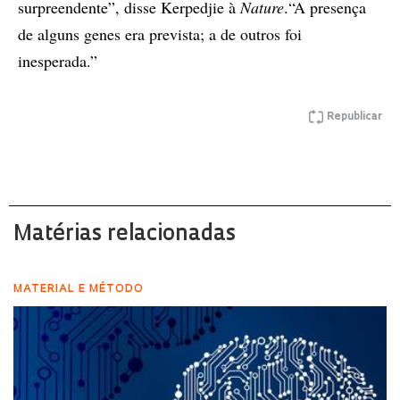
surpreendente”, disse Kerpedjie à
Nature
.“A presença
de alguns genes era prevista; a de outros foi
inesperada.”
Republicar