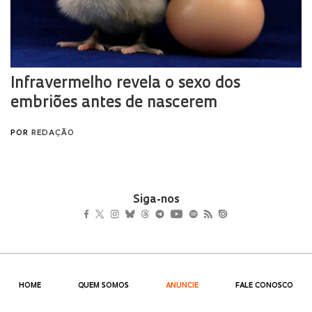
Siga-nos
HOME
QUEM SOMOS
ANUNCIE
FALE CONOSCO