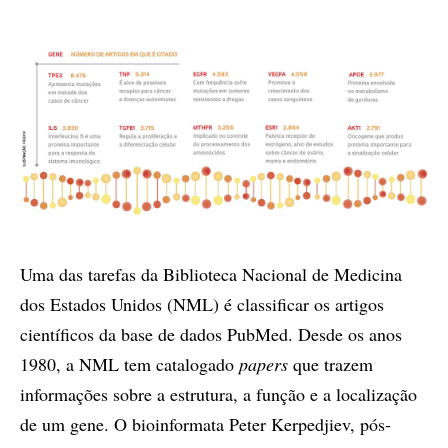
Uma das tarefas da Biblioteca Nacional de Medicina
dos Estados Unidos (NML) é classificar os artigos
científicos da base de dados PubMed. Desde os anos
1980, a NML tem catalogado
papers
que trazem
informações sobre a estrutura, a função e a localização
de um gene. O bioinformata Peter Kerpedjiev, pós-