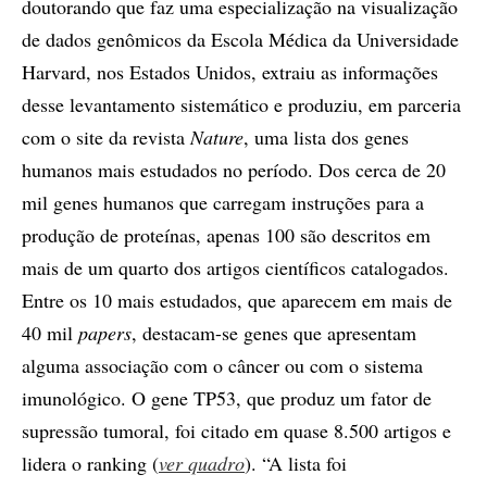
doutorando que faz uma especialização na visualização
de dados genômicos da Escola Médica da Universidade
Harvard, nos Estados Unidos, extraiu as informações
desse levantamento sistemático e produziu, em parceria
com o site da revista
Nature
, uma lista dos genes
humanos mais estudados no período. Dos cerca de 20
mil genes humanos que carregam instruções para a
produção de proteínas, apenas 100 são descritos em
mais de um quarto dos artigos científicos catalogados.
Entre os 10 mais estudados, que aparecem em mais de
40 mil
papers
, destacam-se genes que apresentam
alguma associação com o câncer ou com o sistema
imunológico. O gene TP53, que produz um fator de
supressão tumoral, foi citado em quase 8.500 artigos e
lidera o ranking (
ver quadro
). “A lista foi