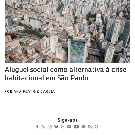
Siga-nos