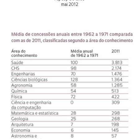
mai 2012