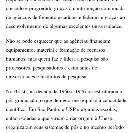
crescido e progredido graças à contribuição combinada
de agências de fomento estaduais e federais e graças ao
desenvolvimento de algumas excelentes universidades.
Não se pode esquecer que as agências financiam
equipamento, material e formação de recursos
humanos, mas quem faz e lidera a pesquisa são
professores, pesquisadores e estudantes de
universidades e institutos de pesquisa.
No Brasil, na década de 1966 a 1976 foi estruturada a
pós-graduação, o que deu enorme impulso à capacidade
científica. Em São Paulo, a USP e algumas escolas,
então isoladas e que viriam a dar origem à Unesp,
organizaram seus sistemas de pós e no mesmo período