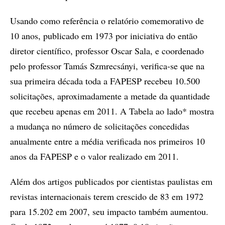
Usando como referência o relatório comemorativo de
10 anos, publicado em 1973 por iniciativa do então
diretor científico, professor Oscar Sala, e coordenado
pelo professor Tamás Szmrecsányi, verifica-se que na
sua primeira década toda a FAPESP recebeu 10.500
solicitações, aproximadamente a metade da quantidade
que recebeu apenas em 2011. A Tabela ao lado* mostra
a mudança no número de solicitações concedidas
anualmente entre a média verificada nos primeiros 10
anos da FAPESP e o valor realizado em 2011.
Além dos artigos publicados por cientistas paulistas em
revistas internacionais terem crescido de 83 em 1972
para 15.202 em 2007, seu impacto também aumentou.