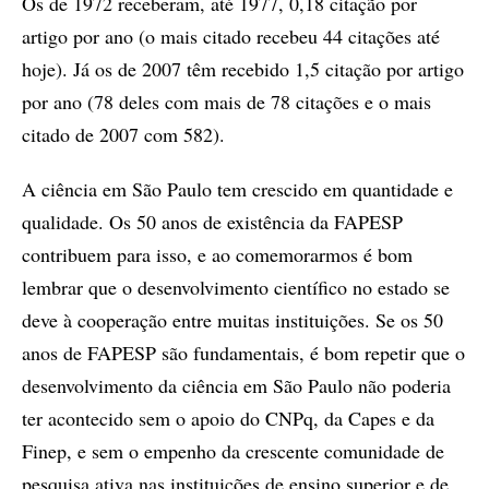
Os de 1972 receberam, até 1977, 0,18 citação por
artigo por ano (o mais citado recebeu 44 citações até
hoje). Já os de 2007 têm recebido 1,5 citação por artigo
por ano (78 deles com mais de 78 citações e o mais
citado de 2007 com 582).
A ciência em São Paulo tem crescido em quantidade e
qualidade. Os 50 anos de existência da FAPESP
contribuem para isso, e ao comemorarmos é bom
lembrar que o desenvolvimento científico no estado se
deve à cooperação entre muitas instituições. Se os 50
anos de FAPESP são fundamentais, é bom repetir que o
desenvolvimento da ciência em São Paulo não poderia
ter acontecido sem o apoio do CNPq, da Capes e da
Finep, e sem o empenho da crescente comunidade de
pesquisa ativa nas instituições de ensino superior e de