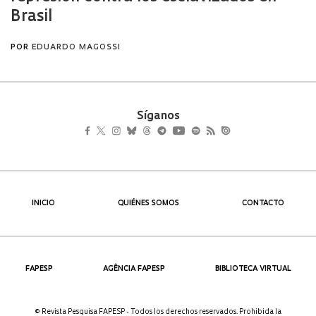
Síganos
INICIO
QUIÉNES SOMOS
CONTACTO
FAPESP
AGÊNCIA FAPESP
BIBLIOTECA VIRTUAL
© Revista Pesquisa FAPESP - Todos los derechos reservados. Prohibida la