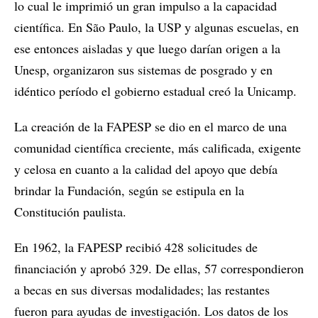
lo cual le imprimió un gran impulso a la capacidad
científica. En São Paulo, la USP y algunas escuelas, en
ese entonces aisladas y que luego darían origen a la
Unesp, organizaron sus sistemas de posgrado y en
idéntico período el gobierno estadual creó la Unicamp.
La creación de la FAPESP se dio en el marco de una
comunidad científica creciente, más calificada, exigente
y celosa en cuanto a la calidad del apoyo que debía
brindar la Fundación, según se estipula en la
Constitución paulista.
En 1962, la FAPESP recibió 428 solicitudes de
financiación y aprobó 329. De ellas, 57 correspondieron
a becas en sus diversas modalidades; las restantes
fueron para ayudas de investigación. Los datos de los