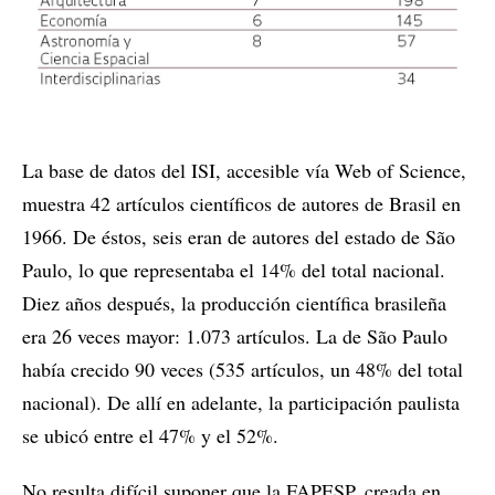
La base de datos del ISI, accesible vía Web of Science,
muestra 42 artículos científicos de autores de Brasil en
1966. De éstos, seis eran de autores del estado de São
Paulo, lo que representaba el 14% del total nacional.
Diez años después, la producción científica brasileña
era 26 veces mayor: 1.073 artículos. La de São Paulo
había crecido 90 veces (535 artículos, un 48% del total
nacional). De allí en adelante, la participación paulista
se ubicó entre el 47% y el 52%.
No resulta difícil suponer que la FAPESP, creada en