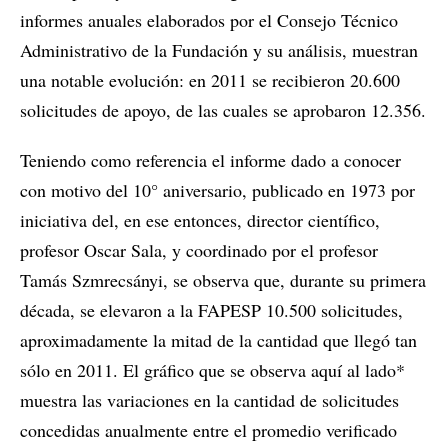
informes anuales elaborados por el Consejo Técnico
Administrativo de la Fundación y su análisis, muestran
una notable evolución: en 2011 se recibieron 20.600
solicitudes de apoyo, de las cuales se aprobaron 12.356.
Teniendo como referencia el informe dado a conocer
con motivo del 10° aniversario, publicado en 1973 por
iniciativa del, en ese entonces, director científico,
profesor Oscar Sala, y coordinado por el profesor
Tamás Szmrecsányi, se observa que, durante su primera
década, se elevaron a la FAPESP 10.500 solicitudes,
aproximadamente la mitad de la cantidad que llegó tan
sólo en 2011. El gráfico que se observa aquí al lado*
muestra las variaciones en la cantidad de solicitudes
concedidas anualmente entre el promedio verificado