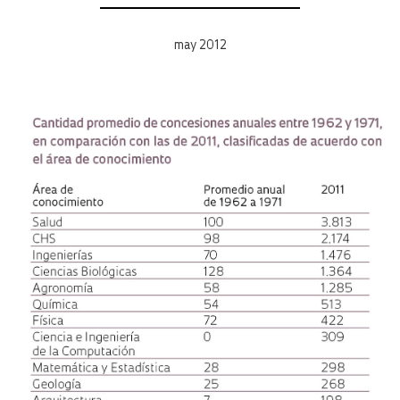
may 2012