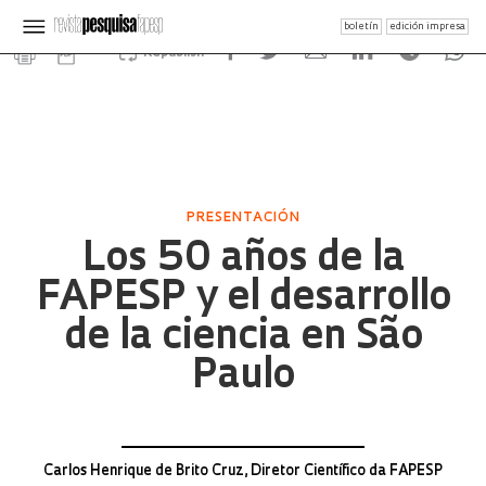
boletín
edición impresa
Republish
PRESENTACIÓN
Los 50 años de la
FAPESP y el desarrollo
de la ciencia en São
Paulo
Carlos Henrique de Brito Cruz, Diretor Científico da FAPESP