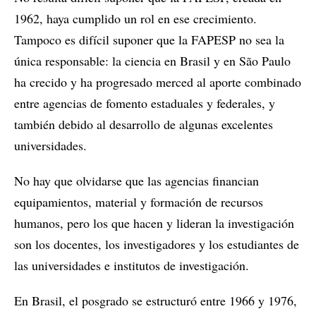
1962, haya cumplido un rol en ese crecimiento.
Tampoco es difícil suponer que la FAPESP no sea la
única responsable: la ciencia en Brasil y en São Paulo
ha crecido y ha progresado merced al aporte combinado
entre agencias de fomento estaduales y federales, y
también debido al desarrollo de algunas excelentes
universidades.
No hay que olvidarse que las agencias financian
equipamientos, material y formación de recursos
humanos, pero los que hacen y lideran la investigación
son los docentes, los investigadores y los estudiantes de
las universidades e institutos de investigación.
En Brasil, el posgrado se estructuró entre 1966 y 1976,