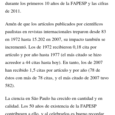
durante los primeros 10 años de la FAPESP y las cifras
de 2011.
Amén de que los artículos publicados por científicos
paulistas en revistas internacionales treparon desde 83
en 1972 hasta 15.202 en 2007, su impacto también se
incrementó. Los de 1972 recibieron 0,18 cita por
artículo y por año hasta 1977 (el más citado se hizo
acreedor a 44 citas hasta hoy). En tanto, los de 2007
han recibido 1,5 citas por artículo y por año (78 de
éstos con más de 78 citas, y el más citado de 2007 tuvo
582).
La ciencia en São Paulo ha crecido en cantidad y en
calidad. Los 50 años de existencia de la FAPESP
contribuyen a ello, y al celebrarlos es bueno recordar