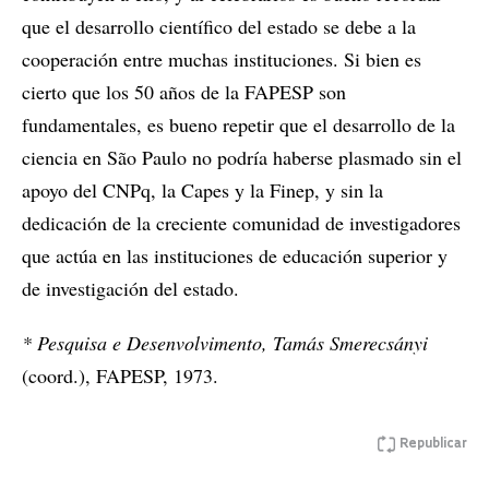
que el desarrollo científico del estado se debe a la
cooperación entre muchas instituciones. Si bien es
cierto que los 50 años de la FAPESP son
fundamentales, es bueno repetir que el desarrollo de la
ciencia en São Paulo no podría haberse plasmado sin el
apoyo del CNPq, la Capes y la Finep, y sin la
dedicación de la creciente comunidad de investigadores
que actúa en las instituciones de educación superior y
de investigación del estado.
*
Pesquisa e Desenvolvimento
,
Tamás Smerecsányi
(coord.), FAPESP, 1973.
Republicar