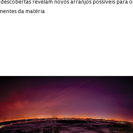
-descobertas revelam novos arranjos possíveis para o
nentes da matéria