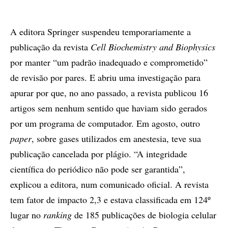
A editora Springer suspendeu temporariamente a
publicação da revista
Cell Biochemistry and Biophysics
por manter “um padrão inadequado e comprometido”
de revisão por pares. E abriu uma investigação para
apurar por que, no ano passado, a revista publicou 16
artigos sem nenhum sentido que haviam sido gerados
por um programa de computador. Em agosto, outro
paper
, sobre gases utilizados em anestesia, teve sua
publicação cancelada por plágio. “A integridade
científica do periódico não pode ser garantida”,
explicou a editora, num comunicado oficial. A revista
tem fator de impacto 2,3 e estava classificada em 124º
lugar no
ranking
de 185 publicações de biologia celular