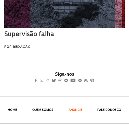
Siga-nos
HOME
QUEM SOMOS
ANUNCIE
FALE CONOSCO