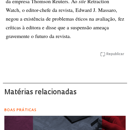
da empresa Thomson Reuters. Ao
site
Retraction
Watch, o editor-chefe da revista, Edward J. Massaro,
negou a existência de problemas éticos na avaliação, fez
críticas à editora e disse que a suspensão ameaça
gravemente o futuro da revista.
Republicar