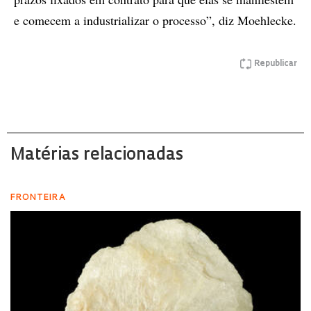
e comecem a industrializar o processo”, diz Moehlecke.
Republicar