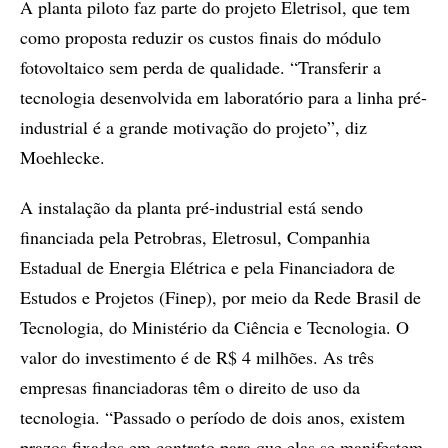
A planta piloto faz parte do projeto Eletrisol, que tem
como proposta reduzir os custos finais do módulo
fotovoltaico sem perda de qualidade. “Transferir a
tecnologia desenvolvida em laboratório para a linha pré-
industrial é a grande motivação do projeto”, diz
Moehlecke.
A instalação da planta pré-industrial está sendo
financiada pela Petrobras, Eletrosul, Companhia
Estadual de Energia Elétrica e pela Financiadora de
Estudos e Projetos (Finep), por meio da Rede Brasil de
Tecnologia, do Ministério da Ciência e Tecnologia. O
valor do investimento é de R$ 4 milhões. As três
empresas financiadoras têm o direito de uso da
tecnologia. “Passado o período de dois anos, existem
prazos fixados em contrato para que elas se manifestem