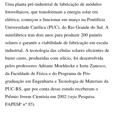
Uma planta pré-industrial de fabricação de módulos
fotovoltaicos, que transformam a energia solar em
elétrica, começou a funcionar em março na Pontifícia
Universidade Católica (PUC), do Rio Grande do Sul. A
minifábrica tem dois anos para produzir 200 painéis
solares e garantir a viabilidade de fabricação em escala
industrial. A tecnologia das células solares eficientes de
baixo custo, produzidas com silício, foi desenvolvida
pelos professores Adriano Moehlecke e Izete Zanesco,
da Faculdade de Física e do Programa de Pós-
graduação em Engenharia e Tecnologia de Materiais da
PUC-RS, que por conta desse estudo receberam o
Prêmio Jovem Cientista em 2002 (
veja
Pesquisa
FAPESP
nº 85
).