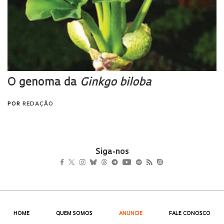
Siga-nos
HOME
QUEM SOMOS
ANUNCIE
FALE CONOSCO