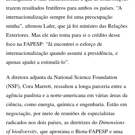
trazem resultados frutíferos para ambos os países. “A
internacionalização sempre foi uma preocupação
minha”, afirmou Lafer, que já foi ministro das Relações
Exteriores. Mas ele não toma para si o crédito desse
foco na FAPESP: “Já encontrei o esforço de
internacionalização quando assumi a presidência, e
apenas ajudei a estimulá-lo”.
A diretora adjunta da National Science Foundation
(NSF), Cora Marrett, ressaltou a longa parceria entre a
agência paulista e a norte-americana em várias áreas da
ciência, como energia, química e engenharia. Estão em
negociação, por meio de reuniões de especialistas
radicados nos dois países, as diretrizes do
Dimensions
of biodiversity
, que aproxima o Biota-FAPESP e uma