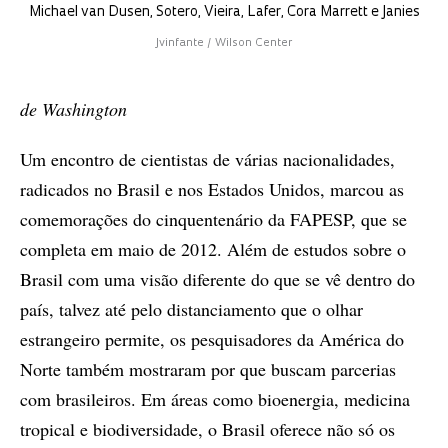
Michael van Dusen, Sotero, Vieira, Lafer, Cora Marrett e Janies
Jvinfante / Wilson Center
de Washington
Um encontro de cientistas de várias nacionalidades,
radicados no Brasil e nos Estados Unidos, marcou as
comemorações do cinquentenário da FAPESP, que se
completa em maio de 2012. Além de estudos sobre o
Brasil com uma visão diferente do que se vê dentro do
país, talvez até pelo distanciamento que o olhar
estrangeiro permite, os pesquisadores da América do
Norte também mostraram por que buscam parcerias
com brasileiros. Em áreas como bioenergia, medicina
tropical e biodiversidade, o Brasil oferece não só os