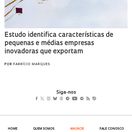
Siga-nos
HOME
QUEM SOMOS
ANUNCIE
FALE CONOSCO