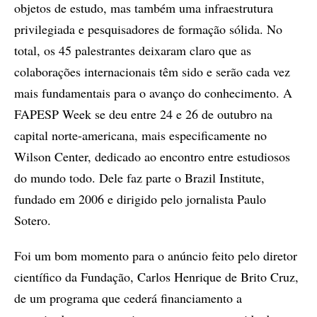
objetos de estudo, mas também uma infraestrutura
privilegiada e pesquisadores de formação sólida. No
total, os 45 palestrantes deixaram claro que as
colaborações internacionais têm sido e serão cada vez
mais fundamentais para o avanço do conhecimento. A
FAPESP Week se deu entre 24 e 26 de outubro na
capital norte-americana, mais especificamente no
Wilson Center, dedicado ao encontro entre estudiosos
do mundo todo. Dele faz parte o Brazil Institute,
fundado em 2006 e dirigido pelo jornalista Paulo
Sotero.
Foi um bom momento para o anúncio feito pelo diretor
científico da Fundação, Carlos Henrique de Brito Cruz,
de um programa que cederá financiamento a