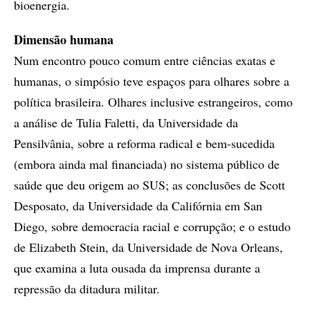
bioenergia.
Dimensão humana
Num encontro pouco comum entre ciências exatas e
humanas, o simpósio teve espaços para olhares sobre a
política brasileira. Olhares inclusive estrangeiros, como
a análise de Tulia Faletti, da Universidade da
Pensilvânia, sobre a reforma radical e bem-sucedida
(embora ainda mal financiada) no sistema público de
saúde que deu origem ao SUS; as conclusões de Scott
Desposato, da Universidade da Califórnia em San
Diego, sobre democracia racial e corrupção; e o estudo
de Elizabeth Stein, da Universidade de Nova Orleans,
que examina a luta ousada da imprensa durante a
repressão da ditadura militar.