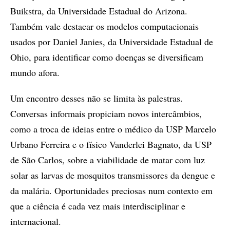
Buikstra, da Universidade Estadual do Arizona.
Também vale destacar os modelos computacionais
usados por Daniel Janies, da Universidade Estadual de
Ohio, para identificar como doenças se diversificam
mundo afora.
Um encontro desses não se limita às palestras.
Conversas informais propiciam novos intercâmbios,
como a troca de ideias entre o médico da USP Marcelo
Urbano Ferreira e o físico Vanderlei Bagnato, da USP
de São Carlos, sobre a viabilidade de matar com luz
solar as larvas de mosquitos transmissores da dengue e
da malária. Oportunidades preciosas num contexto em
que a ciência é cada vez mais interdisciplinar e
internacional.