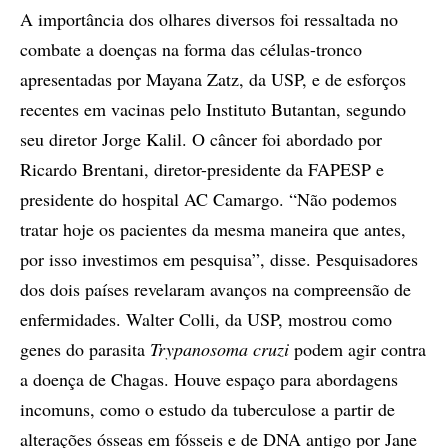
A importância dos olhares diversos foi ressaltada no
combate a doenças na forma das células-tronco
apresentadas por Mayana Zatz, da USP, e de esforços
recentes em vacinas pelo Instituto Butantan, segundo
seu diretor Jorge Kalil. O câncer foi abordado por
Ricardo Brentani, diretor-presidente da FAPESP e
presidente do hospital AC Camargo. “Não podemos
tratar hoje os pacientes da mesma maneira que antes,
por isso investimos em pesquisa”, disse. Pesquisadores
dos dois países revelaram avanços na compreensão de
enfermidades. Walter Colli, da USP, mostrou como
genes do parasita
Trypanosoma cruzi
podem agir contra
a doença de Chagas. Houve espaço para abordagens
incomuns, como o estudo da tuberculose a partir de
alterações ósseas em fósseis e de DNA antigo por Jane