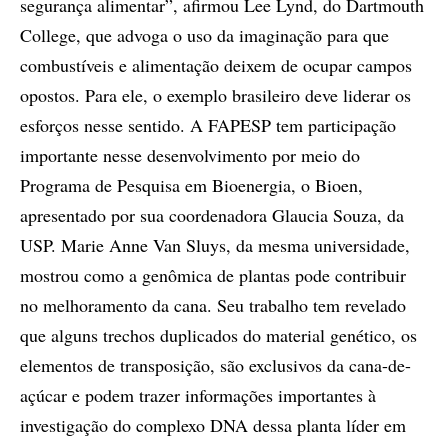
segurança alimentar”, afirmou Lee Lynd, do Dartmouth
College, que advoga o uso da imaginação para que
combustíveis e alimentação deixem de ocupar campos
opostos. Para ele, o exemplo brasileiro deve liderar os
esforços nesse sentido. A FAPESP tem participação
importante nesse desenvolvimento por meio do
Programa de Pesquisa em Bioenergia, o Bioen,
apresentado por sua coordenadora Glaucia Souza, da
USP. Marie Anne Van Sluys, da mesma universidade,
mostrou como a genômica de plantas pode contribuir
no melhoramento da cana. Seu trabalho tem revelado
que alguns trechos duplicados do material genético, os
elementos de transposição, são exclusivos da cana-de-
açúcar e podem trazer informações importantes à
investigação do complexo DNA dessa planta líder em