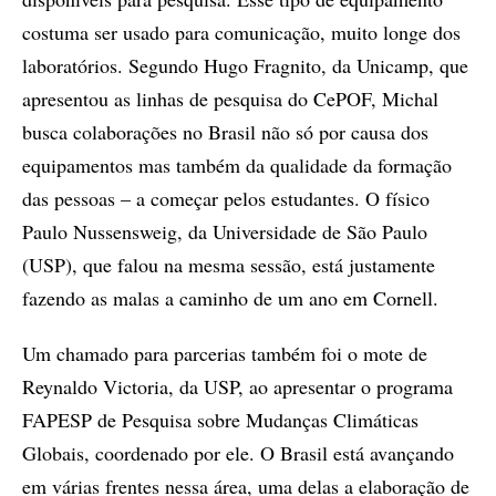
costuma ser usado para comunicação, muito longe dos
laboratórios. Segundo Hugo Fragnito, da Unicamp, que
apresentou as linhas de pesquisa do CePOF, Michal
busca colaborações no Brasil não só por causa dos
equipamentos mas também da qualidade da formação
das pessoas – a começar pelos estudantes. O físico
Paulo Nussensweig, da Universidade de São Paulo
(USP), que falou na mesma sessão, está justamente
fazendo as malas a caminho de um ano em Cornell.
Um chamado para parcerias também foi o mote de
Reynaldo Victoria, da USP, ao apresentar o programa
FAPESP de Pesquisa sobre Mudanças Climáticas
Globais, coordenado por ele. O Brasil está avançando
em várias frentes nessa área, uma delas a elaboração de