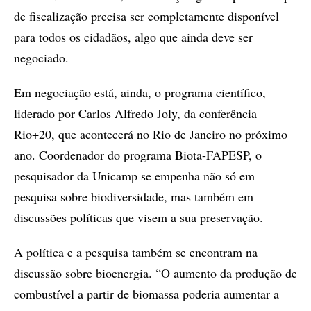
de fiscalização precisa ser completamente disponível
para todos os cidadãos, algo que ainda deve ser
negociado.
Em negociação está, ainda, o programa científico,
liderado por Carlos Alfredo Joly, da conferência
Rio+20, que acontecerá no Rio de Janeiro no próximo
ano. Coordenador do programa Biota-FAPESP, o
pesquisador da Unicamp se empenha não só em
pesquisa sobre biodiversidade, mas também em
discussões políticas que visem a sua preservação.
A política e a pesquisa também se encontram na
discussão sobre bioenergia. “O aumento da produção de
combustível a partir de biomassa poderia aumentar a