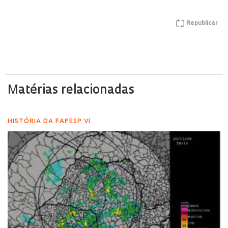
Republicar