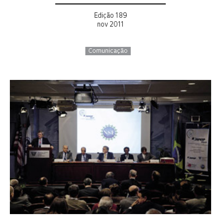
Edição 189
nov 2011
Comunicação