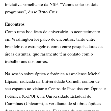
iniciativa semelhante da NSF. “Vamos colar os dois
programas”, disse Brito Cruz.
Encontros
Como uma boa festa de aniversário, o acontecimento
em Washington foi palco de encontros, tanto entre
brasileiros e estrangeiros como entre pesquisadores de
áreas distintas, que raramente têm contato com o
trabalho uns dos outros.
Na sessão sobre óptica e fotônica a israelense Michal
Lipson, radicada na Universidade Cornell, contou de
seu espanto ao visitar o Centro de Pesquisa em Óptica e
Fotônica (CePOF), na Universidade Estadual de
Campinas (Unicamp), e ver diante de si fibras ópticas
disponíveis para pesquisa. Esse tipo de equipamento