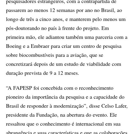
pesquisadores estrangeiros, com a contrapartida de
passarem ao menos 12 semanas por ano no Brasil, ao
longo de três a cinco anos, e manterem pelo menos um
pós-doutorando no país à frente do projeto. Em
primeira mão, ele adiantou também uma parceria com a
Boeing e a Embraer para criar um centro de pesquisa
sobre biocombustíveis para a aviação, que se
concretizará depois de um estudo de viabilidade com
duração prevista de 9 a 12 meses.
“A FAPESP foi concebida com o reconhecimento
pioneiro da importância da pesquisa e a capacidade do
Brasil de responder à modernização”, disse Celso Lafer,
presidente da Fundação, na abertura do evento. Ele
ressaltou que o conhecimento é internacional em sua
abrangência e suas características e que as colaborações