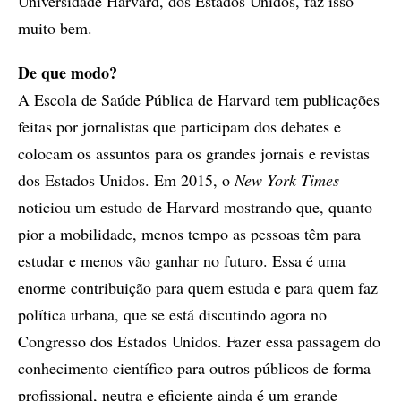
Universidade Harvard, dos Estados Unidos, faz isso
muito bem.
De que modo?
A Escola de Saúde Pública de Harvard tem publicações
feitas por jornalistas que participam dos debates e
colocam os assuntos para os grandes jornais e revistas
dos Estados Unidos. Em 2015, o
New York Times
noticiou um estudo de Harvard mostrando que, quanto
pior a mobilidade, menos tempo as pessoas têm para
estudar e menos vão ganhar no futuro. Essa é uma
enorme contribuição para quem estuda e para quem faz
política urbana, que se está discutindo agora no
Congresso dos Estados Unidos. Fazer essa passagem do
conhecimento científico para outros públicos de forma
profissional, neutra e eficiente ainda é um grande