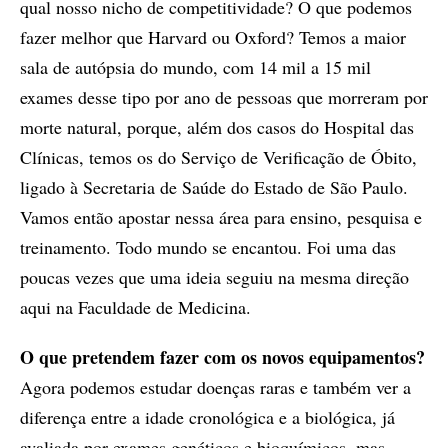
qual nosso nicho de competitividade? O que podemos
fazer melhor que Harvard ou Oxford? Temos a maior
sala de autópsia do mundo, com 14 mil a 15 mil
exames desse tipo por ano de pessoas que morreram por
morte natural, porque, além dos casos do Hospital das
Clínicas, temos os do Serviço de Verificação de Óbito,
ligado à Secretaria de Saúde do Estado de São Paulo.
Vamos então apostar nessa área para ensino, pesquisa e
treinamento. Todo mundo se encantou. Foi uma das
poucas vezes que uma ideia seguiu na mesma direção
aqui na Faculdade de Medicina.
O que pretendem fazer com os novos equipamentos?
Agora podemos estudar doenças raras e também ver a
diferença entre a idade cronológica e a biológica, já
avaliada por exames genéticos e bioquímicos, mas