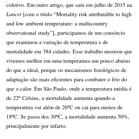
coletivo. Em outro artigo, que saiu em julho de 2015 na
Lancet
[com o título “Mortality risk attributable to high
and low ambient temperature: a multicountry
observational study”], participamos de um consórcio
que examinou a variação de temperatura e de
mortalidade em 384 cidades. Esse trabalho mostrou que
vivemos melhor em uma temperatura um pouco abaixo
do que a ideal, porque os mecanismos fisiológicos de
adaptação são mais eficientes para combater o frio do
que o calor. Em São Paulo, onde a temperatura média é
de 22º Celsius, a mortalidade aumenta quando a
temperatura vai além de 26ºC ou cai para menos de
18ºC. Se passa dos 30ºC, a mortalidade aumenta 50%,
principalmente por infarto.