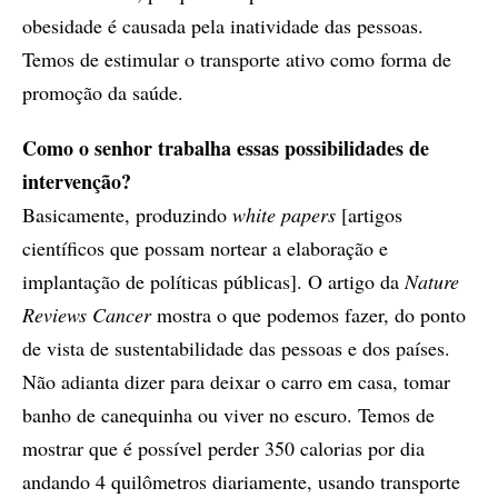
obesidade é causada pela inatividade das pessoas.
Temos de estimular o transporte ativo como forma de
promoção da saúde.
Como o senhor trabalha essas possibilidades de
intervenção?
Basicamente, produzindo
white papers
[artigos
científicos que possam nortear a elaboração e
implantação de políticas públicas]. O artigo da
Nature
Reviews Cancer
mostra o que podemos fazer, do ponto
de vista de sustentabilidade das pessoas e dos países.
Não adianta dizer para deixar o carro em casa, tomar
banho de canequinha ou viver no escuro. Temos de
mostrar que é possível perder 350 calorias por dia
andando 4 quilômetros diariamente, usando transporte