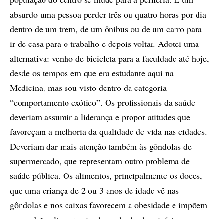
absurdo uma pessoa perder três ou quatro horas por dia
dentro de um trem, de um ônibus ou de um carro para
ir de casa para o trabalho e depois voltar. Adotei uma
alternativa: venho de bicicleta para a faculdade até hoje,
desde os tempos em que era estudante aqui na
Medicina, mas sou visto dentro da categoria
“comportamento exótico”. Os profissionais da saúde
deveriam assumir a liderança e propor atitudes que
favoreçam a melhoria da qualidade de vida nas cidades.
Deveriam dar mais atenção também às gôndolas de
supermercado, que representam outro problema de
saúde pública. Os alimentos, principalmente os doces,
que uma criança de 2 ou 3 anos de idade vê nas
gôndolas e nos caixas favorecem a obesidade e impõem