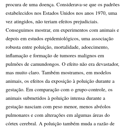
procura de uma doença. Considerava-se que os padrões
estabelecidos nos Estados Unidos nos anos 1970, uma
vez atingidos, não teriam efeitos prejudiciais.
Conseguimos mostrar, em experimentos com animais e
depois em estudos epidemiológicos, uma associação
robusta entre poluição, mortalidade, adoecimento,
inflamação e formação de tumores malignos em
pulmões de camundongos. O efeito não era devastador,
mas muito claro. Também mostramos, em modelos
animais, os efeitos da exposição à poluição durante a
gestação. Em comparação com o grupo-controle, os
animais submetidos à poluição intensa durante a
gestação nasciam com peso menor, menos alvéolos
pulmonares e com alterações em algumas áreas do
córtex cerebral. A poluição também muda a razão de