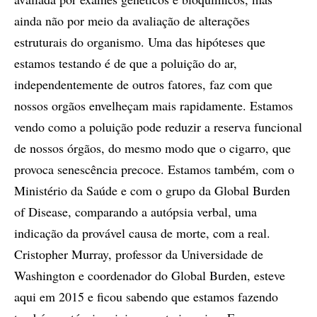
ainda não por meio da avaliação de alterações
estruturais do organismo. Uma das hipóteses que
estamos testando é de que a poluição do ar,
independentemente de outros fatores, faz com que
nossos orgãos envelheçam mais rapidamente. Estamos
vendo como a poluição pode reduzir a reserva funcional
de nossos órgãos, do mesmo modo que o cigarro, que
provoca senescência precoce. Estamos também, com o
Ministério da Saúde e com o grupo da Global Burden
of Disease, comparando a autópsia verbal, uma
indicação da provável causa de morte, com a real.
Cristopher Murray, professor da Universidade de
Washington e coordenador do Global Burden, esteve
aqui em 2015 e ficou sabendo que estamos fazendo