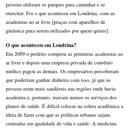
pessoas utilizam os parques para caminhar e se
exercitar. Foi o que aconteceu em Londrina, com as
academias ao ar livre [praças com aparelhos de
ginástica para serem utilizados por quem quiser].
O que aconteceu em Londrina?
Em 2009 o prefeito comprou as primeiras academias ao
ar livre e depois uma empresa privada de convênio
médico pagou as demais. Os empresários perceberam
que poderiam ganhar dinheiro com isso, já que as
pessoas eram mais saudáveis nas regiões onde havia
academia e, portanto, usavam menos os serviços dos
planos de saúde. É difícil colocar na esfera acadêmica a
ideia de fazer com que as políticas urbanas sejam
centradas em qualidade de vida e saúde. A medicina