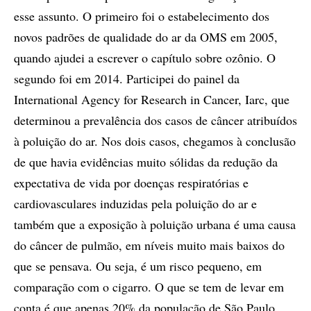
esse assunto. O primeiro foi o estabelecimento dos
novos padrões de qualidade do ar da OMS em 2005,
quando ajudei a escrever o capítulo sobre ozônio. O
segundo foi em 2014. Participei do painel da
International Agency for Research in Cancer, Iarc, que
determinou a prevalência dos casos de câncer atribuídos
à poluição do ar. Nos dois casos, chegamos à conclusão
de que havia evidências muito sólidas da redução da
expectativa de vida por doenças respiratórias e
cardiovasculares induzidas pela poluição do ar e
também que a exposição à poluição urbana é uma causa
do câncer de pulmão, em níveis muito mais baixos do
que se pensava. Ou seja, é um risco pequeno, em
comparação com o cigarro. O que se tem de levar em
conta é que apenas 20% da população de São Paulo