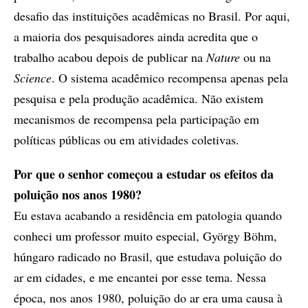
desafio das instituições acadêmicas no Brasil. Por aqui,
a maioria dos pesquisadores ainda acredita que o
trabalho acabou depois de publicar na
Nature
ou na
Science
. O sistema acadêmico recompensa apenas pela
pesquisa e pela produção acadêmica. Não existem
mecanismos de recompensa pela participação em
políticas públicas ou em atividades coletivas.
Por que o senhor começou a estudar os efeitos da
poluição nos anos 1980?
Eu estava acabando a residência em patologia quando
conheci um professor muito especial, György Böhm,
húngaro radicado no Brasil, que estudava poluição do
ar em cidades, e me encantei por esse tema. Nessa
época, nos anos 1980, poluição do ar era uma causa à