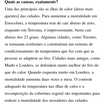
Quais as causas, exatamente?
Uma das principais são as ilhas de calor [áreas mais
quentes] das cidades. Para aumentar a mortalidade em
Estocolmo, a temperatura tem de cair abaixo de zero,
enquanto em Teresina, é impressionante, basta cair
abaixo dos 23 graus. Algumas cidades, como Toronto,
se tornaram resilientes e construíram um sistema de
condicionamento de temperatura que faz com que as
pessoas se adaptem ao frio. Cidades mais antigas, como
Madri e Londres, se defendem muito melhor do frio do
que do calor. Quando esquenta muito em Londres, a
mortalidade aumenta duas vezes e meia. O controle
adequado da temperatura nas ilhas de calor e a
recomposição da cobertura vegetal são importantes para
reduzir a mortalidade dos moradores das cidades.