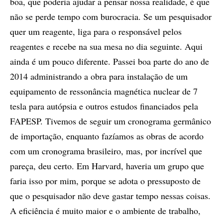
boa, que poderia ajudar a pensar nossa realidade, é que
não se perde tempo com burocracia. Se um pesquisador
quer um reagente, liga para o responsável pelos
reagentes e recebe na sua mesa no dia seguinte. Aqui
ainda é um pouco diferente. Passei boa parte do ano de
2014 administrando a obra para instalação de um
equipamento de ressonância magnética nuclear de 7
tesla para autópsia e outros estudos financiados pela
FAPESP. Tivemos de seguir um cronograma germânico
de importação, enquanto fazíamos as obras de acordo
com um cronograma brasileiro, mas, por incrível que
pareça, deu certo. Em Harvard, haveria um grupo que
faria isso por mim, porque se adota o pressuposto de
que o pesquisador não deve gastar tempo nessas coisas.
A eficiência é muito maior e o ambiente de trabalho,