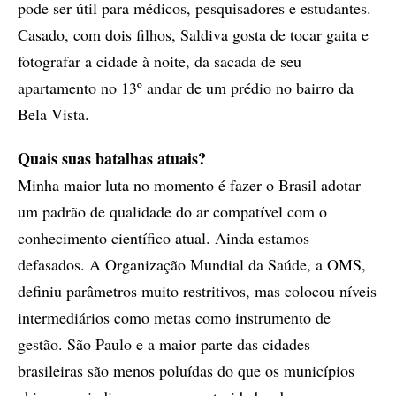
pode ser útil para médicos, pesquisadores e estudantes.
Casado, com dois filhos, Saldiva gosta de tocar gaita e
fotografar a cidade à noite, da sacada de seu
apartamento no 13º andar de um prédio no bairro da
Bela Vista.
Quais suas batalhas atuais?
Minha maior luta no momento é fazer o Brasil adotar
um padrão de qualidade do ar compatível com o
conhecimento científico atual. Ainda estamos
defasados. A Organização Mundial da Saúde, a OMS,
definiu parâmetros muito restritivos, mas colocou níveis
intermediários como metas como instrumento de
gestão. São Paulo e a maior parte das cidades
brasileiras são menos poluídas do que os municípios