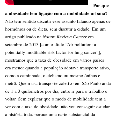
Por que
a obesidade tem ligação com a mobilidade urbana?
Não tem sentido discutir esse assunto falando apenas de
hormônios ou de dieta, sem discutir a cidade. Em um
artigo publicado na
Nature Reviews Cancer
em
setembro de 2013 [com o título “Air pollution: a
potentially modifiable risk factor for lung cancer”],
mostramos que a taxa de obesidade em vários países
era menor quando a população adotava transporte ativo,
como a caminhada, o ciclismo ou mesmo ônibus e
metrô. Quem usa transporte coletivo em São Paulo anda
de 1 a 3 quilômetros por dia, entre ir para o trabalho e
voltar. Sem explicar que o modo de mobilidade tem a
ver com a taxa de obesidade, não vou conseguir estudar
a história toda, porque uma parte substancial da