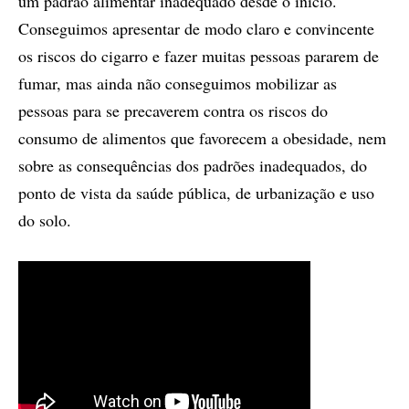
um padrão alimentar inadequado desde o início.
Conseguimos apresentar de modo claro e convincente
os riscos do cigarro e fazer muitas pessoas pararem de
fumar, mas ainda não conseguimos mobilizar as
pessoas para se precaverem contra os riscos do
consumo de alimentos que favorecem a obesidade, nem
sobre as consequências dos padrões inadequados, do
ponto de vista da saúde pública, de urbanização e uso
do solo.