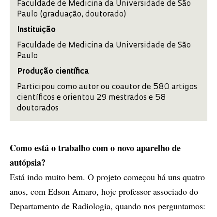
Faculdade de Medicina da Universidade de São
Paulo (graduação, doutorado)
Instituição
Faculdade de Medicina da Universidade de São
Paulo
Produção científica
Participou como autor ou coautor de 580 artigos
científicos e orientou 29 mestrados e 58
doutorados
Como está o trabalho com o novo aparelho de
autópsia?
Está indo muito bem. O projeto começou há uns quatro
anos, com Edson Amaro, hoje professor associado do
Departamento de Radiologia, quando nos perguntamos: