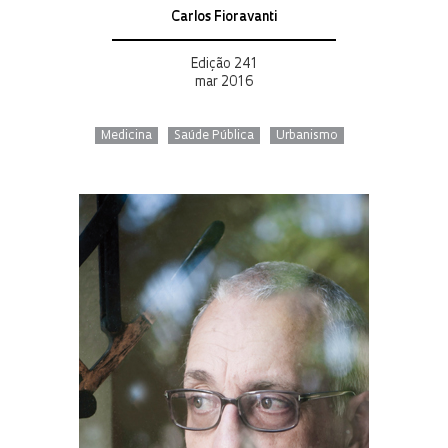
Carlos Fioravanti
Edição 241
mar 2016
Medicina
Saúde Pública
Urbanismo