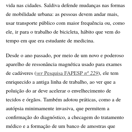
vida nas cidades. Saldiva defende mudanças nas formas
de mobilidade urbana: as pessoas devem andar mais,
usar transporte público com maior frequência ou, como
ele, ir para o trabalho de bicicleta, hábito que vem do
tempo em que era estudante de medicina.
Desde o ano passado, por meio de um novo e poderoso
aparelho de ressonância magnética usado para exames
de cadáveres (
ver
Pesquisa FAPESP
nº 229
), ele tem
enriquecido a antiga linha de trabalho, ao ver que a
poluição do ar deve acelerar o envelhecimento de
tecidos e órgãos. Também adotou práticas, como a de
autópsia minimamente invasiva, que permitem a
confirmação do diagnóstico, a checagem do tratamento
médico e a formação de um banco de amostras que