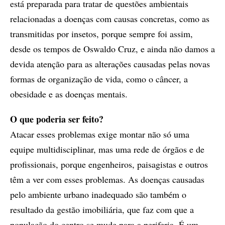
está preparada para tratar de questões ambientais
relacionadas a doenças com causas concretas, como as
transmitidas por insetos, porque sempre foi assim,
desde os tempos de Oswaldo Cruz, e ainda não damos a
devida atenção para as alterações causadas pelas novas
formas de organização de vida, como o câncer, a
obesidade e as doenças mentais.
O que poderia ser feito?
Atacar esses problemas exige montar não só uma
equipe multidisciplinar, mas uma rede de órgãos e de
profissionais, porque engenheiros, paisagistas e outros
têm a ver com esses problemas. As doenças causadas
pelo ambiente urbano inadequado são também o
resultado da gestão imobiliária, que faz com que a
população do centro se mude para a periferia. É um