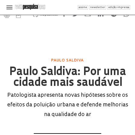
assine
newsletter
edição impressa
Republicar
PAULO SALDIVA
Paulo Saldiva: Por uma
cidade mais saudável
Patologista apresenta novas hipóteses sobre os
efeitos da poluição urbana e defende melhorias
na qualidade do ar