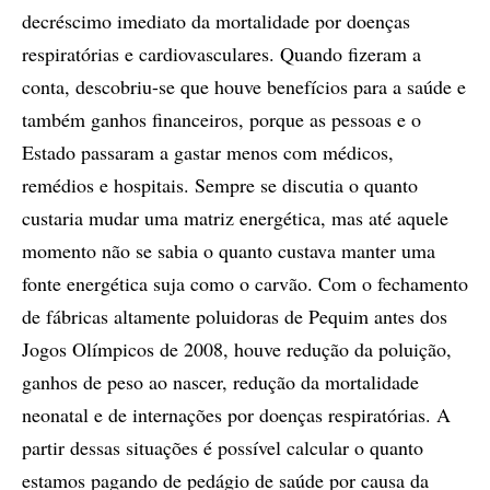
decréscimo imediato da mortalidade por doenças
respiratórias e cardiovasculares. Quando fizeram a
conta, descobriu-se que houve benefícios para a saúde e
também ganhos financeiros, porque as pessoas e o
Estado passaram a gastar menos com médicos,
remédios e hospitais. Sempre se discutia o quanto
custaria mudar uma matriz energética, mas até aquele
momento não se sabia o quanto custava manter uma
fonte energética suja como o carvão. Com o fechamento
de fábricas altamente poluidoras de Pequim antes dos
Jogos Olímpicos de 2008, houve redução da poluição,
ganhos de peso ao nascer, redução da mortalidade
neonatal e de internações por doenças respiratórias. A
partir dessas situações é possível calcular o quanto
estamos pagando de pedágio de saúde por causa da