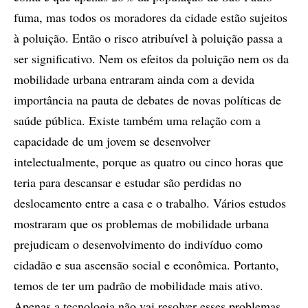
fuma, mas todos os moradores da cidade estão sujeitos
à poluição. Então o risco atribuível à poluição passa a
ser significativo. Nem os efeitos da poluição nem os da
mobilidade urbana entraram ainda com a devida
importância na pauta de debates de novas políticas de
saúde pública. Existe também uma relação com a
capacidade de um jovem se desenvolver
intelectualmente, porque as quatro ou cinco horas que
teria para descansar e estudar são perdidas no
deslocamento entre a casa e o trabalho. Vários estudos
mostraram que os problemas de mobilidade urbana
prejudicam o desenvolvimento do indivíduo como
cidadão e sua ascensão social e econômica. Portanto,
temos de ter um padrão de mobilidade mais ativo.
Apenas a tecnologia não vai resolver esses problemas,