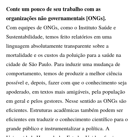
Conte um pouco de seu trabalho com as
organizações não governamentais [ONGs].
Com equipes de ONGs, como o Instituto Saúde e
Sustentabilidade, temos feito relatórios em uma
linguagem absolutamente transparente sobre a
mortalidade e os custos da poluição para a saúde na
cidade de São Paulo. Para induzir uma mudança de
comportamento, temos de produzir a melhor ciência
possível e, depois, fazer com que o conhecimento seja
apoderado, em textos mais amigáveis, pela população
em geral e pelos gestores. Nesse sentido as ONGs são
eficientes. Estruturas acadêmicas também podem ser
eficientes em traduzir o conhecimento científico para o
grande público e instrumentalizar a política. A