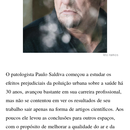
léo ramos
O patologista Paulo Saldiva começou a estudar os
efeitos prejudiciais da poluição urbana sobre a saúde há
30 anos, avançou bastante em sua carreira profissional,
mas não se contentou em ver os resultados de seu
trabalho sair apenas na forma de artigos científicos. Aos
poucos ele levou as conclusões para outros espaços,
com o propósito de melhorar a qualidade do ar e da