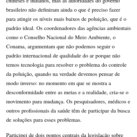
chineses e indianos, mas as autoridades do governo
brasileiro não definiram ainda o que é preciso fazer
para atingir os níveis mais baixos de poluição, que é o
padrão ideal. Os coordenadores das agências ambientais
como o Conselho Nacional do Meio Ambiente, o
Conama, argumentam que não podemos seguir o
padrão internacional de qualidade do ar porque não
temos tecnologia para resolver o problema do controle
da poluição, quando na verdade devemos pensar de
modo inverso: no momento em que se mostra a
desconformidade entre as metas e a realidade, cria-se o
movimento para mudança. Os pesquisadores, médicos e
outros profissionais da saúde têm de participar da busca
de soluções para esses problemas.
Participei de dois pontos centrais da legislação sobre