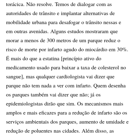
torácica. Não resolve. Temos de dialogar com as
autoridades de trânsito e implantar alternativas de
mobilidade urbana para desafogar o trânsito nessas e
em outras avenidas. Alguns estudos mostraram que
morar a menos de 300 metros de um parque reduz o
risco de morte por infarto agudo do miocárdio em 30%.
É mais do que a estatina [princípio ativo do
medicamento usado para baixar a taxa de colesterol no
sangue], mas qualquer cardiologista vai dizer que
parque não tem nada a ver com infarto. Quem desenha
os parques também vai dizer que não; já os
epidemiologistas dirão que sim. Os mecanismos mais
amplos e mais eficazes para a redução de infarto são os
serviços ambientais dos parques, aumento de umidade e
redução de poluentes nas cidades. Além disso, as