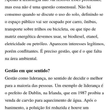
mas essa não é uma questão consensual. Não há
consenso quando se discute o uso do solo, definindo se
o espaço público vai ser ocupado por carro, ônibus,
transporte sobre trilhos ou bicicleta, ou que tipo de
matriz energética devemos usar, se biodiesel, etanol,
eletricidade ou petróleo. Aparecem interesses legítimos,
porém conflitantes. É preciso gestão, que é o que falta
na área ambiental.
Gestão em que sentido?
Gestão como liderança, no sentido de decidir o melhor
para a maioria das pessoas. Um exemplo de liderança é
o prefeito de Dublin, na Irlanda, que em 1987 proibiu a
venda de carvão para aquecimento de água. Após o
banimento, a poluição foi reduzida e houve um