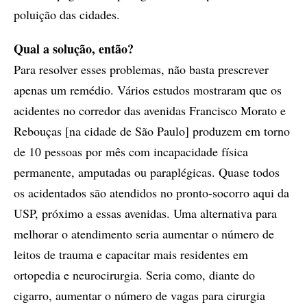
poluição das cidades.
Qual a solução, então?
Para resolver esses problemas, não basta prescrever
apenas um remédio. Vários estudos mostraram que os
acidentes no corredor das avenidas Francisco Morato e
Rebouças [na cidade de São Paulo] produzem em torno
de 10 pessoas por mês com incapacidade física
permanente, amputadas ou paraplégicas. Quase todos
os acidentados são atendidos no pronto-socorro aqui da
USP, próximo a essas avenidas. Uma alternativa para
melhorar o atendimento seria aumentar o número de
leitos de trauma e capacitar mais residentes em
ortopedia e neurocirurgia. Seria como, diante do
cigarro, aumentar o número de vagas para cirurgia