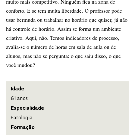
muito mais competitivo. Ninguém fica na zona de
conforto. E se tem muita liberdade. O professor pode
usar bermuda ou trabalhar no horário que quiser, já não
há controle de horário. Assim se forma um ambiente
criativo. Aqui, não. Temos indicadores de processo,
avalia-se o número de horas em sala de aula ou de
alunos, mas não se pergunta: o que saiu disso, o que
você mudou?
Idade
61 anos
Especialidade
Patologia
Formação