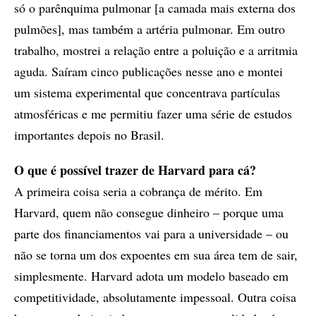
só o parênquima pulmonar [a camada mais externa dos
pulmões], mas também a artéria pulmonar. Em outro
trabalho, mostrei a relação entre a poluição e a arritmia
aguda. Saíram cinco publicações nesse ano e montei
um sistema experimental que concentrava partículas
atmosféricas e me permitiu fazer uma série de estudos
importantes depois no Brasil.
O que é possível trazer de Harvard para cá?
A primeira coisa seria a cobrança de mérito. Em
Harvard, quem não consegue dinheiro – porque uma
parte dos financiamentos vai para a universidade – ou
não se torna um dos expoentes em sua área tem de sair,
simplesmente. Harvard adota um modelo baseado em
competitividade, absolutamente impessoal. Outra coisa