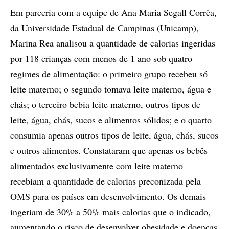
Em parceria com a equipe de Ana Maria Segall Corrêa,
da Universidade Estadual de Campinas (Unicamp),
Marina Rea analisou a quantidade de calorias ingeridas
por 118 crianças com menos de 1 ano sob quatro
regimes de alimentação: o primeiro grupo recebeu só
leite materno; o segundo tomava leite materno, água e
chás; o terceiro bebia leite materno, outros tipos de
leite, água, chás, sucos e alimentos sólidos; e o quarto
consumia apenas outros tipos de leite, água, chás, sucos
e outros alimentos. Constataram que apenas os bebês
alimentados exclusivamente com leite materno
recebiam a quantidade de calorias preconizada pela
OMS para os países em desenvolvimento. Os demais
ingeriam de 30% a 50% mais calorias que o indicado,
aumentando o risco de desenvolver obesidade e doenças