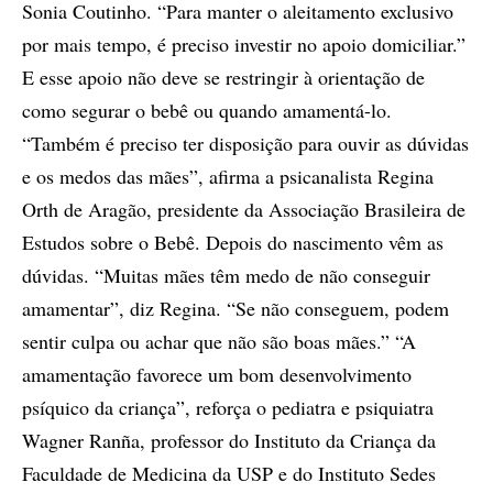
Sonia Coutinho. “Para manter o aleitamento exclusivo
por mais tempo, é preciso investir no apoio domiciliar.”
E esse apoio não deve se restringir à orientação de
como segurar o bebê ou quando amamentá-lo.
“Também é preciso ter disposição para ouvir as dúvidas
e os medos das mães”, afirma a psicanalista Regina
Orth de Aragão, presidente da Associação Brasileira de
Estudos sobre o Bebê. Depois do nascimento vêm as
dúvidas. “Muitas mães têm medo de não conseguir
amamentar”, diz Regina. “Se não conseguem, podem
sentir culpa ou achar que não são boas mães.” “A
amamentação favorece um bom desenvolvimento
psíquico da criança”, reforça o pediatra e psiquiatra
Wagner Ranña, professor do Instituto da Criança da
Faculdade de Medicina da USP e do Instituto Sedes