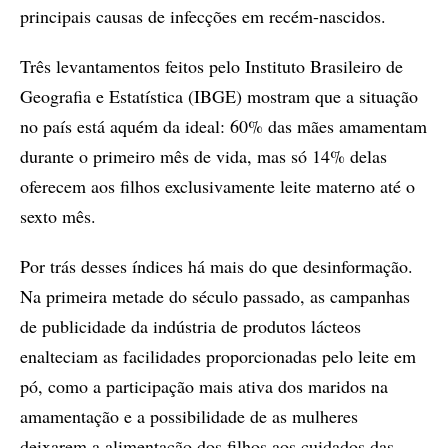
principais causas de infecções em recém-nascidos.
Três levantamentos feitos pelo Instituto Brasileiro de
Geografia e Estatística (IBGE) mostram que a situação
no país está aquém da ideal: 60% das mães amamentam
durante o primeiro mês de vida, mas só 14% delas
oferecem aos filhos exclusivamente leite materno até o
sexto mês.
Por trás desses índices há mais do que desinformação.
Na primeira metade do século passado, as campanhas
de publicidade da indústria de produtos lácteos
enalteciam as facilidades proporcionadas pelo leite em
pó, como a participação mais ativa dos maridos na
amamentação e a possibilidade de as mulheres
deixarem a alimentação dos filhos aos cuidados das