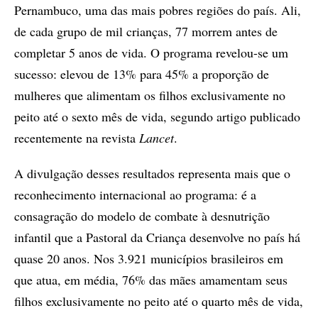
Pernambuco, uma das mais pobres regiões do país. Ali,
de cada grupo de mil crianças, 77 morrem antes de
completar 5 anos de vida. O programa revelou-se um
sucesso: elevou de 13% para 45% a proporção de
mulheres que alimentam os filhos exclusivamente no
peito até o sexto mês de vida, segundo artigo publicado
recentemente na revista
Lancet
.
A divulgação desses resultados representa mais que o
reconhecimento internacional ao programa: é a
consagração do modelo de combate à desnutrição
infantil que a Pastoral da Criança desenvolve no país há
quase 20 anos. Nos 3.921 municípios brasileiros em
que atua, em média, 76% das mães amamentam seus
filhos exclusivamente no peito até o quarto mês de vida,