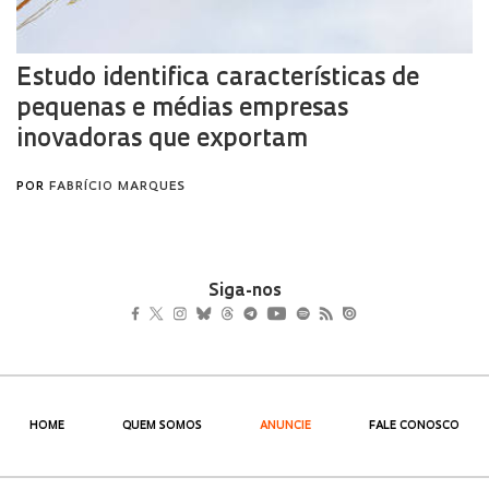
Siga-nos
HOME
QUEM SOMOS
ANUNCIE
FALE CONOSCO