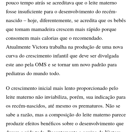
pouco tempo atrás se acreditava que o leite materno
fosse insuficiente para o desenvolvimento do recém-
nascido – hoje, diferentemente, se acredita que os bebês
que tomam mamadeira crescem mais rápido porque
consomem mais calorias que o recomendado.
Atualmente Victora trabalha na produção de uma nova
curva do crescimento infantil que deve ser divulgada
este ano pela OMS e se tornar um novo padrão para
pediatras do mundo todo.
O crescimento inicial mais lento proporcionado pelo
leite materno não inviabiliza, porém, sua indicação para
os recém-nascidos, até mesmo os prematuros. Não se
sabe a razão, mas a composição do leite materno parece
produzir efeitos benéficos sobre o desenvolvimento que