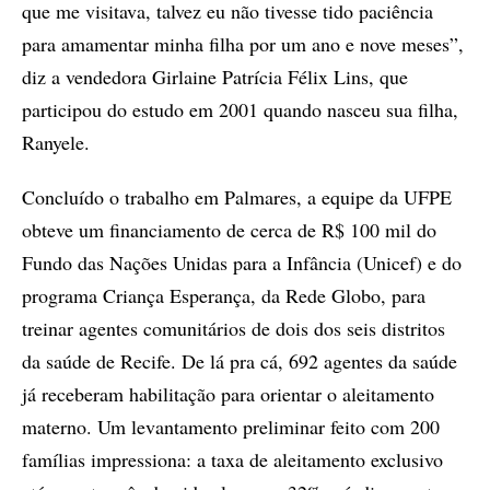
que me visitava, talvez eu não tivesse tido paciência
para amamentar minha filha por um ano e nove meses”,
diz a vendedora Girlaine Patrícia Félix Lins, que
participou do estudo em 2001 quando nasceu sua filha,
Ranyele.
Concluído o trabalho em Palmares, a equipe da UFPE
obteve um financiamento de cerca de R$ 100 mil do
Fundo das Nações Unidas para a Infância (Unicef) e do
programa Criança Esperança, da Rede Globo, para
treinar agentes comunitários de dois dos seis distritos
da saúde de Recife. De lá pra cá, 692 agentes da saúde
já receberam habilitação para orientar o aleitamento
materno. Um levantamento preliminar feito com 200
famílias impressiona: a taxa de aleitamento exclusivo