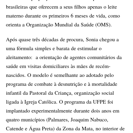
brasileiras que oferecem a seus filhos apenas o leite
materno durante os primeiros 6 meses de vida, como
orienta a Organização Mundial da Saúde (OMS).
Após quase três décadas de procura, Sonia chegou a
uma fórmula simples e barata de estimular o
aleitamento: a orientação de agentes comunitários da
saúde em visitas domiciliares às mães de recém-
nascidos. O modelo é semelhante ao adotado pelo
programa de combate à desnutrição e à mortalidade
infantil da Pastoral da Criança, organização social
ligada à Igreja Católica. O programa da UFPE foi
implantado experimentalmente durante dois anos em
quatro municípios (Palmares, Joaquim Nabuco,
Catende e Água Preta) da Zona da Mata, no interior de