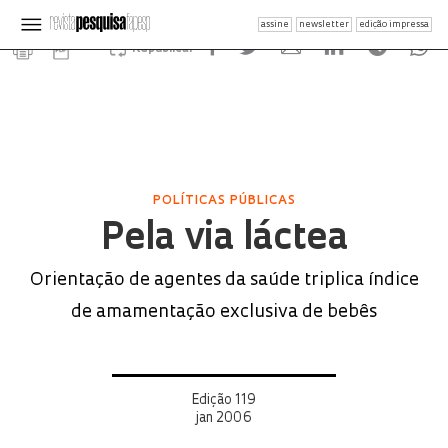
assine
newsletter
edição impressa
Republicar
POLÍTICAS PÚBLICAS
Pela via láctea
Orientação de agentes da saúde triplica índice
de amamentação exclusiva de bebês
Edição 119
jan 2006