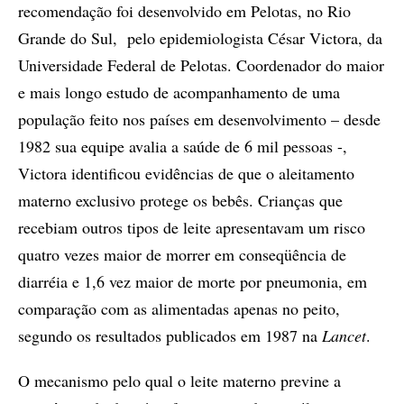
recomendação foi desenvolvido em Pelotas, no Rio
Grande do Sul, pelo epidemiologista César Victora, da
Universidade Federal de Pelotas. Coordenador do maior
e mais longo estudo de acompanhamento de uma
população feito nos países em desenvolvimento – desde
1982 sua equipe avalia a saúde de 6 mil pessoas -,
Victora identificou evidências de que o aleitamento
materno exclusivo protege os bebês. Crianças que
recebiam outros tipos de leite apresentavam um risco
quatro vezes maior de morrer em conseqüência de
diarréia e 1,6 vez maior de morte por pneumonia, em
comparação com as alimentadas apenas no peito,
segundo os resultados publicados em 1987 na
Lancet
.
O mecanismo pelo qual o leite materno previne a