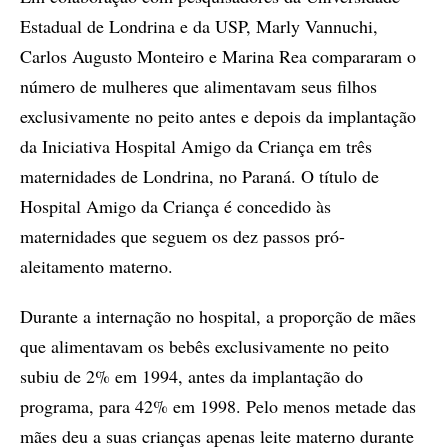
Estadual de Londrina e da USP, Marly Vannuchi,
Carlos Augusto Monteiro e Marina Rea compararam o
número de mulheres que alimentavam seus filhos
exclusivamente no peito antes e depois da implantação
da Iniciativa Hospital Amigo da Criança em três
maternidades de Londrina, no Paraná. O título de
Hospital Amigo da Criança é concedido às
maternidades que seguem os dez passos pró-
aleitamento materno.
Durante a internação no hospital, a proporção de mães
que alimentavam os bebês exclusivamente no peito
subiu de 2% em 1994, antes da implantação do
programa, para 42% em 1998. Pelo menos metade das
mães deu a suas crianças apenas leite materno durante