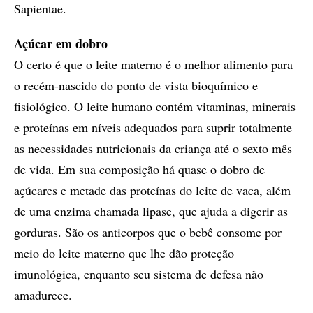
Sapientae.
Açúcar em dobro
O certo é que o leite materno é o melhor alimento para
o recém-nascido do ponto de vista bioquímico e
fisiológico. O leite humano contém vitaminas, minerais
e proteínas em níveis adequados para suprir totalmente
as necessidades nutricionais da criança até o sexto mês
de vida. Em sua composição há quase o dobro de
açúcares e metade das proteínas do leite de vaca, além
de uma enzima chamada lipase, que ajuda a digerir as
gorduras. São os anticorpos que o bebê consome por
meio do leite materno que lhe dão proteção
imunológica, enquanto seu sistema de defesa não
amadurece.