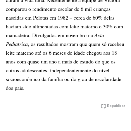
duram a vida toda. Recentemente a equipe de Victora
comparou o rendimento escolar de 6 mil crianças
nascidas em Pelotas em 1982 – cerca de 60% delas
haviam sido alimentadas com leite materno e 30% com
mamadeira. Divulgados em novembro na
Acta
Pediatrica
, os resultados mostram que quem só recebeu
leite materno até os 6 meses de idade chegou aos 18
anos com quase um ano a mais de estudo do que os
outros adolescentes, independentemente do nível
socioeconômico da família ou do grau de escolaridade
dos pais.
Republicar