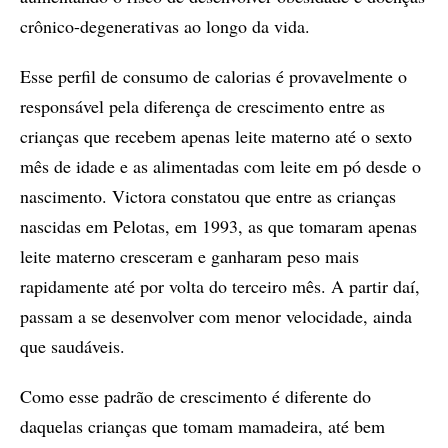
crônico-degenerativas ao longo da vida.
Esse perfil de consumo de calorias é provavelmente o
responsável pela diferença de crescimento entre as
crianças que recebem apenas leite materno até o sexto
mês de idade e as alimentadas com leite em pó desde o
nascimento. Victora constatou que entre as crianças
nascidas em Pelotas, em 1993, as que tomaram apenas
leite materno cresceram e ganharam peso mais
rapidamente até por volta do terceiro mês. A partir daí,
passam a se desenvolver com menor velocidade, ainda
que saudáveis.
Como esse padrão de crescimento é diferente do
daquelas crianças que tomam mamadeira, até bem