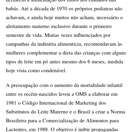
babás. Até a década de 1970 os próprios pediatras não
achavam, e ainda hoje muitos não acham, necessário o
aleitamento materno exclusivo durante o primeiro
semestre de vida. Muitas vezes influenciados por
campanhas da indústria alimentícia, recomendavam às
mulheres complementar a dieta das crianças com alguns
tipos de leite em pó antes mesmo dos 6 meses, medida
hoje vista como condenável.
A preocupação com o aumento da mortalidade infantil
entre os recém-nascidos levou a OMS a elaborar em
1981 o Código Internacional de Marketing dos
Substitutos do Leite Materno e o Brasil a criar a Norma
Brasileira para a Comercialização de Alimentos para
Lactentes, em 1988. O objetivo é inibir propagandas