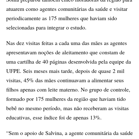
atuarem como agentes comunitárias da saúde e visitar
periodicamente as 175 mulheres que haviam sido
selecionadas para integrar o estudo.
Nas dez visitas feitas a cada uma das mães as agentes
apresentavam noções de aleitamento que constam de
uma cartilha de 40 páginas desenvolvida pela equipe da
UFPE. Seis meses mais tarde, depois de quase 2 mil
visitas, 45% das mães continuavam a alimentar seus
filhos apenas com leite materno. No grupo de controle,
formado por 175 mulheres da região que haviam tido
bebê no mesmo período, mas não receberam as visitas
educativas, esse índice foi de apenas 13%.
“Sem o apoio de Salvina, a agente comunitária da saúde