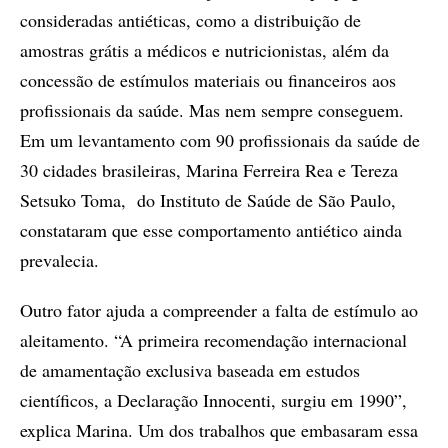
consideradas antiéticas, como a distribuição de
amostras grátis a médicos e nutricionistas, além da
concessão de estímulos materiais ou financeiros aos
profissionais da saúde. Mas nem sempre conseguem.
Em um levantamento com 90 profissionais da saúde de
30 cidades brasileiras, Marina Ferreira Rea e Tereza
Setsuko Toma, do Instituto de Saúde de São Paulo,
constataram que esse comportamento antiético ainda
prevalecia.
Outro fator ajuda a compreender a falta de estímulo ao
aleitamento. “A primeira recomendação internacional
de amamentação exclusiva baseada em estudos
científicos, a Declaração Innocenti, surgiu em 1990”,
explica Marina. Um dos trabalhos que embasaram essa