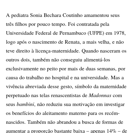
A pediatra Sonia Bechara Coutinho amamentou seus
três filhos por pouco tempo. Foi contratada pela
Universidade Federal de Pernambuco (UFPE) em 1978,
logo após o nascimento de Renata, a mais velha, e não
teve direito à licença-maternidade. Quando nasceram os
outros dois, também não conseguiu alimentá-los
exclusivamente no peito por mais de duas semanas, por
causa do trabalho no hospital e na universidade. Mas a
vivência abreviada desse gesto, símbolo da maternidade
perpetuado nas telas renascentistas de
Madonnas
com
seus
bambini
, não reduziu sua motivação em investigar
os benefícios do aleitamento materno para os recém-
nascidos. Também não abrandou a busca de formas de
aumentar a proporção bastante baixa – apenas 14% – de