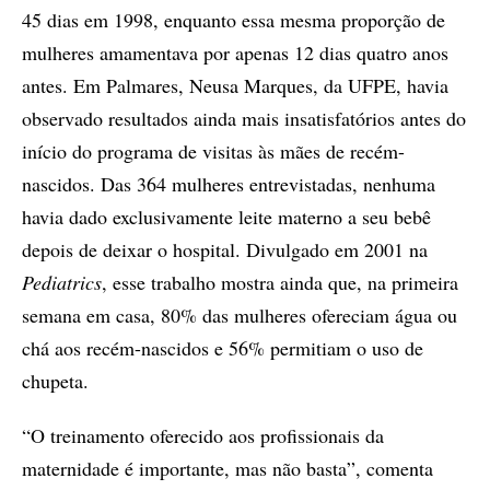
45 dias em 1998, enquanto essa mesma proporção de
mulheres amamentava por apenas 12 dias quatro anos
antes. Em Palmares, Neusa Marques, da UFPE, havia
observado resultados ainda mais insatisfatórios antes do
início do programa de visitas às mães de recém-
nascidos. Das 364 mulheres entrevistadas, nenhuma
havia dado exclusivamente leite materno a seu bebê
depois de deixar o hospital. Divulgado em 2001 na
Pediatrics
, esse trabalho mostra ainda que, na primeira
semana em casa, 80% das mulheres ofereciam água ou
chá aos recém-nascidos e 56% permitiam o uso de
chupeta.
“O treinamento oferecido aos profissionais da
maternidade é importante, mas não basta”, comenta