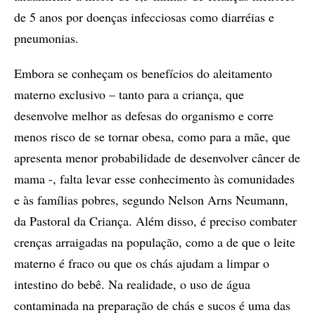
de 5 anos por doenças infecciosas como diarréias e
pneumonias.
Embora se conheçam os benefícios do aleitamento
materno exclusivo – tanto para a criança, que
desenvolve melhor as defesas do organismo e corre
menos risco de se tornar obesa, como para a mãe, que
apresenta menor probabilidade de desenvolver câncer de
mama -, falta levar esse conhecimento às comunidades
e às famílias pobres, segundo Nelson Arns Neumann,
da Pastoral da Criança. Além disso, é preciso combater
crenças arraigadas na população, como a de que o leite
materno é fraco ou que os chás ajudam a limpar o
intestino do bebê. Na realidade, o uso de água
contaminada na preparação de chás e sucos é uma das