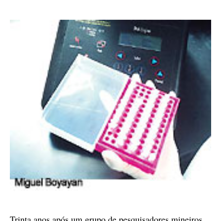
Trinta anos após um grupo de pesquisadores mineiros