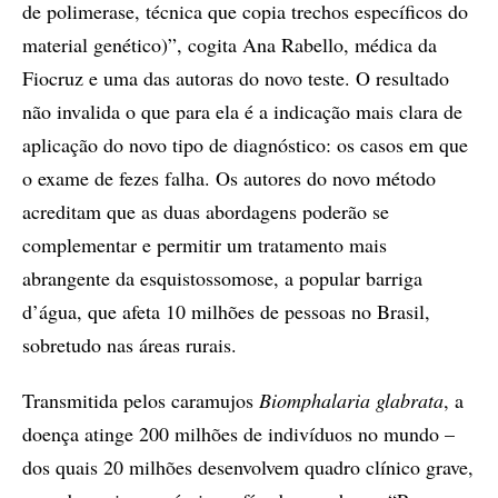
de polimerase, técnica que copia trechos específicos do
material genético)”, cogita Ana Rabello, médica da
Fiocruz e uma das autoras do novo teste. O resultado
não invalida o que para ela é a indicação mais clara de
aplicação do novo tipo de diagnóstico: os casos em que
o exame de fezes falha. Os autores do novo método
acreditam que as duas abordagens poderão se
complementar e permitir um tratamento mais
abrangente da esquistossomose, a popular barriga
d’água, que afeta 10 milhões de pessoas no Brasil,
sobretudo nas áreas rurais.
Transmitida pelos caramujos
Biomphalaria glabrata
, a
doença atinge 200 milhões de indivíduos no mundo –
dos quais 20 milhões desenvolvem quadro clínico grave,