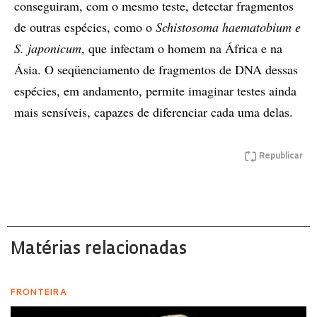
conseguiram, com o mesmo teste, detectar fragmentos
de outras espécies, como o
Schistosoma haematobium e
S. japonicum
, que infectam o homem na África e na
Ásia. O seqüenciamento de fragmentos de DNA dessas
espécies, em andamento, permite imaginar testes ainda
mais sensíveis, capazes de diferenciar cada uma delas.
Republicar