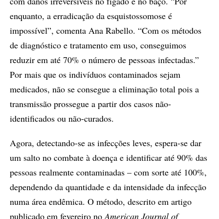
com danos irreversíveis no fígado e no baço. “Por
enquanto, a erradicação da esquistossomose é
impossível”, comenta Ana Rabello. “Com os métodos
de diagnóstico e tratamento em uso, conseguimos
reduzir em até 70% o número de pessoas infectadas.”
Por mais que os indivíduos contaminados sejam
medicados, não se consegue a eliminação total pois a
transmissão prossegue a partir dos casos não-
identificados ou não-curados.
Agora, detectando-se as infecções leves, espera-se dar
um salto no combate à doença e identificar até 90% das
pessoas realmente contaminadas – com sorte até 100%,
dependendo da quantidade e da intensidade da infecção
numa área endêmica. O método, descrito em artigo
publicado em fevereiro no
American Journal of