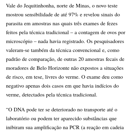
Vale do Jequitinhonha, norte de Minas, o novo teste
mostrou sensibilidade de até 97% e revelou sinais do
parasita em amostras nas quais três exames de fezes
feitos pela técnica tradicional – a contagem de ovos por
microscópio – nada havia registrado. Os pesquisadores
valeram-se também da técnica convencional e, como
padrão de comparação, de outras 20 amostras fecais de
moradores de Belo Horizonte não expostos a situações
de risco, em tese, livres do verme. O exame deu como
negativo apenas dois casos em que havia indícios do
verme, detectados pela técnica tradicional.
“O DNA pode ter se deteriorado no transporte até o
laboratório ou podem ter aparecido substâncias que
inibiram sua amplificação na PCR (a reação em cadeia