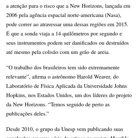
a atenção para o risco que a New Horizons, lançada em
2006 pela agência espacial norte-americana (Nasa),
pode correr ao atravessar uma dessas regiões em 2015.
É que a sonda viaja a 14 quilômetros por segundo e
seus instrumentos podem ser danificados ou destruídos
até mesmo pela colisão com um grão de areia.
“O trabalho dos brasileiros tem sido extremamente
relevante”, afirma o astrônomo Harold Weaver, do
Laboratório de Física Aplicada da Universidade Johns
Hopkins, nos Estados Unidos, um dos líderes do projeto
da New Horizons. “Temos seguido de perto as
publicações deles.”
Desde 2010, o grupo da Unesp vem publicando suas