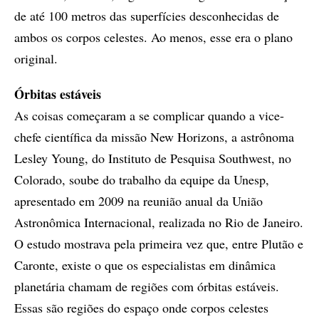
de até 100 metros das superfícies desconhecidas de
ambos os corpos celestes. Ao menos, esse era o plano
original.
Órbitas estáveis
As coisas começaram a se complicar quando a vice-
chefe científica da missão New Horizons, a astrônoma
Lesley Young, do Instituto de Pesquisa Southwest, no
Colorado, soube do trabalho da equipe da Unesp,
apresentado em 2009 na reunião anual da União
Astronômica Internacional, realizada no Rio de Janeiro.
O estudo mostrava pela primeira vez que, entre Plutão e
Caronte, existe o que os especialistas em dinâmica
planetária chamam de regiões com órbitas estáveis.
Essas são regiões do espaço onde corpos celestes