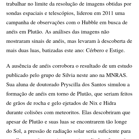
trabalhar no limite da resolução de imagens obtidas por
sondas espaciais e telescópios, liderou em 2011 uma
campanha de observações com o Hubble em busca de
anéis em Plutão. As análises das imagens não
mostraram sinais de anéis, mas levaram à descoberta de
mais duas luas, batizadas este ano: Cérbero e Estige.
A ausência de anéis corrobora o resultado de um estudo
publicado pelo grupo de Silvia neste ano na MNRAS.
Sua aluna de doutorado Pryscilla dos Santos simulou a
formação de anéis em torno de Plutão, que seriam feitos
de grãos de rocha e gelo ejetados de Nix e Hidra
durante colisões com meteoritos. Elas descobriram que
apesar de Plutão e suas luas se encontrarem tão longe
do Sol, a pressão de radiação solar seria suficiente para