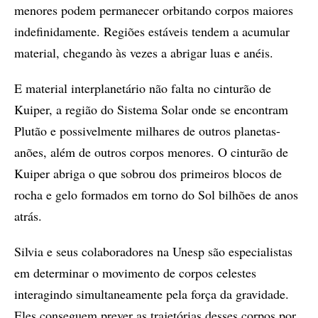
menores podem permanecer orbitando corpos maiores
indefinidamente. Regiões estáveis tendem a acumular
material, chegando às vezes a abrigar luas e anéis.
E material interplanetário não falta no cinturão de
Kuiper, a região do Sistema Solar onde se encontram
Plutão e possivelmente milhares de outros planetas-
anões, além de outros corpos menores. O cinturão de
Kuiper abriga o que sobrou dos primeiros blocos de
rocha e gelo formados em torno do Sol bilhões de anos
atrás.
Silvia e seus colaboradores na Unesp são especialistas
em determinar o movimento de corpos celestes
interagindo simultaneamente pela força da gravidade.
Eles conseguem prever as trajetórias desses corpos por