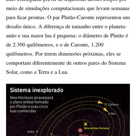
meio de simulações computacionais que levam semanas
para ficar prontas. O par Plutão-Caronte representou um
desafio único. A diferença de tamanho entre o planeta-
anão e sua maior lua é pequena: o diâmetro de Plutão é
de 2.300 quilômetros, e o de Caronte, 1.200
quilômetros. Por terem dimensões próximas, eles se
comportam diferentemente de outros pares do Sistema
Solar, como a Terra e a Lua.