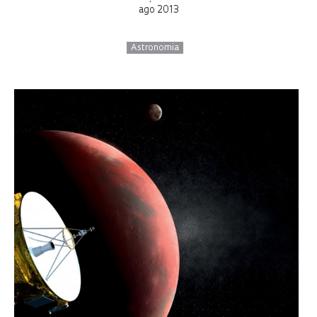
ago 2013
Astronomia