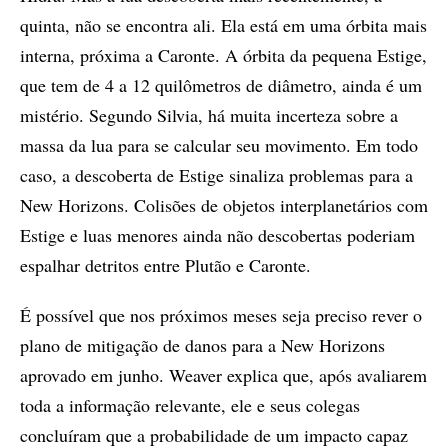
quinta, não se encontra ali. Ela está em uma órbita mais
interna, próxima a Caronte. A órbita da pequena Estige,
que tem de 4 a 12 quilômetros de diâmetro, ainda é um
mistério. Segundo Silvia, há muita incerteza sobre a
massa da lua para se calcular seu movimento. Em todo
caso, a descoberta de Estige sinaliza problemas para a
New Horizons. Colisões de objetos interplanetários com
Estige e luas menores ainda não descobertas poderiam
espalhar detritos entre Plutão e Caronte.
É possível que nos próximos meses seja preciso rever o
plano de mitigação de danos para a New Horizons
aprovado em junho. Weaver explica que, após avaliarem
toda a informação relevante, ele e seus colegas
concluíram que a probabilidade de um impacto capaz