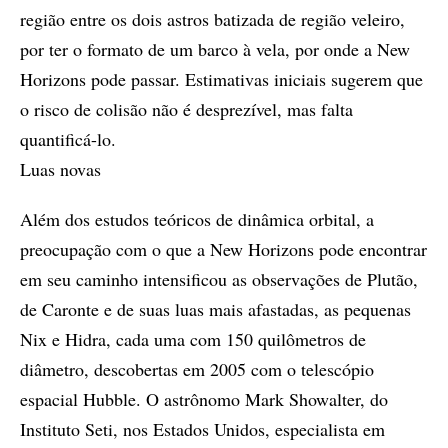
região entre os dois astros batizada de região veleiro,
por ter o formato de um barco à vela, por onde a New
Horizons pode passar. Estimativas iniciais sugerem que
o risco de colisão não é desprezível, mas falta
quantificá-lo.
Luas novas
Além dos estudos teóricos de dinâmica orbital, a
preocupação com o que a New Horizons pode encontrar
em seu caminho intensificou as observações de Plutão,
de Caronte e de suas luas mais afastadas, as pequenas
Nix e Hidra, cada uma com 150 quilômetros de
diâmetro, descobertas em 2005 com o telescópio
espacial Hubble. O astrônomo Mark Showalter, do
Instituto Seti, nos Estados Unidos, especialista em