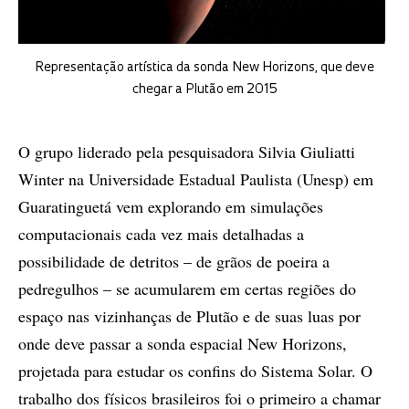
Representação artística da sonda New Horizons, que deve
chegar a Plutão em 2015
O grupo liderado pela pesquisadora Silvia Giuliatti
Winter na Universidade Estadual Paulista (Unesp) em
Guaratinguetá vem explorando em simulações
computacionais cada vez mais detalhadas a
possibilidade de detritos – de grãos de poeira a
pedregulhos – se acumularem em certas regiões do
espaço nas vizinhanças de Plutão e de suas luas por
onde deve passar a sonda espacial New Horizons,
projetada para estudar os confins do Sistema Solar. O
trabalho dos físicos brasileiros foi o primeiro a chamar