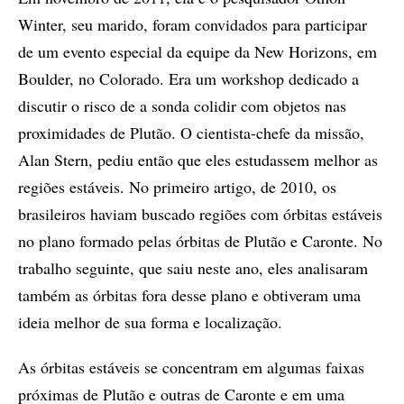
Winter, seu marido, foram convidados para participar
de um evento especial da equipe da New Horizons, em
Boulder, no Colorado. Era um workshop dedicado a
discutir o risco de a sonda colidir com objetos nas
proximidades de Plutão. O cientista-chefe da missão,
Alan Stern, pediu então que eles estudassem melhor as
regiões estáveis. No primeiro artigo, de 2010, os
brasileiros haviam buscado regiões com órbitas estáveis
no plano formado pelas órbitas de Plutão e Caronte. No
trabalho seguinte, que saiu neste ano, eles analisaram
também as órbitas fora desse plano e obtiveram uma
ideia melhor de sua forma e localização.
As órbitas estáveis se concentram em algumas faixas
próximas de Plutão e outras de Caronte e em uma