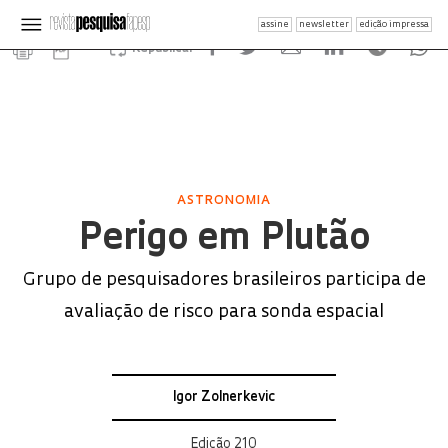
assine
newsletter
edição impressa
Republicar
ASTRONOMIA
Perigo em Plutão
Grupo de pesquisadores brasileiros participa de
avaliação de risco para sonda espacial
Igor Zolnerkevic
Edição 210