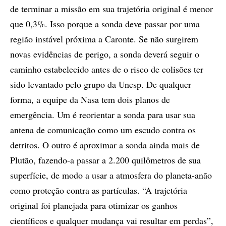
de terminar a missão em sua trajetória original é menor
que 0,3%. Isso porque a sonda deve passar por uma
região instável próxima a Caronte. Se não surgirem
novas evidências de perigo, a sonda deverá seguir o
caminho estabelecido antes de o risco de colisões ter
sido levantado pelo grupo da Unesp. De qualquer
forma, a equipe da Nasa tem dois planos de
emergência. Um é reorientar a sonda para usar sua
antena de comunicação como um escudo contra os
detritos. O outro é aproximar a sonda ainda mais de
Plutão, fazendo-a passar a 2.200 quilômetros de sua
superfície, de modo a usar a atmosfera do planeta-anão
como proteção contra as partículas. “A trajetória
original foi planejada para otimizar os ganhos
científicos e qualquer mudança vai resultar em perdas”,