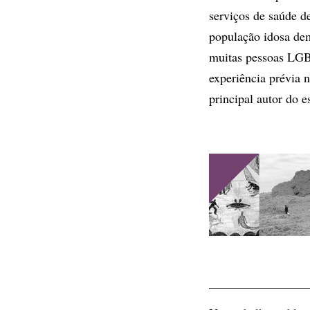
serviços de saúde 
população idosa de
muitas pessoas LGBT
experiência prévia 
principal autor do e