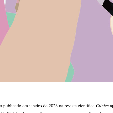
o publicado em janeiro de 2023 na revista científica
Clinics
a