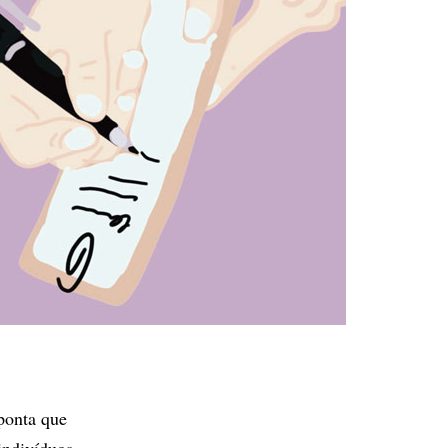
ponta que