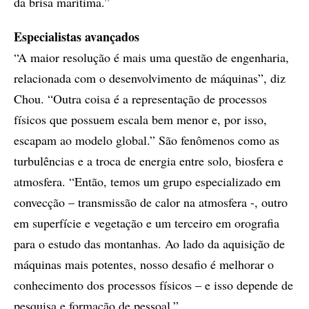
da brisa marítima.”
Especialistas avançados
“A maior resolução é mais uma questão de engenharia,
relacionada com o desenvolvimento de máquinas”, diz
Chou. “Outra coisa é a representação de processos
físicos que possuem escala bem menor e, por isso,
escapam ao modelo global.” São fenômenos como as
turbulências e a troca de energia entre solo, biosfera e
atmosfera. “Então, temos um grupo especializado em
convecção – transmissão de calor na atmosfera -, outro
em superfície e vegetação e um terceiro em orografia
para o estudo das montanhas. Ao lado da aquisição de
máquinas mais potentes, nosso desafio é melhorar o
conhecimento dos processos físicos – e isso depende de
pesquisa e formação de pessoal.”