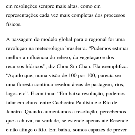
em resoluções sempre mais altas, como em
representações cada vez mais completas dos processos
físicos.
A passagem do modelo global para o regional foi uma
revolução na meteorologia brasileira. “Pudemos estimar
melhor a influência do relevo, da vegetação e dos
recursos hídricos”, diz Chou Sin Chan. Ela exemplifica:
“Aquilo que, numa visão de 100 por 100, parecia ser
uma floresta contínua revelou áreas de pastagem, rios,
lagos etc”. E continua: “Em baixa resolução, podemos
falar em chuva entre Cachoeira Paulista e o Rio de
Janeiro. Quando aumentamos a resolução, percebemos
que a chuva, na verdade, se estende apenas até Resende
e não atinge o Rio. Em baixa, somos capazes de prever