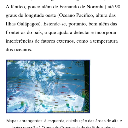
Atlântico, pouco além de Fernando de Noronha) até 90
graus de longitude oeste (Oceano Pacífico, altura das
Ilhas Galápagos). Estende-se, portanto, bem além das
fronteiras do país, o que ajuda a detectar e incorporar
interferências de fatores externos, como a temperatura
dos oceanos.
Mapas abrangentes: à esquerda, distribuição das áreas de alta e