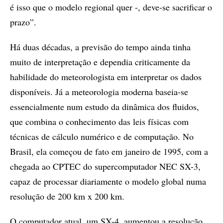
é isso que o modelo regional quer -, deve-se sacrificar o
prazo”.
Há duas décadas, a previsão do tempo ainda tinha
muito de interpretação e dependia criticamente da
habilidade do meteorologista em interpretar os dados
disponíveis. Já a meteorologia moderna baseia-se
essencialmente num estudo da dinâmica dos fluidos,
que combina o conhecimento das leis físicas com
técnicas de cálculo numérico e de computação. No
Brasil, ela começou de fato em janeiro de 1995, com a
chegada ao CPTEC do supercomputador NEC SX-3,
capaz de processar diariamente o modelo global numa
resolução de 200 km x 200 km.
O computador atual, um SX-4, aumentou a resolução