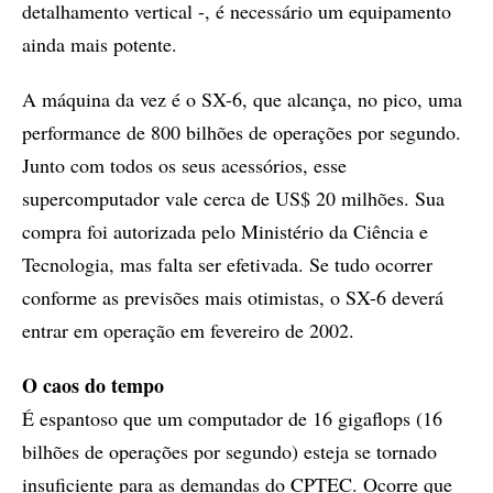
detalhamento vertical -, é necessário um equipamento
ainda mais potente.
A máquina da vez é o SX-6, que alcança, no pico, uma
performance de 800 bilhões de operações por segundo.
Junto com todos os seus acessórios, esse
supercomputador vale cerca de US$ 20 milhões. Sua
compra foi autorizada pelo Ministério da Ciência e
Tecnologia, mas falta ser efetivada. Se tudo ocorrer
conforme as previsões mais otimistas, o SX-6 deverá
entrar em operação em fevereiro de 2002.
O caos do tempo
É espantoso que um computador de 16 gigaflops (16
bilhões de operações por segundo) esteja se tornado
insuficiente para as demandas do CPTEC. Ocorre que