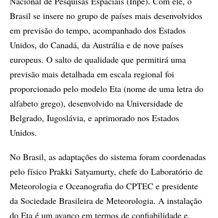
Nacional de Pesquisas Espaciais (Inpe). Com ele, o
Brasil se insere no grupo de países mais desenvolvidos
em previsão do tempo, acompanhado dos Estados
Unidos, do Canadá, da Austrália e de nove países
europeus. O salto de qualidade que permitirá uma
previsão mais detalhada em escala regional foi
proporcionado pelo modelo Eta (nome de uma letra do
alfabeto grego), desenvolvido na Universidade de
Belgrado, Iugoslávia, e aprimorado nos Estados
Unidos.
No Brasil, as adaptações do sistema foram coordenadas
pelo físico Prakki Satyamurty, chefe do Laboratório de
Meteorologia e Oceanografia do CPTEC e presidente
da Sociedade Brasileira de Meteorologia. A instalação
do Eta é um avanço em termos de confiabilidade e,