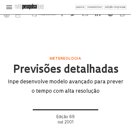
assine
newsletter
edição impressa
Republicar
METEREOLOGIA
Previsões detalhadas
Inpe desenvolve modelo avançado para prever
o tempo com alta resolução
Edição 69
out 2001