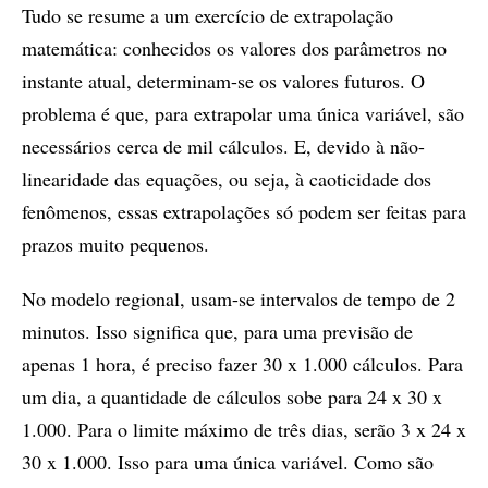
Tudo se resume a um exercício de extrapolação
matemática: conhecidos os valores dos parâmetros no
instante atual, determinam-se os valores futuros. O
problema é que, para extrapolar uma única variável, são
necessários cerca de mil cálculos. E, devido à não-
linearidade das equações, ou seja, à caoticidade dos
fenômenos, essas extrapolações só podem ser feitas para
prazos muito pequenos.
No modelo regional, usam-se intervalos de tempo de 2
minutos. Isso significa que, para uma previsão de
apenas 1 hora, é preciso fazer 30 x 1.000 cálculos. Para
um dia, a quantidade de cálculos sobe para 24 x 30 x
1.000. Para o limite máximo de três dias, serão 3 x 24 x
30 x 1.000. Isso para uma única variável. Como são