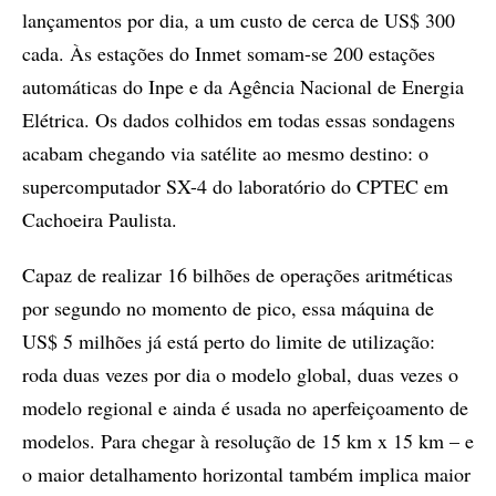
lançamentos por dia, a um custo de cerca de US$ 300
cada. Às estações do Inmet somam-se 200 estações
automáticas do Inpe e da Agência Nacional de Energia
Elétrica. Os dados colhidos em todas essas sondagens
acabam chegando via satélite ao mesmo destino: o
supercomputador SX-4 do laboratório do CPTEC em
Cachoeira Paulista.
Capaz de realizar 16 bilhões de operações aritméticas
por segundo no momento de pico, essa máquina de
US$ 5 milhões já está perto do limite de utilização:
roda duas vezes por dia o modelo global, duas vezes o
modelo regional e ainda é usada no aperfeiçoamento de
modelos. Para chegar à resolução de 15 km x 15 km – e
o maior detalhamento horizontal também implica maior