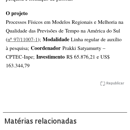
O projeto
Processos Físicos em Modelos Regionais e Melhoria na
Qualidade das Previsões de Tempo na América do Sul
Modalidade
(
nº 97/11007-1
);
Linha regular de auxílio
Coordenador
à pesquisa;
Prakki Satyamurty –
Investimento
CPTEC-Inpe;
R$ 65.876,21 e US$
163.344,79
Republicar