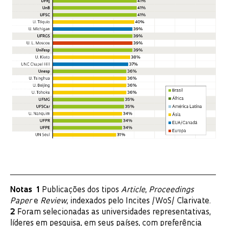
Notas 1
Publicações dos tipos
Article
,
Proceedings
Paper
e
Review
, indexados pelo Incites /WoS/ Clarivate.
2
Foram selecionadas as universidades representativas,
líderes em pesquisa, em seus países, com preferência