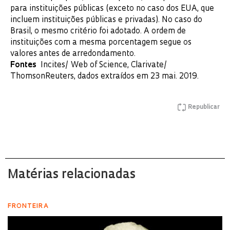
para instituições públicas (exceto no caso dos EUA, que
incluem instituições públicas e privadas). No caso do
Brasil, o mesmo critério foi adotado. A ordem de
instituições com a mesma porcentagem segue os
valores antes de arredondamento.
Fontes
Incites/ Web of Science, Clarivate/
ThomsonReuters, dados extraídos em 23 mai. 2019.
Republicar