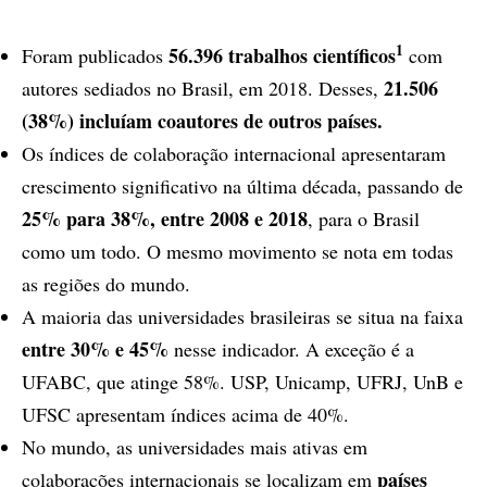
1
56.396 trabalhos científicos
Foram publicados
com
21.506
autores sediados no Brasil, em 2018. Desses,
(38%) incluíam coautores de outros países.
Os índices de colaboração internacional apresentaram
crescimento significativo na última década, passando de
25% para 38%, entre 2008 e 2018
, para o Brasil
como um todo. O mesmo movimento se nota em todas
as regiões do mundo.
A maioria das universidades brasileiras se situa na faixa
entre 30% e 45%
nesse indicador. A exceção é a
UFABC, que atinge 58%. USP, Unicamp, UFRJ, UnB e
UFSC apresentam índices acima de 40%.
No mundo, as universidades mais ativas em
países
colaborações internacionais se localizam em