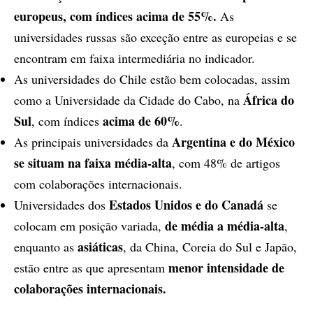
europeus, com índices acima de 55%.
As
universidades russas são exceção entre as europeias e se
encontram em faixa intermediária no indicador.
As universidades do Chile estão bem colocadas, assim
África do
como a Universidade da Cidade do Cabo, na
Sul
acima de 60%
, com índices
.
Argentina e do México
As principais universidades da
se situam na faixa média-alta
, com 48% de artigos
com colaborações internacionais.
Estados Unidos e do Canadá
Universidades dos
se
de média a média-alta
colocam em posição variada,
,
asiáticas
enquanto as
, da China, Coreia do Sul e Japão,
menor intensidade de
estão entre as que apresentam
colaborações internacionais.