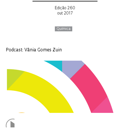
Edição 260
out 2017
Química
Podcast: Vânia Gomes Zuin