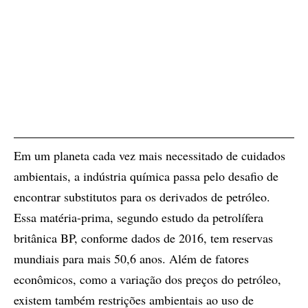
Em um planeta cada vez mais necessitado de cuidados
ambientais, a indústria química passa pelo desafio de
encontrar substitutos para os derivados de petróleo.
Essa matéria-prima, segundo estudo da petrolífera
britânica BP, conforme dados de 2016, tem reservas
mundiais para mais 50,6 anos. Além de fatores
econômicos, como a variação dos preços do petróleo,
existem também restrições ambientais ao uso de