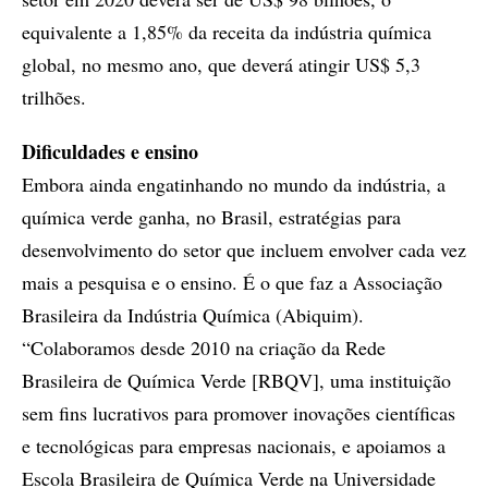
equivalente a 1,85% da receita da indústria química
global, no mesmo ano, que deverá atingir US$ 5,3
trilhões.
Dificuldades e ensino
Embora ainda engatinhando no mundo da indústria, a
química verde ganha, no Brasil, estratégias para
desenvolvimento do setor que incluem envolver cada vez
mais a pesquisa e o ensino. É o que faz a Associação
Brasileira da Indústria Química (Abiquim).
“Colaboramos desde 2010 na criação da Rede
Brasileira de Química Verde [RBQV], uma instituição
sem fins lucrativos para promover inovações científicas
e tecnológicas para empresas nacionais, e apoiamos a
Escola Brasileira de Química Verde na Universidade