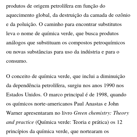
produtos de origem petrolífera em função do
aquecimento global, da destruição da camada de ozônio
e da poluição. O caminho para encontrar substitutos
leva o nome de química verde, que busca produtos
análogos que substituam os compostos petroquímicos
ou novas substâncias para uso da indústria e para o
consumo.
O conceito de química verde, que inclui a diminuição
da dependência petrolífera, surgiu nos anos 1990 nos
Estados Unidos. O marco principal é de 1998, quando
os químicos norte-americanos Paul Anastas e John
Warner apresentaram no livro
Green chemistry: Theory
and practice
(Química verde: Teoria e prática) os 12
princípios da química verde, que nortearam os