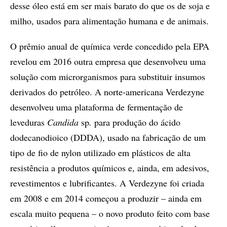
desse óleo está em ser mais barato do que os de soja e
milho, usados para alimentação humana e de animais.
O prêmio anual de química verde concedido pela EPA
revelou em 2016 outra empresa que desenvolveu uma
solução com microrganismos para substituir insumos
derivados do petróleo. A norte-americana Verdezyne
desenvolveu uma plataforma de fermentação de
leveduras
Candida
sp
.
para produção do ácido
dodecanodioico (DDDA), usado na fabricação de um
tipo de fio de nylon utilizado em plásticos de alta
resistência a produtos químicos e, ainda, em adesivos,
revestimentos e lubrificantes. A Verdezyne foi criada
em 2008 e em 2014 começou a produzir – ainda em
escala muito pequena – o novo produto feito com base