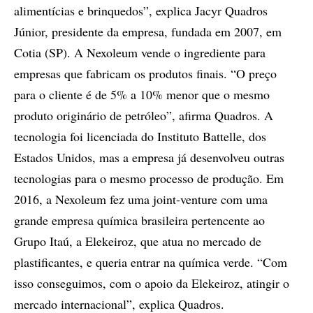
alimentícias e brinquedos”, explica Jacyr Quadros
Júnior, presidente da empresa, fundada em 2007, em
Cotia (SP). A Nexoleum vende o ingrediente para
empresas que fabricam os produtos finais. “O preço
para o cliente é de 5% a 10% menor que o mesmo
produto originário de petróleo”, afirma Quadros. A
tecnologia foi licenciada do Instituto Battelle, dos
Estados Unidos, mas a empresa já desenvolveu outras
tecnologias para o mesmo processo de produção. Em
2016, a Nexoleum fez uma joint-venture com uma
grande empresa química brasileira pertencente ao
Grupo Itaú, a Elekeiroz, que atua no mercado de
plastificantes, e queria entrar na química verde. “Com
isso conseguimos, com o apoio da Elekeiroz, atingir o
mercado internacional”, explica Quadros.