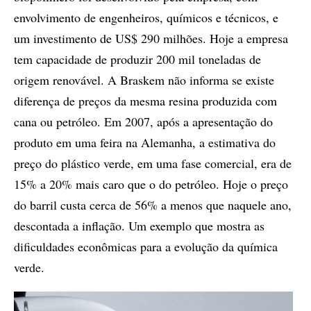
envolvimento de engenheiros, químicos e técnicos, e
um investimento de US$ 290 milhões. Hoje a empresa
tem capacidade de produzir 200 mil toneladas de
origem renovável. A Braskem não informa se existe
diferença de preços da mesma resina produzida com
cana ou petróleo. Em 2007, após a apresentação do
produto em uma feira na Alemanha, a estimativa do
preço do plástico verde, em uma fase comercial, era de
15% a 20% mais caro que o do petróleo. Hoje o preço
do barril custa cerca de 56% a menos que naquele ano,
descontada a inflação. Um exemplo que mostra as
dificuldades econômicas para a evolução da química
verde.