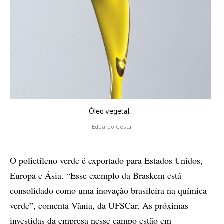
Óleo vegetal…
Eduardo Cesar
O polietileno verde é exportado para Estados Unidos,
Europa e Ásia. “Esse exemplo da Braskem está
consolidado como uma inovação brasileira na química
verde”, comenta Vânia, da UFSCar. As próximas
investidas da empresa nesse campo estão em