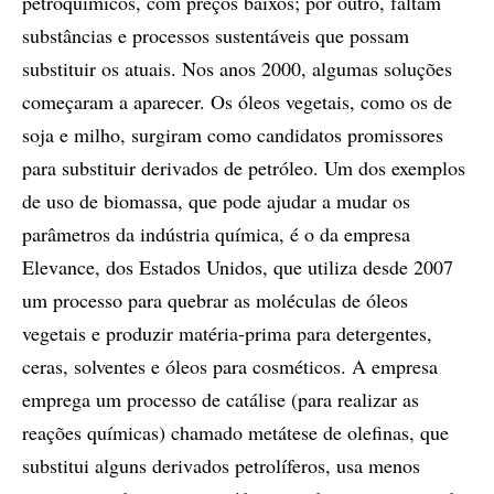
petroquímicos, com preços baixos; por outro, faltam
substâncias e processos sustentáveis que possam
substituir os atuais. Nos anos 2000, algumas soluções
começaram a aparecer. Os óleos vegetais, como os de
soja e milho, surgiram como candidatos promissores
para substituir derivados de petróleo. Um dos exemplos
de uso de biomassa, que pode ajudar a mudar os
parâmetros da indústria química, é o da empresa
Elevance, dos Estados Unidos, que utiliza desde 2007
um processo para quebrar as moléculas de óleos
vegetais e produzir matéria-prima para detergentes,
ceras, solventes e óleos para cosméticos. A empresa
emprega um processo de catálise (para realizar as
reações químicas) chamado metátese de olefinas, que
substitui alguns derivados petrolíferos, usa menos