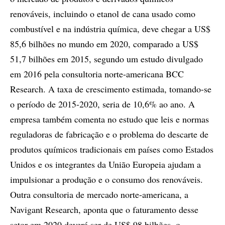
renováveis, incluindo o etanol de cana usado como
combustível e na indústria química, deve chegar a US$
85,6 bilhões no mundo em 2020, comparado a US$
51,7 bilhões em 2015, segundo um estudo divulgado
em 2016 pela consultoria norte-americana BCC
Research. A taxa de crescimento estimada, tomando-se
o período de 2015-2020, seria de 10,6% ao ano. A
empresa também comenta no estudo que leis e normas
reguladoras de fabricação e o problema do descarte de
produtos químicos tradicionais em países como Estados
Unidos e os integrantes da União Europeia ajudam a
impulsionar a produção e o consumo dos renováveis.
Outra consultoria de mercado norte-americana, a
Navigant Research, aponta que o faturamento desse
setor em 2020 deverá ser de US$ 98 bilhões, o