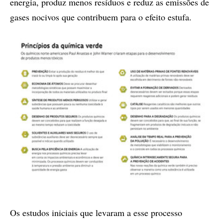
energia, produz menos resíduos e reduz as emissões de
gases nocivos que contribuem para o efeito estufa.
Os estudos iniciais que levaram a esse processo