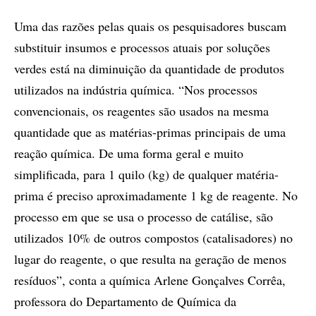
Uma das razões pelas quais os pesquisadores buscam
substituir insumos e processos atuais por soluções
verdes está na diminuição da quantidade de produtos
utilizados na indústria química. “Nos processos
convencionais, os reagentes são usados na mesma
quantidade que as matérias-primas principais de uma
reação química. De uma forma geral e muito
simplificada, para 1 quilo (kg) de qualquer matéria-
prima é preciso aproximadamente 1 kg de reagente. No
processo em que se usa o processo de catálise, são
utilizados 10% de outros compostos (catalisadores) no
lugar do reagente, o que resulta na geração de menos
resíduos”, conta a química Arlene Gonçalves Corrêa,
professora do Departamento de Química da