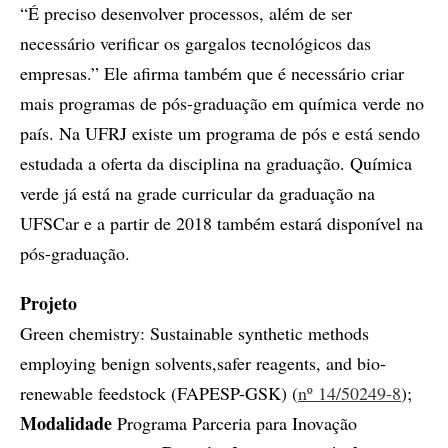
“É preciso desenvolver processos, além de ser
necessário verificar os gargalos tecnológicos das
empresas.” Ele afirma também que é necessário criar
mais programas de pós-graduação em química verde no
país. Na UFRJ existe um programa de pós e está sendo
estudada a oferta da disciplina na graduação. Química
verde já está na grade curricular da graduação na
UFSCar e a partir de 2018 também estará disponível na
pós-graduação.
Projeto
Green chemistry: Sustainable synthetic methods
employing benign solvents,safer reagents, and bio-
renewable feedstock (FAPESP-GSK) (
nº 14/50249-8
);
Modalidade
Programa Parceria para Inovação