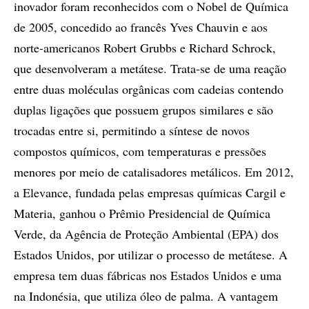
inovador foram reconhecidos com o Nobel de Química
de 2005, concedido ao francês Yves Chauvin e aos
norte-americanos Robert Grubbs e Richard Schrock,
que desenvolveram a metátese. Trata-se de uma reação
entre duas moléculas orgânicas com cadeias contendo
duplas ligações que possuem grupos similares e são
trocadas entre si, permitindo a síntese de novos
compostos químicos, com temperaturas e pressões
menores por meio de catalisadores metálicos. Em 2012,
a Elevance, fundada pelas empresas químicas Cargil e
Materia, ganhou o Prêmio Presidencial de Química
Verde, da Agência de Proteção Ambiental (EPA) dos
Estados Unidos, por utilizar o processo de metátese. A
empresa tem duas fábricas nos Estados Unidos e uma
na Indonésia, que utiliza óleo de palma. A vantagem