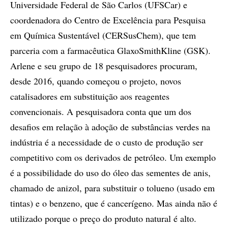
Universidade Federal de São Carlos (UFSCar) e
coordenadora do Centro de Excelência para Pesquisa
em Química Sustentável (CERSusChem), que tem
parceria com a farmacêutica GlaxoSmithKline (GSK).
Arlene e seu grupo de 18 pesquisadores procuram,
desde 2016, quando começou o projeto, novos
catalisadores em substituição aos reagentes
convencionais. A pesquisadora conta que um dos
desafios em relação à adoção de substâncias verdes na
indústria é a necessidade de o custo de produção ser
competitivo com os derivados de petróleo. Um exemplo
é a possibilidade do uso do óleo das sementes de anis,
chamado de anizol, para substituir o tolueno (usado em
tintas) e o benzeno, que é cancerígeno. Mas ainda não é
utilizado porque o preço do produto natural é alto.