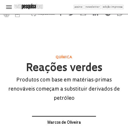
assine
newsletter
edição impressa
Republicar
QUÍMICA
Reações verdes
Produtos com base em matérias-primas
renováveis começam a substituir derivados de
petróleo
Marcos de Oliveira