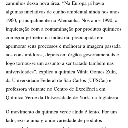
caminhos dessa nova área. “Na Europa já havia
algumas iniciativas de cunho ambiental ainda nos anos
1960, principalmente na Alemanha. Nos anos 1990, a
inquietação com a contaminação por produtos químicos
começou primeiro na indústria, preocupada em
aprimorar seus processos e melhorar a imagem passada
aos consumidores, depois em órgãos governamentais e
logo tornou-se um assunto a ser tratado também nas
universidades”, explica a química Vânia Gomes Zuin,
da Universidade Federal de São Carlos (UFSCar) e
professora visitante no Centro de Excelência em
Química Verde da Universidade de York, na Inglaterra.
O movimento da química verde ainda é lento. Por um
lado, existe uma grande variedade de produtos