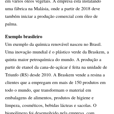
em vários óleos vegetais. A empresa está instalando
uma fábrica na Malásia, onde a partir de 2018 deve
também iniciar a produção comercial com óleo de
palma.
Exemplo brasileiro
Um exemplo da química renovável nasceu no Brasil.
Uma inovação mundial é o plástico verde da Braskem, a
quinta maior petroquímica do mundo. A produção a
partir de etanol da cana-de-açúcar é feita na unidade de
Triunfo (RS) desde 2010. A Braskem vende a resina a
clientes que a empregam em mais de 150 produtos em
todo o mundo, que transformam o material em
embalagens de alimentos, produtos de higiene e
limpeza, cosméticos, bebidas lácteas e sacolas. O
biopolímero foi desenvolvido pela empresa, com