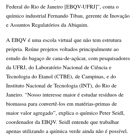
Federal do Rio de Janeiro [EBQV-UFRJ]”, conta o
químico industrial Fernando Tibau, gerente de Inovação
e Assuntos Regulatórios da Abiquim.
A EBQV é uma escola virtual que não tem estrutura
própria. Reúne projetos voltados principalmente ao
estudo do bagaço de cana-de-açúcar, com pesquisadores
da UFRJ, do Laboratório Nacional de Ciência e
Tecnologia do Etanol (CTBE), de Campinas, e do
Instituto Nacional de Tecnologia (INT), do Rio de
Janeiro. “Nosso interesse maior é estudar resíduos de
biomassa para convertê-los em matérias-primas de
maior valor agregado”, explica o químico Peter Seidl,
coordenador da EBQV. Seidl entende que trabalhar
apenas utilizando a química verde ainda não é possível.