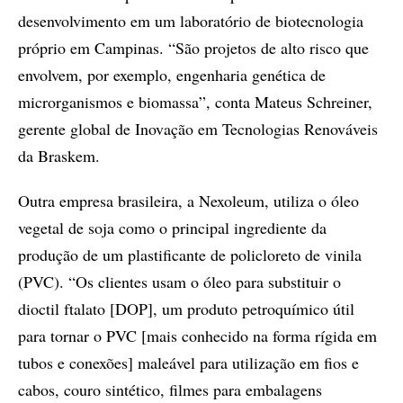
desenvolvimento em um laboratório de biotecnologia
próprio em Campinas. “São projetos de alto risco que
envolvem, por exemplo, engenharia genética de
microrganismos e biomassa”, conta Mateus Schreiner,
gerente global de Inovação em Tecnologias Renováveis
da Braskem.
Outra empresa brasileira, a Nexoleum, utiliza o óleo
vegetal de soja como o principal ingrediente da
produção de um plastificante de policloreto de vinila
(PVC). “Os clientes usam o óleo para substituir o
dioctil ftalato [DOP], um produto petroquímico útil
para tornar o PVC [mais conhecido na forma rígida em
tubos e conexões] maleável para utilização em fios e
cabos, couro sintético, filmes para embalagens