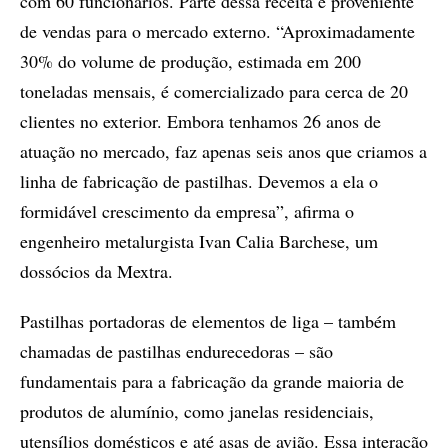
com 60 funcionários. Parte dessa receita é proveniente
de vendas para o mercado externo. “Aproximadamente
30% do volume de produção, estimada em 200
toneladas mensais, é comercializado para cerca de 20
clientes no exterior. Embora tenhamos 26 anos de
atuação no mercado, faz apenas seis anos que criamos a
linha de fabricação de pastilhas. Devemos a ela o
formidável crescimento da empresa”, afirma o
engenheiro metalurgista Ivan Calia Barchese, um
dossócios da Mextra.
Pastilhas portadoras de elementos de liga – também
chamadas de pastilhas endurecedoras – são
fundamentais para a fabricação da grande maioria de
produtos de alumínio, como janelas residenciais,
utensílios domésticos e até asas de avião. Essa interação