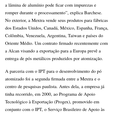
a lâmina de alumínio pode ficar com impurezas e
romper durante o processamento”, explica Barchese.
No exterior, a Mextra vende seus produtos para fábricas
dos Estados Unidos, Canadá, México, Espanha, França,
Colômbia, Venezuela, Argentina, Taiwan e países do
Oriente Médio. Um contrato firmado recentemente com
a Alcan visando a exportação para a Europa prevê a
entrega de pós metálicos produzidos por atomização.
A parceria com o IPT para o desenvolvimento do pó
atomizado foi a segunda firmada entre a Mextra e o
centro de pesquisas paulista. Antes dela, a empresa já
tinha recorrido, em 2000, ao Programa de Apoio
Tecnológico à Exportação (Progex), promovido em
conjunto com o IPT, o Serviço Brasileiro de Apoio às