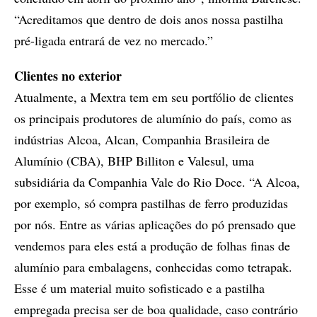
“Acreditamos que dentro de dois anos nossa pastilha
pré-ligada entrará de vez no mercado.”
Clientes no exterior
Atualmente, a Mextra tem em seu portfólio de clientes
os principais produtores de alumínio do país, como as
indústrias Alcoa, Alcan, Companhia Brasileira de
Alumínio (CBA), BHP Billiton e Valesul, uma
subsidiária da Companhia Vale do Rio Doce. “A Alcoa,
por exemplo, só compra pastilhas de ferro produzidas
por nós. Entre as várias aplicações do pó prensado que
vendemos para eles está a produção de folhas finas de
alumínio para embalagens, conhecidas como tetrapak.
Esse é um material muito sofisticado e a pastilha
empregada precisa ser de boa qualidade, caso contrário