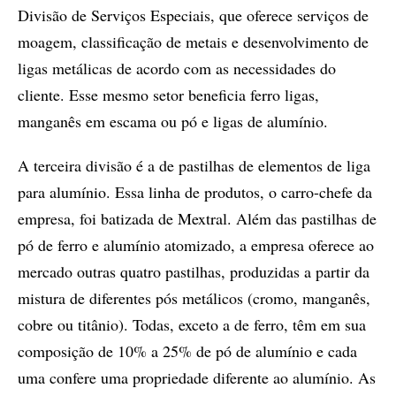
Divisão de Serviços Especiais, que oferece serviços de
moagem, classificação de metais e desenvolvimento de
ligas metálicas de acordo com as necessidades do
cliente. Esse mesmo setor beneficia ferro ligas,
manganês em escama ou pó e ligas de alumínio.
A terceira divisão é a de pastilhas de elementos de liga
para alumínio. Essa linha de produtos, o carro-chefe da
empresa, foi batizada de Mextral. Além das pastilhas de
pó de ferro e alumínio atomizado, a empresa oferece ao
mercado outras quatro pastilhas, produzidas a partir da
mistura de diferentes pós metálicos (cromo, manganês,
cobre ou titânio). Todas, exceto a de ferro, têm em sua
composição de 10% a 25% de pó de alumínio e cada
uma confere uma propriedade diferente ao alumínio. As