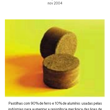
nov 2004
Pastilhas com 90% de ferro e 10% de alumínio: usadas pelas
indústrias para aumentar a resistência mecânica das ligas de