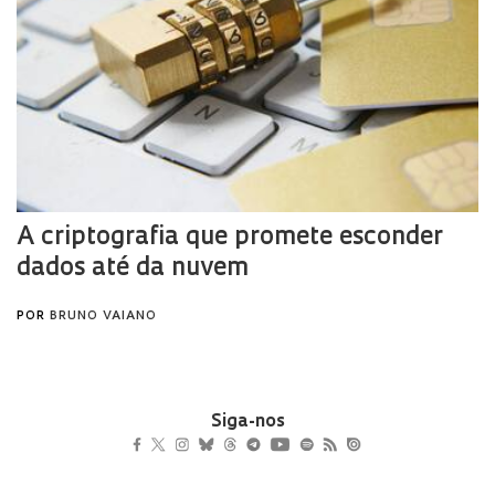
Siga-nos