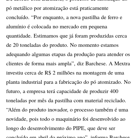
pó metálico por atomização está praticamente
concluído. “Por enquanto, a nova pastilha de ferro e
alumínio é colocada no mercado em pequena
quantidade. Estimamos que já foram produzidas cerca
de 20 toneladas do produto. No momento estamos
adequando algumas etapas da produção para atender os
clientes de forma mais ampla”, diz Barchese. A Mextra
investiu cerca de R$ 2 milhões na montagem de uma
planta industrial para a fabricação do pó atomizado. No
futuro, a empresa terá capacidade de produzir 400
toneladas por mês da pastilha com material reciclado.
“Além do produto inovador, o processo também é uma
novidade, pois todo o maquinário foi desenvolvido ao
longo do desenvolvimento do PIPE, que deve ser
concluído em abril do próximo ano”, informa Barchese.