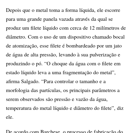
Depois que o metal toma a forma líquida, ele escorre
para uma grande panela vazada através da qual se
produz um filete líquido com cerca de 12 milímetros de
diâmetro. Com o uso de um dispositivo chamado bocal
de atomização, esse filete é bombardeado por um jato
de água de alta pressão, levando à sua pulverização e
produzindo o pó. “O choque da água com o filete em
estado líquido leva a uma fragmentação do metal”,
afirma Salgado. “Para controlar o tamanho e a
morfologia das partículas, os principais parâmetros a
serem observados são pressão e vazão da água,
temperatura do metal líquido e diâmetro do filete”, diz
ele.
De acordo com Barchese, o processo de fabricação do