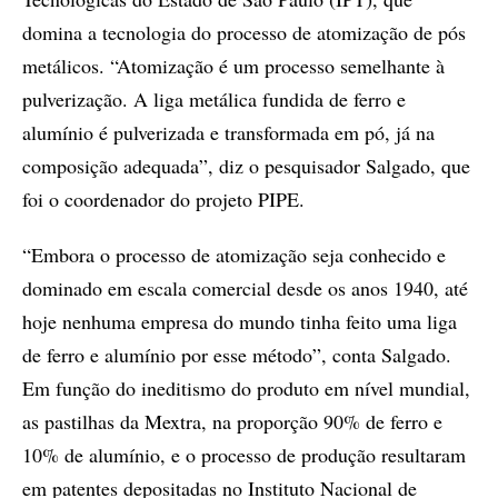
domina a tecnologia do processo de atomização de pós
metálicos. “Atomização é um processo semelhante à
pulverização. A liga metálica fundida de ferro e
alumínio é pulverizada e transformada em pó, já na
composição adequada”, diz o pesquisador Salgado, que
foi o coordenador do projeto PIPE.
“Embora o processo de atomização seja conhecido e
dominado em escala comercial desde os anos 1940, até
hoje nenhuma empresa do mundo tinha feito uma liga
de ferro e alumínio por esse método”, conta Salgado.
Em função do ineditismo do produto em nível mundial,
as pastilhas da Mextra, na proporção 90% de ferro e
10% de alumínio, e o processo de produção resultaram
em patentes depositadas no Instituto Nacional de