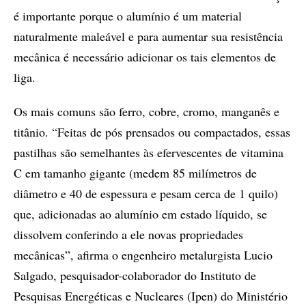
é importante porque o alumínio é um material
naturalmente maleável e para aumentar sua resistência
mecânica é necessário adicionar os tais elementos de
liga.
Os mais comuns são ferro, cobre, cromo, manganês e
titânio. “Feitas de pós prensados ou compactados, essas
pastilhas são semelhantes às efervescentes de vitamina
C em tamanho gigante (medem 85 milímetros de
diâmetro e 40 de espessura e pesam cerca de 1 quilo)
que, adicionadas ao alumínio em estado líquido, se
dissolvem conferindo a ele novas propriedades
mecânicas”, afirma o engenheiro metalurgista Lucio
Salgado, pesquisador-colaborador do Instituto de
Pesquisas Energéticas e Nucleares (Ipen) do Ministério