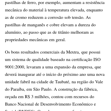
pastilhas de ferro, por exemplo, aumentam a resistência
mecânica do material à temperatura elevada, enquanto
as de cromo reduzem a corrosão sob tensão. As
pastilhas de manganês e cobre elevam a dureza do
alumínio, ao passo que as de titânio melhoram as
propriedades mecânicas em geral.
Os bons resultados comerciais da Mextra, que possui
um sistema de qualidade baseado na certificação ISO
9001:2000, levaram a uma expansão da empresa, que
deverá inaugurar até o início do próximo ano uma nova
unidade fabril na cidade de Taubaté, na região do Vale
do Paraíba, em São Paulo. A construção da fábrica,
orçada em R$ 3 milhões, contou com recursos do
Banco Nacional de Desenvolvimento Econômico e