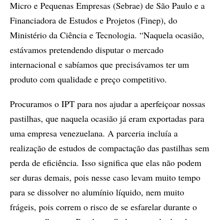
Micro e Pequenas Empresas (Sebrae) de São Paulo e a
Financiadora de Estudos e Projetos (Finep), do
Ministério da Ciência e Tecnologia. “Naquela ocasião,
estávamos pretendendo disputar o mercado
internacional e sabíamos que precisávamos ter um
produto com qualidade e preço competitivo.
Procuramos o IPT para nos ajudar a aperfeiçoar nossas
pastilhas, que naquela ocasião já eram exportadas para
uma empresa venezuelana. A parceria incluía a
realização de estudos de compactação das pastilhas sem
perda de eficiência. Isso significa que elas não podem
ser duras demais, pois nesse caso levam muito tempo
para se dissolver no alumínio líquido, nem muito
frágeis, pois correm o risco de se esfarelar durante o