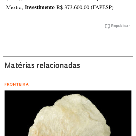
Investimento
Mextra;
R$ 373.600,00 (FAPESP)
Republicar