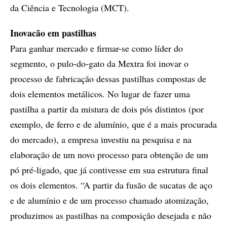
da Ciência e Tecnologia (MCT).
Inovacão em pastilhas
Para ganhar mercado e firmar-se como líder do
segmento, o pulo-do-gato da Mextra foi inovar o
processo de fabricação dessas pastilhas compostas de
dois elementos metálicos. No lugar de fazer uma
pastilha a partir da mistura de dois pós distintos (por
exemplo, de ferro e de alumínio, que é a mais procurada
do mercado), a empresa investiu na pesquisa e na
elaboração de um novo processo para obtenção de um
pó pré-ligado, que já contivesse em sua estrutura final
os dois elementos. “A partir da fusão de sucatas de aço
e de alumínio e de um processo chamado atomização,
produzimos as pastilhas na composição desejada e não