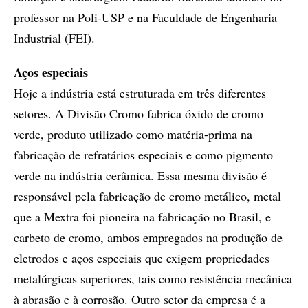
professor na Poli-USP e na Faculdade de Engenharia
Industrial (FEI).
Aços especiais
Hoje a indústria está estruturada em três diferentes
setores. A Divisão Cromo fabrica óxido de cromo
verde, produto utilizado como matéria-prima na
fabricação de refratários especiais e como pigmento
verde na indústria cerâmica. Essa mesma divisão é
responsável pela fabricação de cromo metálico, metal
que a Mextra foi pioneira na fabricação no Brasil, e
carbeto de cromo, ambos empregados na produção de
eletrodos e aços especiais que exigem propriedades
metalúrgicas superiores, tais como resistência mecânica
à abrasão e à corrosão. Outro setor da empresa é a