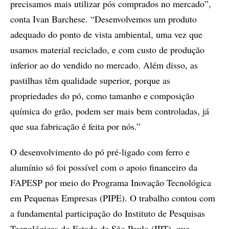
precisamos mais utilizar pós comprados no mercado”,
conta Ivan Barchese. “Desenvolvemos um produto
adequado do ponto de vista ambiental, uma vez que
usamos material reciclado, e com custo de produção
inferior ao do vendido no mercado. Além disso, as
pastilhas têm qualidade superior, porque as
propriedades do pó, como tamanho e composição
química do grão, podem ser mais bem controladas, já
que sua fabricação é feita por nós.”
O desenvolvimento do pó pré-ligado com ferro e
alumínio só foi possível com o apoio financeiro da
FAPESP por meio do Programa Inovação Tecnológica
em Pequenas Empresas (PIPE). O trabalho contou com
a fundamental participação do Instituto de Pesquisas
Tecnológicas do Estado de São Paulo (IPT), que