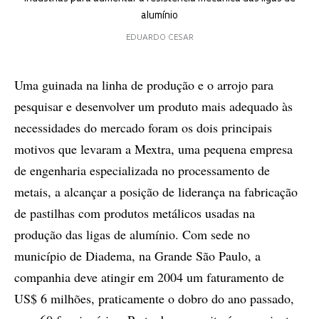
alumínio
EDUARDO CESAR
Uma guinada na linha de produção e o arrojo para
pesquisar e desenvolver um produto mais adequado às
necessidades do mercado foram os dois principais
motivos que levaram a Mextra, uma pequena empresa
de engenharia especializada no processamento de
metais, a alcançar a posição de liderança na fabricação
de pastilhas com produtos metálicos usadas na
produção das ligas de alumínio. Com sede no
município de Diadema, na Grande São Paulo, a
companhia deve atingir em 2004 um faturamento de
US$ 6 milhões, praticamente o dobro do ano passado,