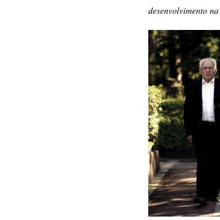
desenvolvimento na