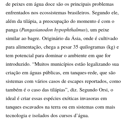
de peixes em água doce são os principais problemas
enfrentados nos ecossistemas brasileiros. Segundo ele,
além da tilápia, a preocupação do momento é com o
panga (
Pangasianodon hypophthalmus
), um peixe
similar ao bagre. Originário da Ásia, onde é cultivado
para alimentação, chega a pesar 35 quilogramas (kg) e
tem potencial para dominar o ambiente em que for
introduzido. “Muitos municípios estão legalizando sua
criação em águas públicas, em tanques-rede, que são
sistemas com vários casos de escapes reportados, como
também é o caso das tilápias”, diz. Segundo Orsi, o
ideal é criar essas espécies exóticas invasoras em
tanques escavados na terra ou em sistemas com mais
tecnologia e isolados dos cursos d’água.