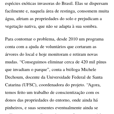
espécies exóticas invasoras do Brasil. Elas se dispersam
facilmente e, naquela área de restinga, consomem muita
água, afetam as propriedades do solo e prejudicam a
vegetação nativa, que não se adapta à sua sombra.
Para contornar o problema, desde 2010 um programa
conta com a ajuda de voluntários que cortaram as
árvores do local e hoje monitoram e retiram novas
mudas. “Conseguimos eliminar cerca de 420 mil pínus
que invadiam o parque”, conta a bióloga Michele
Dechoum, docente da Universidade Federal de Santa
Catarina (UFSC), coordenadora do projeto. “Agora,
temos feito um trabalho de conscientização com os
donos das propriedades do entorno, onde ainda há
pinheiros, e suas sementes eventualmente ainda se