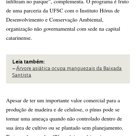
infiltram no parque”, complementa. O programa é fruto
de uma parceria da UFSC com o Instituto Hórus de
Desenvolvimento e Conservação Ambiental,
organização não governamental com sede na capital
catarinense.
Leia também:
–
Árvore asiática ocupa manguezais da Baixada
Santista
Apesar de ter um importante valor comercial para a
produção de madeira e de celulose, o pínus pode se
tornar uma ameaça quando não controlado dentro de
sua área de cultivo ou se plantado sem planejamento.