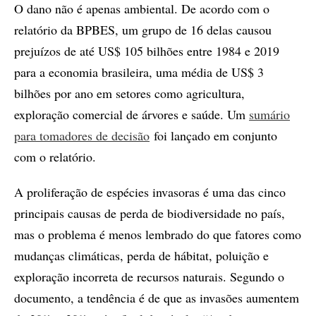
O dano não é apenas ambiental. De acordo com o
relatório da BPBES, um grupo de 16 delas causou
prejuízos de até US$ 105 bilhões entre 1984 e 2019
para a economia brasileira, uma média de US$ 3
bilhões por ano em setores como agricultura,
exploração comercial de árvores e saúde. Um
sumário
para tomadores de decisão
foi lançado em conjunto
com o relatório.
A proliferação de espécies invasoras é uma das cinco
principais causas de perda de biodiversidade no país,
mas o problema é menos lembrado do que fatores como
mudanças climáticas, perda de hábitat, poluição e
exploração incorreta de recursos naturais. Segundo o
documento, a tendência é de que as invasões aumentem