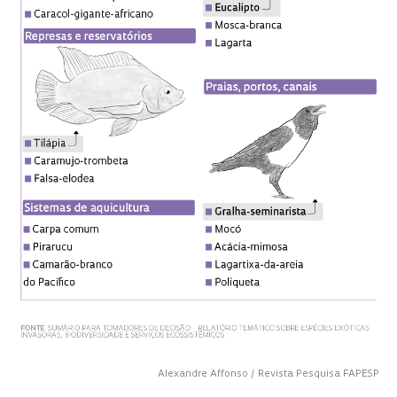
Alexandre Affonso / Revista Pesquisa FAPESP