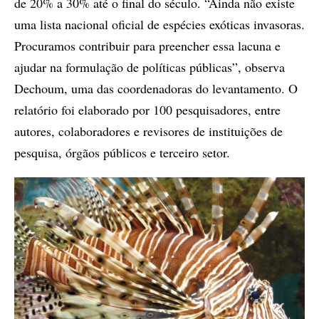
de 20% a 30% até o final do século. “Ainda não existe
uma lista nacional oficial de espécies exóticas invasoras.
Procuramos contribuir para preencher essa lacuna e
ajudar na formulação de políticas públicas”, observa
Dechoum, uma das coordenadoras do levantamento. O
relatório foi elaborado por 100 pesquisadores, entre
autores, colaboradores e revisores de instituições de
pesquisa, órgãos públicos e terceiro setor.