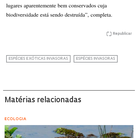
lugares aparentemente bem conservados cuja
biodiversidade está sendo destruída”, completa.
Republicar
ESPÉCIES EXÓTICAS INVASORAS
ESPÉCIES INVASORAS