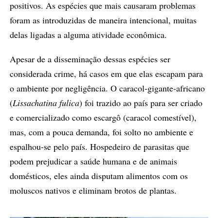
positivos. As espécies que mais causaram problemas
foram as introduzidas de maneira intencional, muitas
delas ligadas a alguma atividade econômica.
Apesar de a disseminação dessas espécies ser
considerada crime, há casos em que elas escapam para
o ambiente por negligência. O caracol-gigante-africano
(
Lissachatina fulica
) foi trazido ao país para ser criado
e comercializado como escargô (caracol comestível),
mas, com a pouca demanda, foi solto no ambiente e
espalhou-se pelo país. Hospedeiro de parasitas que
podem prejudicar a saúde humana e de animais
domésticos, eles ainda disputam alimentos com os
moluscos nativos e eliminam brotos de plantas.