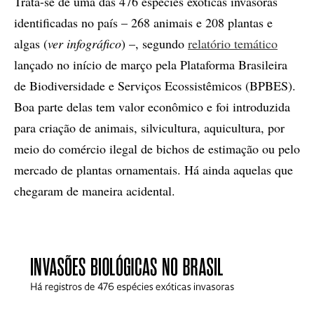
Trata-se de uma das 476 espécies exóticas invasoras
identificadas no país – 268 animais e 208 plantas e
algas (
ver infográfico
) –, segundo
relatório temático
lançado no início de março pela Plataforma Brasileira
de Biodiversidade e Serviços Ecossistêmicos (BPBES).
Boa parte delas tem valor econômico e foi introduzida
para criação de animais, silvicultura, aquicultura, por
meio do comércio ilegal de bichos de estimação ou pelo
mercado de plantas ornamentais. Há ainda aquelas que
chegaram de maneira acidental.