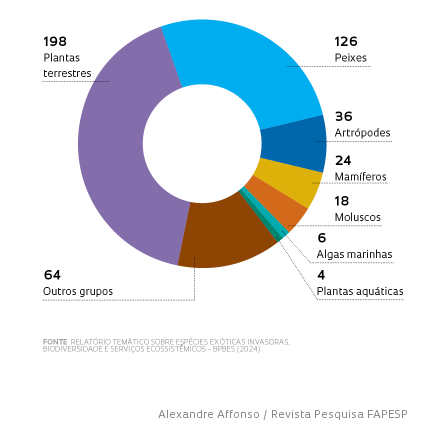
Alexandre Affonso / Revista Pesquisa FAPESP