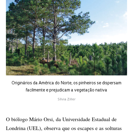
Originários da América do Norte, os pinheiros se dispersam
facilmente e prejudicam a vegetação nativa
Sílvia Ziller
O biólogo Mário Orsi, da Universidade Estadual de
Londrina (UEL), observa que os escapes e as solturas