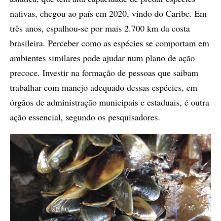
nativas, chegou ao país em 2020, vindo do Caribe. Em
três anos, espalhou-se por mais 2.700 km da costa
brasileira. Perceber como as espécies se comportam em
ambientes similares pode ajudar num plano de ação
precoce. Investir na formação de pessoas que saibam
trabalhar com manejo adequado dessas espécies, em
órgãos de administração municipais e estaduais, é outra
ação essencial, segundo os pesquisadores.