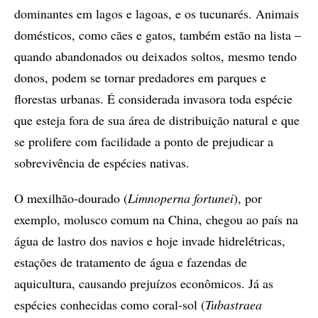
dominantes em lagos e lagoas, e os tucunarés. Animais
domésticos, como cães e gatos, também estão na lista –
quando abandonados ou deixados soltos, mesmo tendo
donos, podem se tornar predadores em parques e
florestas urbanas. É considerada invasora toda espécie
que esteja fora de sua área de distribuição natural e que
se prolifere com facilidade a ponto de prejudicar a
sobrevivência de espécies nativas.
O mexilhão-dourado (
Limnoperna fortunei
), por
exemplo, molusco comum na China, chegou ao país na
água de lastro dos navios e hoje invade hidrelétricas,
estações de tratamento de água e fazendas de
aquicultura, causando prejuízos econômicos. Já as
espécies conhecidas como coral-sol (
Tubastraea