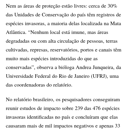
Nem as áreas de proteção estão livres: cerca de 30%
das Unidades de Conservação do país têm registros de
espécies invasoras, a maioria delas localizada na Mata
Atlântica. “Nenhum local está imune, mas áreas
degradadas ou com alta circulação de pessoas, terras
cultivadas, represas, reservatórios, portos e canais têm
muito mais espécies introduzidas do que as
conservadas”, observa a bióloga Andrea Junqueira, da
Universidade Federal do Rio de Janeiro (UFRJ), uma
das coordenadoras do relatório.
No relatório brasileiro, os pesquisadores conseguiram
reunir estudos de impacto sobre 239 das 476 espécies
invasoras identificadas no país e concluíram que elas
causaram mais de mil impactos negativos e apenas 33