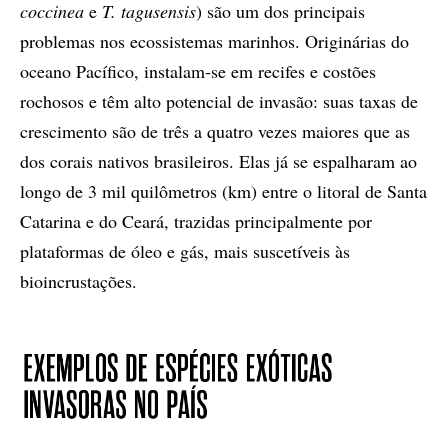
coccinea
e
T. tagusensis
) são um dos principais
problemas nos ecossistemas marinhos. Originárias do
oceano Pacífico, instalam-se em recifes e costões
rochosos e têm alto potencial de invasão: suas taxas de
crescimento são de três a quatro vezes maiores que as
dos corais nativos brasileiros. Elas já se espalharam ao
longo de 3 mil quilômetros (km) entre o litoral de Santa
Catarina e do Ceará, trazidas principalmente por
plataformas de óleo e gás, mais suscetíveis às
bioincrustações.