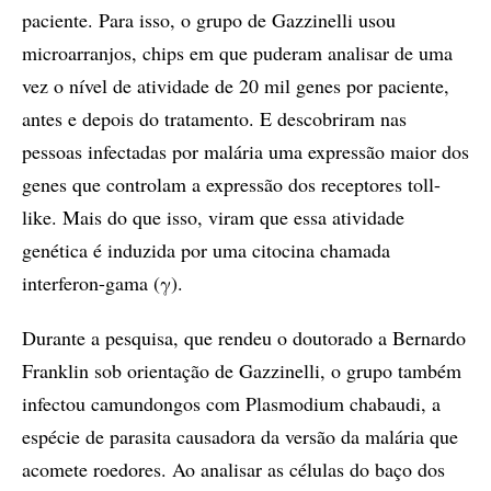
paciente. Para isso, o grupo de Gazzinelli usou
microarranjos, chips em que puderam analisar de uma
vez o nível de atividade de 20 mil genes por paciente,
antes e depois do tratamento. E descobriram nas
pessoas infectadas por malária uma expressão maior dos
genes que controlam a expressão dos receptores toll-
like. Mais do que isso, viram que essa atividade
genética é induzida por uma citocina chamada
interferon-gama (γ).
Durante a pesquisa, que rendeu o doutorado a Bernardo
Franklin sob orientação de Gazzinelli, o grupo também
infectou camundongos com Plasmodium chabaudi, a
espécie de parasita causadora da versão da malária que
acomete roedores. Ao analisar as células do baço dos