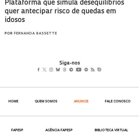
Siga-nos
HOME
QUEM SOMOS
ANUNCIE
FALE CONOSCO
FAPESP
AGÊNCIA FAPESP
BIBLIOTECA VIRTUAL