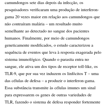
camundongos sete dias depois da infecção, os
pesquisadores verificaram uma produção de interferon-
gama 20 vezes maior em relação aos camundongos que
não contraíram malária – um resultado muito
semelhante ao detectado no sangue dos pacientes
humanos. Finalmente, por meio de camundongos
geneticamente modificados, o estudo caracterizou a
sequência de eventos que leva à resposta exagerada pelo
sistema imunológico. Quando o parasita entra no
sangue, ele ativa um dos tipos de receptor toll-like, os
TLR-9, que por sua vez induzem os linfócitos T – uma
das células de defesa – a produzir o interferon-gama.
Essa substância transmite às células imunes um sinal
para expressarem os genes de outras variedades de
TLR, fazendo o sistema de defesa responder fortemente