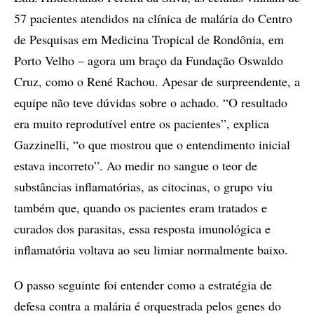
57 pacientes atendidos na clínica de malária do Centro
de Pesquisas em Medicina Tropical de Rondônia, em
Porto Velho – agora um braço da Fundação Oswaldo
Cruz, como o René Rachou. Apesar de surpreendente, a
equipe não teve dúvidas sobre o achado. “O resultado
era muito reprodutível entre os pacientes”, explica
Gazzinelli, “o que mostrou que o entendimento inicial
estava incorreto”. Ao medir no sangue o teor de
substâncias inflamatórias, as citocinas, o grupo viu
também que, quando os pacientes eram tratados e
curados dos parasitas, essa resposta imunológica e
inflamatória voltava ao seu limiar normalmente baixo.
O passo seguinte foi entender como a estratégia de
defesa contra a malária é orquestrada pelos genes do