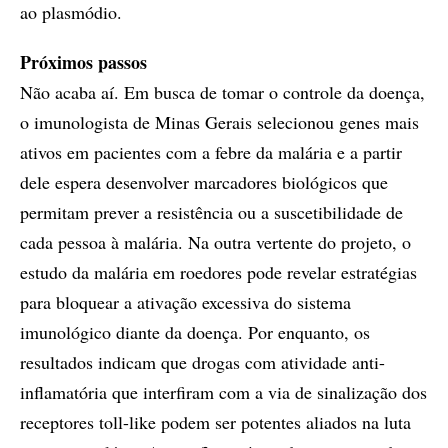
ao plasmódio.
Próximos passos
Não acaba aí. Em busca de tomar o controle da doença,
o imunologista de Minas Gerais selecionou genes mais
ativos em pacientes com a febre da malária e a partir
dele espera desenvolver marcadores biológicos que
permitam prever a resistência ou a suscetibilidade de
cada pessoa à malária. Na outra vertente do projeto, o
estudo da malária em roedores pode revelar estratégias
para bloquear a ativação excessiva do sistema
imunológico diante da doença. Por enquanto, os
resultados indicam que drogas com atividade anti­-
inflamatória que interfiram com a via de sinalização dos
receptores toll-like podem ser potentes aliados na luta