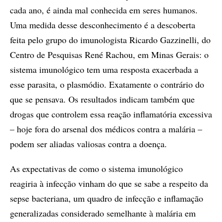
cada ano, é ainda mal conhecida em seres humanos.
Uma medida desse desconhecimento é a descoberta
feita pelo grupo do imunologista Ricardo Gazzinelli, do
Centro de Pesquisas René Rachou, em Minas Gerais: o
sistema imunológico tem uma resposta exacerbada a
esse parasita, o plasmódio. Exatamente o contrário do
que se pensava. Os resultados indicam também que
drogas que controlem essa reação inflamatória excessiva
– hoje fora do arsenal dos médicos contra a malária –
podem ser aliadas valiosas contra a doença.
As expectativas de como o sistema imunológico
reagiria à infecção vinham do que se sabe a respeito da
sepse bacteriana, um quadro de infecção e inflamação
generalizadas considerado semelhante à malária em