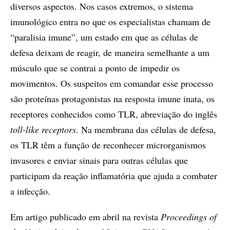
diversos aspectos. Nos casos extremos, o sistema
imunológico entra no que os especialistas chamam de
“paralisia imune”, um estado em que as células de
defesa deixam de reagir, de maneira semelhante a um
músculo que se contrai a ponto de impedir os
movimentos. Os suspeitos em comandar esse processo
são proteínas protagonistas na resposta imune inata, os
receptores conhecidos como TLR, abreviação do inglês
toll-like receptors
. Na membrana das células de defesa,
os TLR têm a função de reconhecer microrganismos
invasores e enviar sinais para outras células que
participam da reação inflamatória que ajuda a combater
a infecção.
Em artigo publicado em abril na revista
Proceedings of