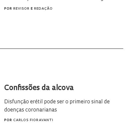
POR
REVISOR
E
REDAÇÃO
Confissões da alcova
Disfunção erétil pode ser o primeiro sinal de
doenças coronarianas
POR
CARLOS FIORAVANTI