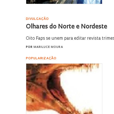
DIVULGAÇÃO
Olhares do Norte e Nordeste
Oito Faps se unem para editar revista trimes
POR
MARILUCE MOURA
POPULARIZAÇÃO