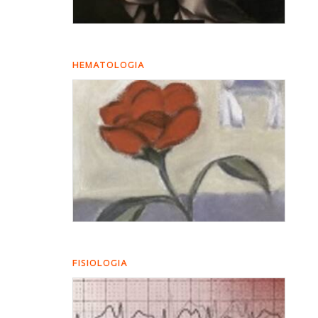
HEMATOLOGIA
FISIOLOGIA