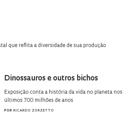
tal que reflita a diversidade de sua produção
Dinossauros e outros bichos
Exposição conta a história da vida no planeta nos
últimos 700 milhões de anos
POR
RICARDO ZORZETTO