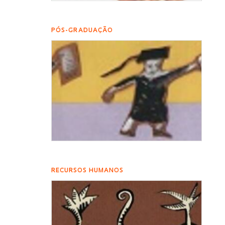
PÓS-GRADUAÇÃO
RECURSOS HUMANOS