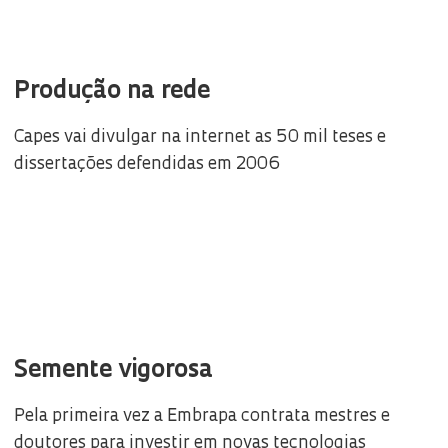
Produção na rede
Capes vai divulgar na internet as 50 mil teses e
dissertações defendidas em 2006
Semente vigorosa
Pela primeira vez a Embrapa contrata mestres e
doutores para investir em novas tecnologias