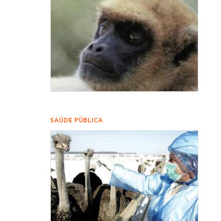
SAÚDE PÚBLICA