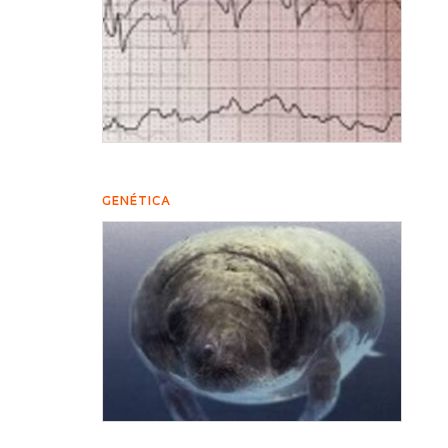
GENÉTICA