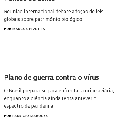
Reunião internacional debate adoção de leis
globais sobre patrimônio biológico
POR
MARCOS PIVETTA
Plano de guerra contra o vírus
O Brasil prepara-se para enfrentar a gripe aviária,
enquanto a ciência ainda tenta antever o
espectro da pandemia
POR
FABRÍCIO MARQUES