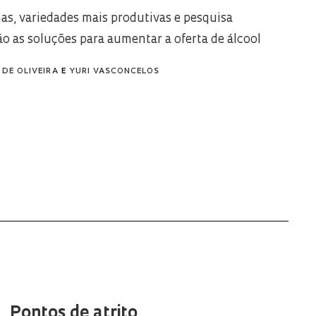
as, variedades mais produtivas e pesquisa
ão as soluções para aumentar a oferta de álcool
DE OLIVEIRA
E
YURI VASCONCELOS
Pontos de atrito