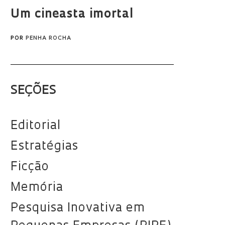
Um cineasta imortal
POR
PENHA ROCHA
SEÇÕES
Editorial
Estratégias
Ficção
Memória
Pesquisa Inovativa em