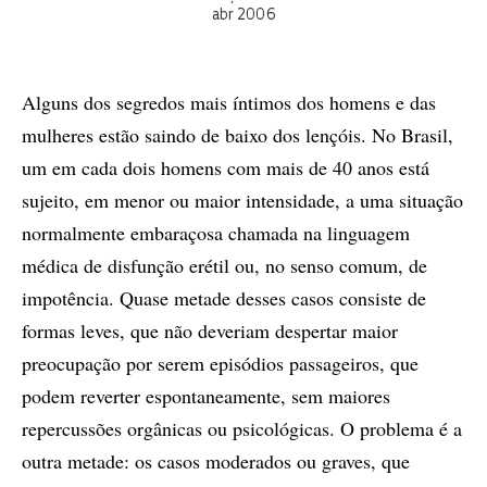
abr 2006
Alguns dos segredos mais íntimos dos homens e das
mulheres estão saindo de baixo dos lençóis. No Brasil,
um em cada dois homens com mais de 40 anos está
sujeito, em menor ou maior intensidade, a uma situação
normalmente embaraçosa chamada na linguagem
médica de disfunção erétil ou, no senso comum, de
impotência. Quase metade desses casos consiste de
formas leves, que não deveriam despertar maior
preocupação por serem episódios passageiros, que
podem reverter espontaneamente, sem maiores
repercussões orgânicas ou psicológicas. O problema é a
outra metade: os casos moderados ou graves, que