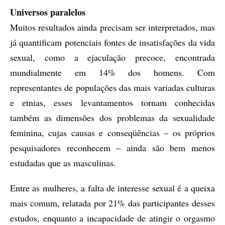
Universos paralelos
Muitos resultados ainda precisam ser interpretados, mas
já quantificam potenciais fontes de insatisfações da vida
sexual, como a ejaculação precoce, encontrada
mundialmente em 14% dos homens. Com
representantes de populações das mais variadas culturas
e etnias, esses levantamentos tornam conhecidas
também as dimensões dos problemas da sexualidade
feminina, cujas causas e conseqüências – os próprios
pesquisadores reconhecem – ainda são bem menos
estudadas que as masculinas.
Entre as mulheres, a falta de interesse sexual é a queixa
mais comum, relatada por 21% das participantes desses
estudos, enquanto a incapacidade de atingir o orgasmo