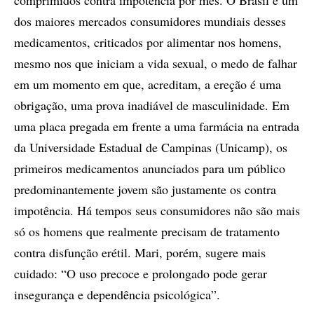
comprimidos contra impotência por mês. O Brasil é um
dos maiores mercados consumidores mundiais desses
medicamentos, criticados por alimentar nos homens,
mesmo nos que iniciam a vida sexual, o medo de falhar
em um momento em que, acreditam, a ereção é uma
obrigação, uma prova inadiável de masculinidade. Em
uma placa pregada em frente a uma farmácia na entrada
da Universidade Estadual de Campinas (Unicamp), os
primeiros medicamentos anunciados para um público
predominantemente jovem são justamente os contra
impotência. Há tempos seus consumidores não são mais
só os homens que realmente precisam de tratamento
contra disfunção erétil. Mari, porém, sugere mais
cuidado: “O uso precoce e prolongado pode gerar
insegurança e dependência psicológica”.