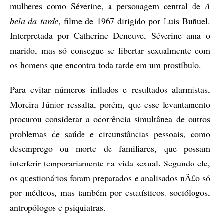
mulheres como Séverine, a personagem central de
A
bela da tarde
, filme de 1967 dirigido por Luis Buñuel.
Interpretada por Catherine Deneuve, Séverine ama o
marido, mas só consegue se libertar sexualmente com
os homens que encontra toda tarde em um prostíbulo.
Para evitar números inflados e resultados alarmistas,
Moreira Júnior ressalta, porém, que esse levantamento
procurou considerar a ocorrência simultânea de outros
problemas de saúde e circunstâncias pessoais, como
desemprego ou morte de familiares, que possam
interferir temporariamente na vida sexual. Segundo ele,
os questionários foram preparados e analisados nÃ£o só
por médicos, mas também por estatísticos, sociólogos,
antropólogos e psiquiatras.