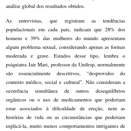
análise global dos resultados obtidos.
As entrevistas, que registram as tendências
populacionais em cada país, indicam que 28% dos
homens e 39% das mulheres do mundo apresentam
algum problema sexual, considerando apenas as formas
moderada e grave. Estudos desse tipo, lembra o
psiquiatra Jair Mari, professor da Unifesp, normalmente
são essencialmente descritivos, “desprovidos do
contexto médico, social e cultural”. Não consideram a
ocorrência simultânea de outros desequilíbrios
orgânicos ou o uso de medicamentos que poderiam
estar associados à dificuldade de ereção, nem as
histórias de vida ou as circunstâncias que poderiam
explicá-la, muito menos comportamentos intrigantes de