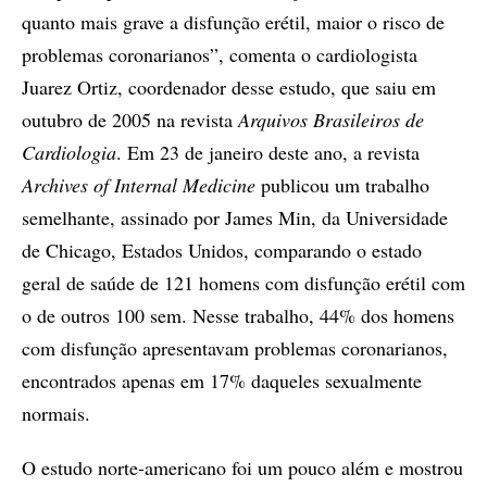
quanto mais grave a disfunção erétil, maior o risco de
problemas coronarianos”, comenta o cardiologista
Juarez Ortiz, coordenador desse estudo, que saiu em
outubro de 2005 na revista
Arquivos Brasileiros de
Cardiologia
. Em 23 de janeiro deste ano, a revista
Archives of Internal Medicine
publicou um trabalho
semelhante, assinado por James Min, da Universidade
de Chicago, Estados Unidos, comparando o estado
geral de saúde de 121 homens com disfunção erétil com
o de outros 100 sem. Nesse trabalho, 44% dos homens
com disfunção apresentavam problemas coronarianos,
encontrados apenas em 17% daqueles sexualmente
normais.
O estudo norte-americano foi um pouco além e mostrou