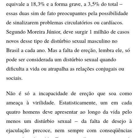
equivale a 18,3% e a forma grave, a 3,5% do total –
essas duas sim de fato preocupantes pela possibilidade
de sinalizarem problemas circulatórios ou cardíacos.
Segundo Moreira Júnior, deve surgir 1 milhão de casos
novos desse tipo de distúrbio sexual masculino no
Brasil a cada ano. Mas a falta de ereção, lembra ele, só
pode ser considerada um distúrbio sexual quando
dificulta a vida ou atrapalha as relações conjugais ou
sociais.
Não é só a incapacidade de ereção que soa como
ameaça à virilidade. Estatisticamente, um em cada
quatro homens deve apresentar ao longo da vida pelo
menos um distúrbio sexual – da falta de desejo à
ejaculação precoce, nem sempre com conseqüências