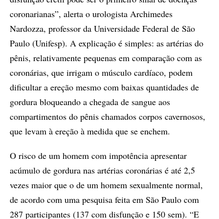
coronarianas”, alerta o urologista Archimedes
Nardozza, professor da Universidade Federal de São
Paulo (Unifesp). A explicação é simples: as artérias do
pênis, relativamente pequenas em comparação com as
coronárias, que irrigam o músculo cardíaco, podem
dificultar a ereção mesmo com baixas quantidades de
gordura bloqueando a chegada de sangue aos
compartimentos do pênis chamados corpos cavernosos,
que levam à ereção à medida que se enchem.
O risco de um homem com impotência apresentar
acúmulo de gordura nas artérias coronárias é até 2,5
vezes maior que o de um homem sexualmente normal,
de acordo com uma pesquisa feita em São Paulo com
287 participantes (137 com disfunção e 150 sem). “E