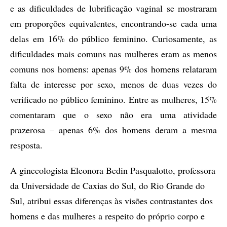
e as dificuldades de lubrificação vaginal se mostraram
em proporções equivalentes, encontrando-se cada uma
delas em 16% do público feminino. Curiosamente, as
dificuldades mais comuns nas mulheres eram as menos
comuns nos homens: apenas 9% dos homens relataram
falta de interesse por sexo, menos de duas vezes do
verificado no público feminino. Entre as mulheres, 15%
comentaram que o sexo não era uma atividade
prazerosa – apenas 6% dos homens deram a mesma
resposta.
A ginecologista Eleonora Bedin Pasqualotto, professora
da Universidade de Caxias do Sul, do Rio Grande do
Sul, atribui essas diferenças às visões contrastantes dos
homens e das mulheres a respeito do próprio corpo e