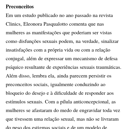
Preconceitos
Em um estudo publicado no ano passado na revista
Clinics, Eleonora Pasqualotto comenta que nas
mulheres as manifestações que poderiam ser vistas
como disfunções sexuais podem, na verdade, sinalizar
insatisfações com a própria vida ou com a relação
conjugal, além de expressar um mecanismo de defesa
psíquico resultante de experiências sexuais traumáticas.
Além disso, lembra ela, ainda parecem persistir os
preconceitos sociais, igualmente conduzindo ao
bloqueio do desejo e à dificuldade de responder aos
estímulos sexuais. Com a pílula anticoncepcional, as
mulheres se afastaram do medo de engravidar toda vez
que tivessem uma relação sexual, mas não se livraram
do peso dos estigmas sociais e de um modelo de