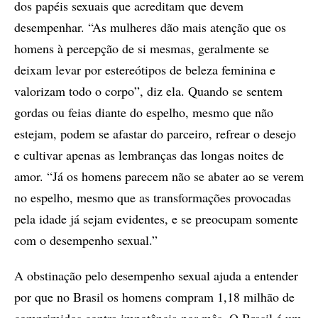
dos papéis sexuais que acreditam que devem
desempenhar. “As mulheres dão mais atenção que os
homens à percepção de si mesmas, geralmente se
deixam levar por estereótipos de beleza feminina e
valorizam todo o corpo”, diz ela. Quando se sentem
gordas ou feias diante do espelho, mesmo que não
estejam, podem se afastar do parceiro, refrear o desejo
e cultivar apenas as lembranças das longas noites de
amor. “Já os homens parecem não se abater ao se verem
no espelho, mesmo que as transformações provocadas
pela idade já sejam evidentes, e se preocupam somente
com o desempenho sexual.”
A obstinação pelo desempenho sexual ajuda a entender
por que no Brasil os homens compram 1,18 milhão de