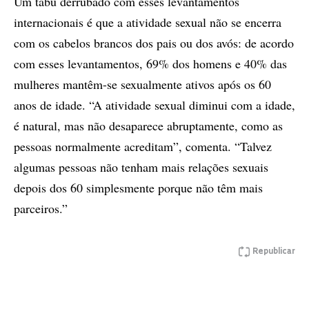
Um tabu derrubado com esses levantamentos
internacionais é que a atividade sexual não se encerra
com os cabelos brancos dos pais ou dos avós: de acordo
com esses levantamentos, 69% dos homens e 40% das
mulheres mantêm-se sexualmente ativos após os 60
anos de idade. “A atividade sexual diminui com a idade,
é natural, mas não desaparece abruptamente, como as
pessoas normalmente acreditam”, comenta. “Talvez
algumas pessoas não tenham mais relações sexuais
depois dos 60 simplesmente porque não têm mais
parceiros.”
Republicar