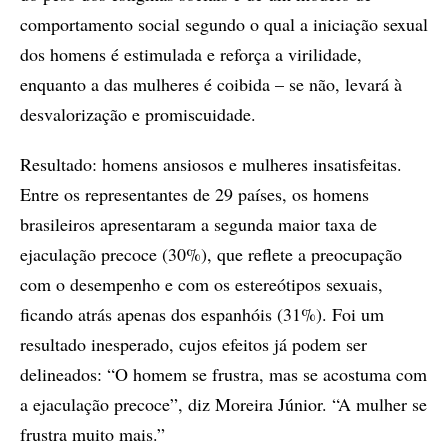
comportamento social segundo o qual a iniciação sexual
dos homens é estimulada e reforça a virilidade,
enquanto a das mulheres é coibida – se não, levará à
desvalorização e promiscuidade.
Resultado: homens ansiosos e mulheres insatisfeitas.
Entre os representantes de 29 países, os homens
brasileiros apresentaram a segunda maior taxa de
ejaculação precoce (30%), que reflete a preocupação
com o desempenho e com os estereótipos sexuais,
ficando atrás apenas dos espanhóis (31%). Foi um
resultado inesperado, cujos efeitos já podem ser
delineados: “O homem se frustra, mas se acostuma com
a ejaculação precoce”, diz Moreira Júnior. “A mulher se
frustra muito mais.”