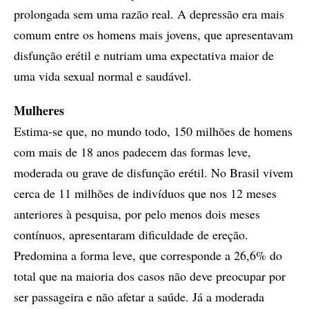
prolongada sem uma razão real. A depressão era mais
comum entre os homens mais jovens, que apresentavam
disfunção erétil e nutriam uma expectativa maior de
uma vida sexual normal e saudável.
Mulheres
Estima-se que, no mundo todo, 150 milhões de homens
com mais de 18 anos padecem das formas leve,
moderada ou grave de disfunção erétil. No Brasil vivem
cerca de 11 milhões de indivíduos que nos 12 meses
anteriores à pesquisa, por pelo menos dois meses
contínuos, apresentaram dificuldade de ereção.
Predomina a forma leve, que corresponde a 26,6% do
total que na maioria dos casos não deve preocupar por
ser passageira e não afetar a saúde. Já a moderada