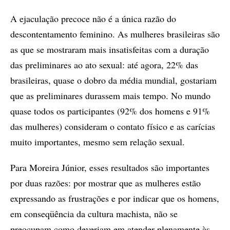
A ejaculação precoce não é a única razão do
descontentamento feminino. As mulheres brasileiras são
as que se mostraram mais insatisfeitas com a duração
das preliminares ao ato sexual: até agora, 22% das
brasileiras, quase o dobro da média mundial, gostariam
que as preliminares durassem mais tempo. No mundo
quase todos os participantes (92% dos homens e 91%
das mulheres) consideram o contato físico e as carícias
muito importantes, mesmo sem relação sexual.
Para Moreira Júnior, esses resultados são importantes
por duas razões: por mostrar que as mulheres estão
expressando as frustrações e por indicar que os homens,
em conseqüência da cultura machista, não se
preocupam como deveriam em atender plenamente às