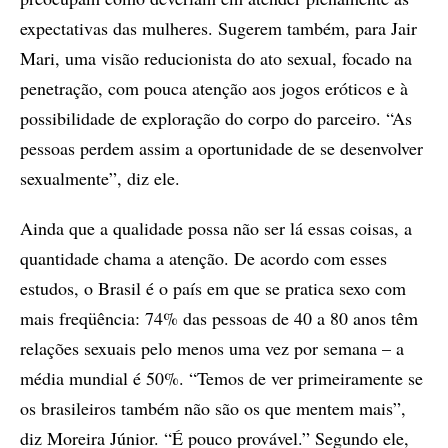
expectativas das mulheres. Sugerem também, para Jair
Mari, uma visão reducionista do ato sexual, focado na
penetração, com pouca atenção aos jogos eróticos e à
possibilidade de exploração do corpo do parceiro. “As
pessoas perdem assim a oportunidade de se desenvolver
sexualmente”, diz ele.
Ainda que a qualidade possa não ser lá essas coisas, a
quantidade chama a atenção. De acordo com esses
estudos, o Brasil é o país em que se pratica sexo com
mais freqüência: 74% das pessoas de 40 a 80 anos têm
relações sexuais pelo menos uma vez por semana – a
média mundial é 50%. “Temos de ver primeiramente se
os brasileiros também não são os que mentem mais”,
diz Moreira Júnior. “É pouco provável.” Segundo ele,