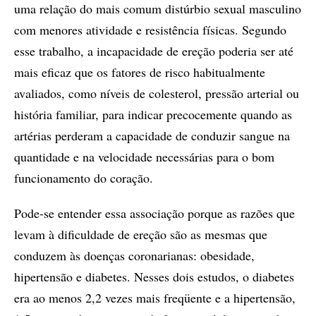
uma relação do mais comum distúrbio sexual masculino
com menores atividade e resistência físicas. Segundo
esse trabalho, a incapacidade de ereção poderia ser até
mais eficaz que os fatores de risco habitualmente
avaliados, como níveis de colesterol, pressão arterial ou
história familiar, para indicar precocemente quando as
artérias perderam a capacidade de conduzir sangue na
quantidade e na velocidade necessárias para o bom
funcionamento do coração.
Pode-se entender essa associação porque as razões que
levam à dificuldade de ereção são as mesmas que
conduzem às doenças coronarianas: obesidade,
hipertensão e diabetes. Nesses dois estudos, o diabetes
era ao menos 2,2 vezes mais freqüente e a hipertensão,