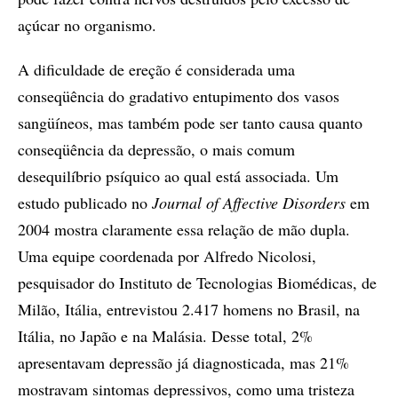
açúcar no organismo.
A dificuldade de ereção é considerada uma
conseqüência do gradativo entupimento dos vasos
sangüíneos, mas também pode ser tanto causa quanto
conseqüência da depressão, o mais comum
desequilíbrio psíquico ao qual está associada. Um
estudo publicado no
Journal of Affective Disorders
em
2004 mostra claramente essa relação de mão dupla.
Uma equipe coordenada por Alfredo Nicolosi,
pesquisador do Instituto de Tecnologias Biomédicas, de
Milão, Itália, entrevistou 2.417 homens no Brasil, na
Itália, no Japão e na Malásia. Desse total, 2%
apresentavam depressão já diagnosticada, mas 21%
mostravam sintomas depressivos, como uma tristeza