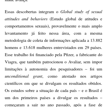
Essas descobertas integram o
Global study of sexual
attitudes and behaviors
(Estudo global de atitudes e
comportamentos sexuais), provavelmente o mais amplo
levantamento já feito nessa área, com a mesma
metodologia de coleta de informações aplicada a 13.882
homens e 13.618 mulheres entrevistados em 29 países.
Esse trabalho foi financiado pela Pfizer, a fabricante do
Viagra, que também patrocionou o Avaliar, sem impor
limitações à autonomia dos pesquisadores – foi um
unconditional grant
, como atestado nos artigos
científicos em que se divulgam os resultados obtidos.
Os estudos sobre a situação de cada país – e o Brasil é
um dos primeiros países a divulgar os resultados –
começaram a sair no ano passado, após a fase de