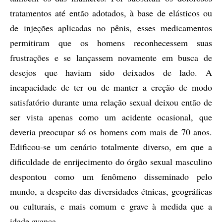
tratamentos até então adotados, à base de elásticos ou
de injeções aplicadas no pênis, esses medicamentos
permitiram que os homens reconhecessem suas
frustrações e se lançassem novamente em busca de
desejos que haviam sido deixados de lado. A
incapacidade de ter ou de manter a ereção de modo
satisfatório durante uma relação sexual deixou então de
ser vista apenas como um acidente ocasional, que
deveria preocupar só os homens com mais de 70 anos.
Edificou-se um cenário totalmente diverso, em que a
dificuldade de enrijecimento do órgão sexual masculino
despontou como um fenômeno disseminado pelo
mundo, a despeito das diversidades étnicas, geográficas
ou culturais, e mais comum e grave à medida que a
idade avança.