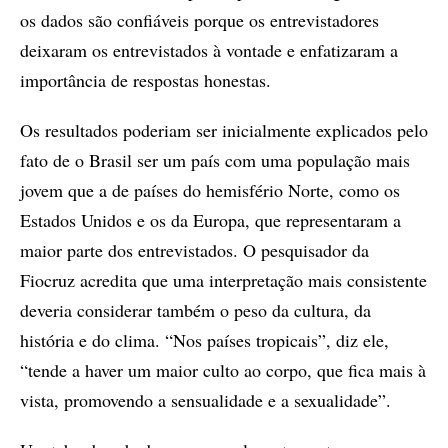
os dados são confiáveis porque os entrevistadores
deixaram os entrevistados à vontade e enfatizaram a
importância de respostas honestas.
Os resultados poderiam ser inicialmente explicados pelo
fato de o Brasil ser um país com uma população mais
jovem que a de países do hemisfério Norte, como os
Estados Unidos e os da Europa, que representaram a
maior parte dos entrevistados. O pesquisador da
Fiocruz acredita que uma interpretação mais consistente
deveria considerar também o peso da cultura, da
história e do clima. “Nos países tropicais”, diz ele,
“tende a haver um maior culto ao corpo, que fica mais à
vista, promovendo a sensualidade e a sexualidade”.