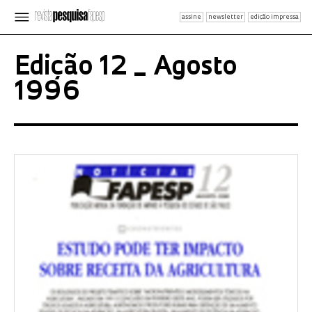
assine
newsletter
edição impressa
Edição 12 _ Agosto
1996