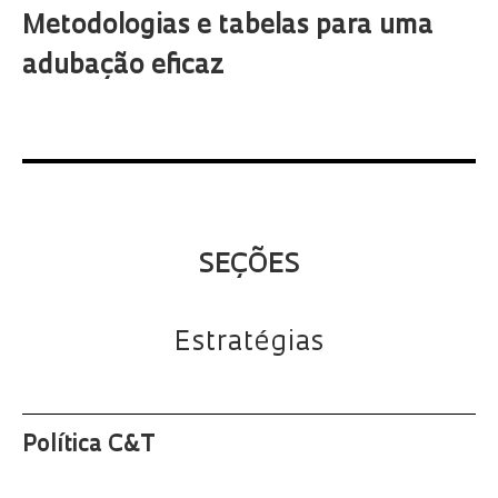
Metodologias e tabelas para uma
adubação eficaz
SEÇÕES
Estratégias
Política C&T