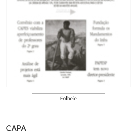
Folheie
CAPA