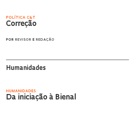
POLÍTICA C&T
Correção
POR
REVISOR
E
REDAÇÃO
Humanidades
HUMANIDADES
Da iniciação à Bienal