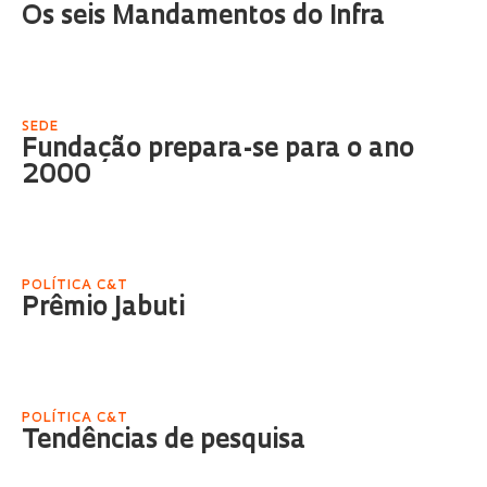
Os seis Mandamentos do Infra
SEDE
Fundação prepara-se para o ano
2000
POLÍTICA C&T
Prêmio Jabuti
POLÍTICA C&T
Tendências de pesquisa