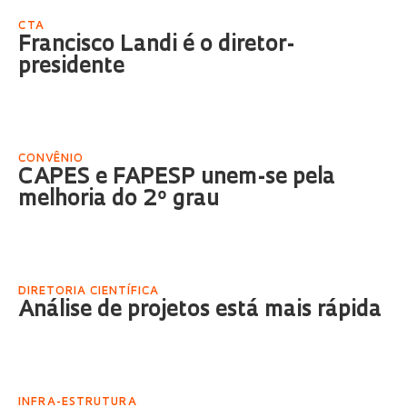
CTA
Francisco Landi é o diretor-
presidente
CONVÊNIO
CAPES e FAPESP unem-se pela
melhoria do 2º grau
DIRETORIA CIENTÍFICA
Análise de projetos está mais rápida
INFRA-ESTRUTURA