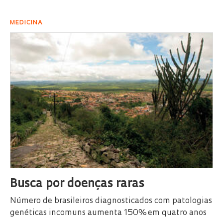
MEDICINA
Busca por doenças raras
Número de brasileiros diagnosticados com patologias
genéticas incomuns aumenta 150% em quatro anos