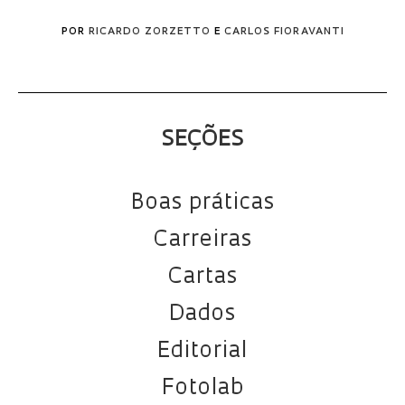
POR
RICARDO ZORZETTO
E
CARLOS FIORAVANTI
SEÇÕES
Boas práticas
Carreiras
Cartas
Dados
Editorial
Fotolab