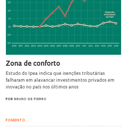
Zona de conforto
Estudo do Ipea indica que isenções tributárias
falharam em alavancar investimentos privados em
inovação no país nos últimos anos
POR
BRUNO DE PIERRO
FOMENTO