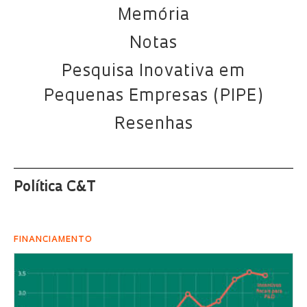
Memória
Notas
Pesquisa Inovativa em
Pequenas Empresas (PIPE)
Resenhas
Política C&T
FINANCIAMENTO