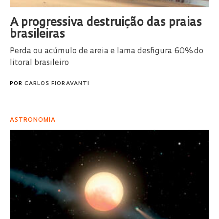
A progressiva destruição das praias
brasileiras
Perda ou acúmulo de areia e lama desfigura 60% do
litoral brasileiro
POR
CARLOS FIORAVANTI
ASTRONOMIA