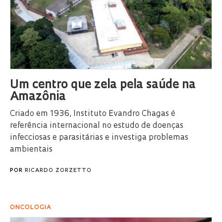
Um centro que zela pela saúde na
Amazônia
Criado em 1936, Instituto Evandro Chagas é
referência internacional no estudo de doenças
infecciosas e parasitárias e investiga problemas
ambientais
POR
RICARDO ZORZETTO
ONCOLOGIA