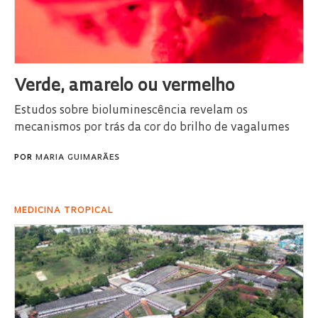
Verde, amarelo ou vermelho
Estudos sobre bioluminescência revelam os
mecanismos por trás da cor do brilho de vagalumes
POR
MARIA GUIMARÃES
MEDICINA TROPICAL