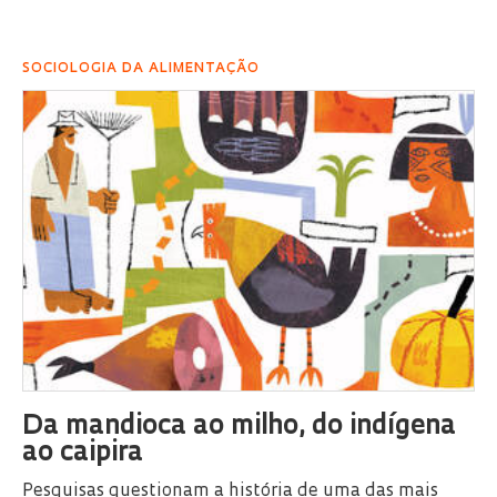
SOCIOLOGIA DA ALIMENTAÇÃO
Da mandioca ao milho, do indígena
ao caipira
Pesquisas questionam a história de uma das mais