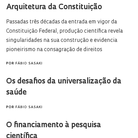
Arquitetura da Constituição
Passadas três décadas da entrada em vigor da
Constituição Federal, produção científica revela
singularidades na sua construção e evidencia
pioneirismo na consagração de direitos
POR
FÁBIO SASAKI
Os desafios da universalização da
saúde
POR
FÁBIO SASAKI
O financiamento à pesquisa
científica