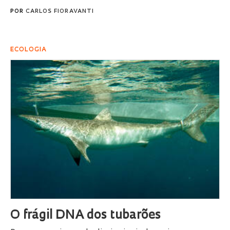
POR
CARLOS FIORAVANTI
ECOLOGIA
O frágil DNA dos tubarões