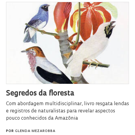
Segredos da floresta
Com abordagem multidisciplinar, livro resgata lendas
e registros de naturalistas para revelar aspectos
pouco conhecidos da Amazônia
POR
GLENDA MEZAROBBA