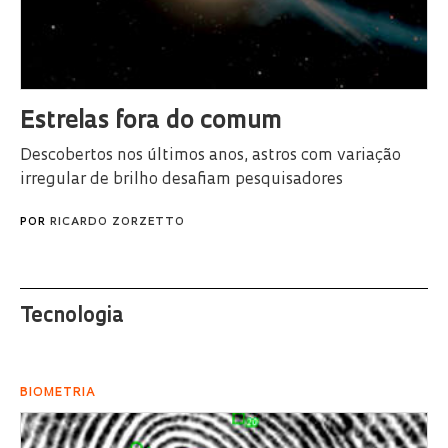
Estrelas fora do comum
Descobertos nos últimos anos, astros com variação
irregular de brilho desafiam pesquisadores
POR
RICARDO ZORZETTO
Tecnologia
BIOMETRIA