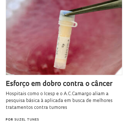
Esforço em dobro contra o câncer
Hospitais como o Icesp e o A.C.Camargo aliam a
pesquisa básica à aplicada em busca de melhores
tratamentos contra tumores
POR
SUZEL TUNES