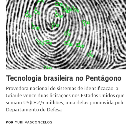
Tecnologia brasileira no Pentágono
Provedora nacional de sistemas de identificação, a
Griaule vence duas licitações nos Estados Unidos que
somam US$ 82,5 milhões, uma delas promovida pelo
Departamento de Defesa
POR
YURI VASCONCELOS