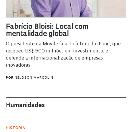
Fabrício Bloisi: Local com
mentalidade global
O presidente da Movile fala do futuro do iFood, que
recebeu US$ 500 milhões em investimento, e
defende a internacionalização de empresas
inovadoras
POR
NELDSON MARCOLIN
Humanidades
HISTÓRIA