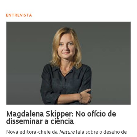
ENTREVISTA
Magdalena Skipper: No ofício de
disseminar a ciência
Nova editora-chefe da
Nature
fala sobre o desafio de