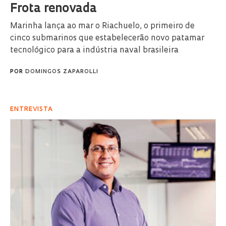
Frota renovada
Marinha lança ao mar o Riachuelo, o primeiro de
cinco submarinos que estabelecerão novo patamar
tecnológico para a indústria naval brasileira
POR
DOMINGOS ZAPAROLLI
ENTREVISTA