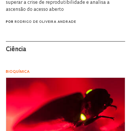
superar a crise de reprodutibilidade e analisa a
ascensão do acesso aberto
POR
RODRIGO DE OLIVEIRA ANDRADE
Ciência
BIOQUÍMICA