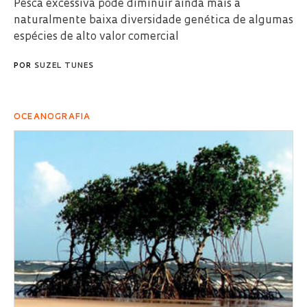
Pesca excessiva pode diminuir ainda mais a
naturalmente baixa diversidade genética de algumas
espécies de alto valor comercial
POR
SUZEL TUNES
OCEANOGRAFIA