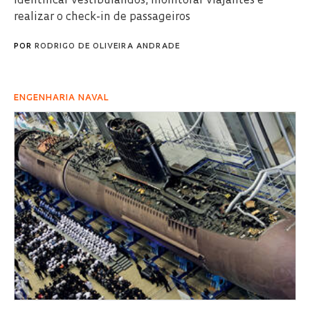
identificar vestibulandos, monitorar viajantes e
realizar o check-in de passageiros
POR
RODRIGO DE OLIVEIRA ANDRADE
ENGENHARIA NAVAL