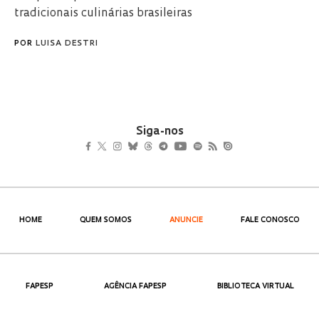
tradicionais culinárias brasileiras
POR
LUISA DESTRI
Siga-nos
HOME
QUEM SOMOS
ANUNCIE
FALE CONOSCO
FAPESP
AGÊNCIA FAPESP
BIBLIOTECA VIRTUAL