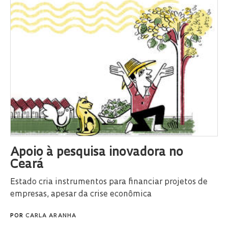
Apoio à pesquisa inovadora no
Ceará
Estado cria instrumentos para financiar projetos de
empresas, apesar da crise econômica
POR
CARLA ARANHA