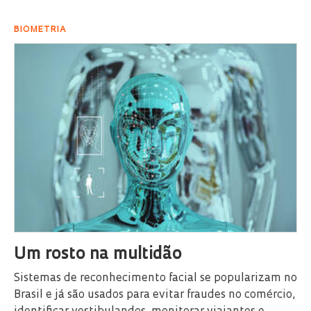
BIOMETRIA
Um rosto na multidão
Sistemas de reconhecimento facial se popularizam no
Brasil e já são usados para evitar fraudes no comércio,