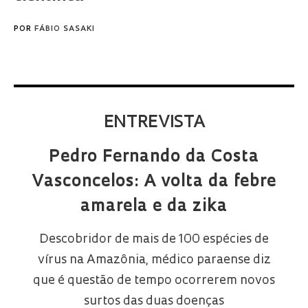
POR
FÁBIO SASAKI
ENTREVISTA
Pedro Fernando da Costa
Vasconcelos: A volta da febre
amarela e da zika
Descobridor de mais de 100 espécies de
vírus na Amazônia, médico paraense diz
que é questão de tempo ocorrerem novos
surtos das duas doenças