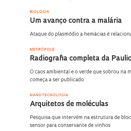
BIOLOGIA
Um avanço contra a malária
Ataque do plasmódio a hemácias é relacion
METRÓPOLE
Radiografia completa da Paulic
O caos ambiental e o verde que sobrou na m
começa a ser publicado
NANOTECNOLOGIA
Arquitetos de moléculas
Pesquisa que intervém na estrutura de bl
sensor para conservante de vinhos