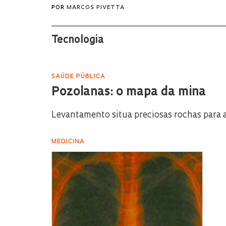
POR
MARCOS PIVETTA
Tecnologia
SAÚDE PÚBLICA
Pozolanas: o mapa da mina
Levantamento situa preciosas rochas para 
MEDICINA