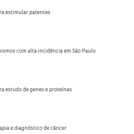
ra estimular patentes
nismos com alta incidência em São Paulo
ra estudo de genes e proteínas
apia e diagnóstico de câncer