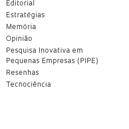
Editorial
Estratégias
Memória
Opinião
Pesquisa Inovativa em
Pequenas Empresas (PIPE)
Resenhas
Tecnociência