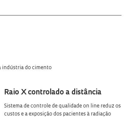
a indústria do cimento
Raio X controlado a distância
Sistema de controle de qualidade on line reduz os
custos e a exposição dos pacientes à radiação