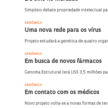
Simpósio debate propriedade intelectual pa
GENÔMICA
Uma nova rede para os vírus
Projeto estudará a genética de quatro orga
GENÔMICA
Em busca de novos fármacos
Genoma Estrutural terá US$ 3,5 milhões pa
GENÔMICA
Em contato com os médicos
Novo projeto volta-se a novas formas de ter