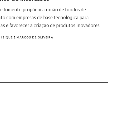
e fomento propõem a união de fundos de
to com empresas de base tecnológica para
-las e favorecer a criação de produtos inovadores
 IZIQUE
E
MARCOS DE OLIVEIRA