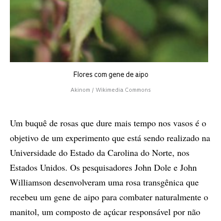
Flores com gene de aipo
Akinom / Wikimedia Commons
Um buquê de rosas que dure mais tempo nos vasos é o
objetivo de um experimento que está sendo realizado na
Universidade do Estado da Carolina do Norte, nos
Estados Unidos. Os pesquisadores John Dole e John
Williamson desenvolveram uma rosa transgênica que
recebeu um gene de aipo para combater naturalmente o
manitol, um composto de açúcar responsável por não