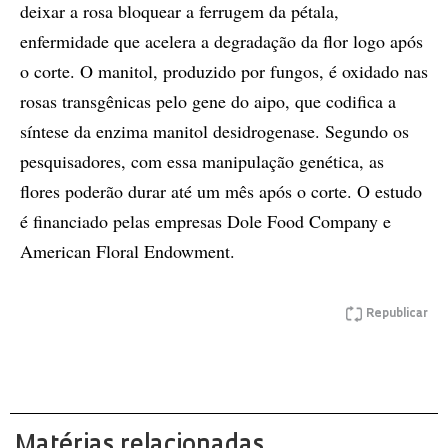
deixar a rosa bloquear a ferrugem da pétala,
enfermidade que acelera a degradação da flor logo após
o corte. O manitol, produzido por fungos, é oxidado nas
rosas transgênicas pelo gene do aipo, que codifica a
síntese da enzima manitol desidrogenase. Segundo os
pesquisadores, com essa manipulação genética, as
flores poderão durar até um mês após o corte. O estudo
é financiado pelas empresas Dole Food Company e
American Floral Endowment.
Republicar