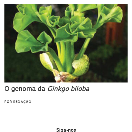
Siga-nos