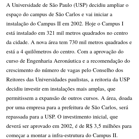
A Universidade de São Paulo (USP) decidiu ampliar o
espaço do campus de São Carlos e vai iniciar a
instalação do Campus II em 2002. Hoje o Campus I
está instalado em 321 mil metros quadrados no centro
da cidade. A nova área tem 730 mil metros quadrados e
está a 4 quilômetros do centro. Com a aprovação do
curso de Engenharia Aeronáutica e a recomendação do
crescimento do número de vagas pelo Conselho dos
Reitores das Universidades paulistas, a reitoria da USP
decidiu investir em instalações mais amplas, que
permitissem a expansão de outros cursos. A área, doada
por uma empresa para a prefeitura de São Carlos, será
repassada para a USP. O investimento inicial, que
deverá ser aprovado em 2002, é de R$ 3,5 milhões para
começar a montar a infra-estrutura do Campus II.