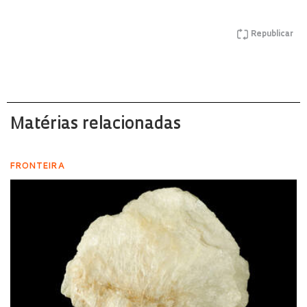
Republicar