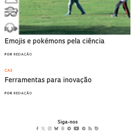
Siga-nos