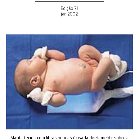
Edição 71
jan 2002
Manta tecida com fibras ópticas é usada diretamente sobre a