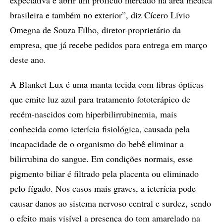
brasileira e também no exterior”, diz Cícero Lívio
Omegna de Souza Filho, diretor-proprietário da
empresa, que já recebe pedidos para entrega em março
deste ano.
A Blanket Lux é uma manta tecida com fibras ópticas
que emite luz azul para tratamento fototerápico de
recém-nascidos com hiperbilirrubinemia, mais
conhecida como icterícia fisiológica, causada pela
incapacidade de o organismo do bebê eliminar a
bilirrubina do sangue. Em condições normais, esse
pigmento biliar é filtrado pela placenta ou eliminado
pelo fígado. Nos casos mais graves, a icterícia pode
causar danos ao sistema nervoso central e surdez, sendo
o efeito mais visível a presença do tom amarelado na