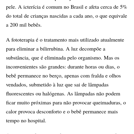
pele. A icterícia é comum no Brasil e afeta cerca de 5%
do total de crianças nascidas a cada ano, o que equivale
a 200 mil bebês.
A fototerapia é o tratamento mais utilizado atualmente
para eliminar a bilirrubina. A luz decompõe a
substância, que é eliminada pelo organismo. Mas os
inconvenientes são grandes: durante horas ou dias, o
bebê permanece no berço, apenas com fralda e olhos
vendados, submetido à luz que sai de lâmpadas
fluorescentes ou halógenas. As lâmpadas não podem
ficar muito próximas para não provocar queimaduras, o
calor provoca desconforto e o bebê permanece mais
tempo no hospital.