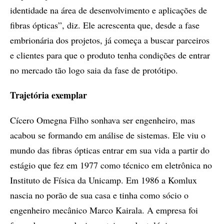
identidade na área de desenvolvimento e aplicações de
fibras ópticas”, diz. Ele acrescenta que, desde a fase
embrionária dos projetos, já começa a buscar parceiros
e clientes para que o produto tenha condições de entrar
no mercado tão logo saia da fase de protótipo.
Trajetória exemplar
Cícero Omegna Filho sonhava ser engenheiro, mas
acabou se formando em análise de sistemas. Ele viu o
mundo das fibras ópticas entrar em sua vida a partir do
estágio que fez em 1977 como técnico em eletrônica no
Instituto de Física da Unicamp. Em 1986 a Komlux
nascia no porão de sua casa e tinha como sócio o
engenheiro mecânico Marco Kairala. A empresa foi