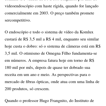
videoendoscópio com haste rígida, quando for lançado
comercialmente em 2003. O preço também promete
sercompetitivo.
O endoscópio e todo o sistema de vídeo da Komlux
custará de R$ 3,5 mil a R$ 4 mil, enquanto seu similar
hoje custa o dobro: só o sistema de câmeras está em R$
3,5 mil. O otimismo de Omegna Filho fundamenta-se
em números. A empresa fatura hoje em torno de R$
180 mil por mês, depois de quase ter dobrado sua
receita em um ano e meio. As perspectivas para o
mercado de fibras ópticas, onde atua com uma linha de
200 produtos, só crescem.
Quando o professor Hugo Frangnito, do Instituto de