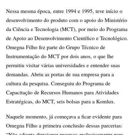
Nessa mesma época, entre 1994 e 1995, teve início o
desenvolvimento do produto com o apoio do Ministério
da Ciência e Tecnologia (MCT), por meio do Programa
de Apoio ao Desenvolvimento Científico e Tecnológico.
Omegna Filho fez parte do Grupo Técnico de
Instrumentação do MCT por dois anos, o que lhe
permitiu visitar várias universidades e entender suas
demandas. Abriu as portas de sua empresa para a
cultura da pesquisa. Conseguiu do Programa de
Capacitação de Recursos Humanos para Atividades
Estratégicas, do MCT, seis bolsas para a Komlux.
Naquele momento, já começava a ficar evidente para
Omegna Filho a primeira conclusão dessas parcerias:
“Não adianta direcionar recursos exclusivamente para