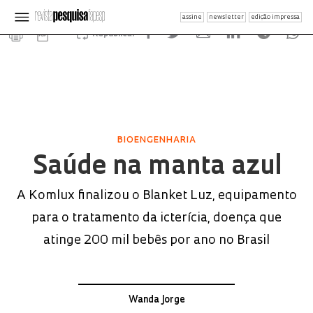
assine
newsletter
edição impressa
Republicar
BIOENGENHARIA
Saúde na manta azul
A Komlux finalizou o Blanket Luz, equipamento
para o tratamento da icterícia, doença que
atinge 200 mil bebês por ano no Brasil
Wanda Jorge