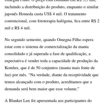
incluindo a distribuição do produto, enquanto o similar
japonês Homeda custa US$ 4 mil. O tratamento
convencional, com fototerapia halógena, fica entre R$ 2
mil e R$ 4 mil.
No segundo semestre, quando Omegna Filho espera
estar com o sistema de comercialização da manta
consolidado e já superada a fase de qualificação, a
expectativa é vender toda a capacidade de produção da
Komlux, que é de 50 conjuntos (manta mais fonte de
luz) por mês. “Na verdade, diante da receptividade que
temos alcançado com o produto, acreditamos que a
demanda será bem maior que esse volume.”
A Blanket Lux foi apresentada aos participantes do