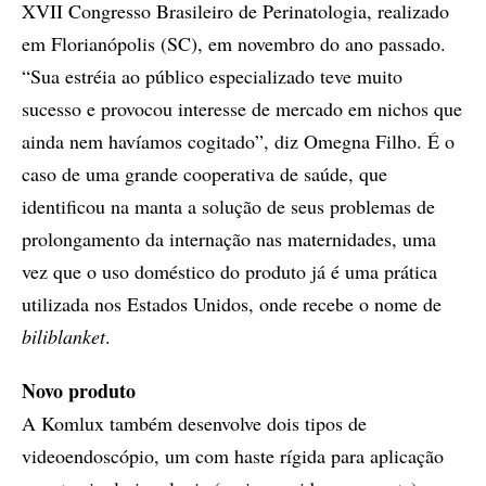
XVII Congresso Brasileiro de Perinatologia, realizado
em Florianópolis (SC), em novembro do ano passado.
“Sua estréia ao público especializado teve muito
sucesso e provocou interesse de mercado em nichos que
ainda nem havíamos cogitado”, diz Omegna Filho. É o
caso de uma grande cooperativa de saúde, que
identificou na manta a solução de seus problemas de
prolongamento da internação nas maternidades, uma
vez que o uso doméstico do produto já é uma prática
utilizada nos Estados Unidos, onde recebe o nome de
biliblanket
.
Novo produto
A Komlux também desenvolve dois tipos de
videoendoscópio, um com haste rígida para aplicação