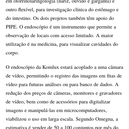
em otorrinolaringologia (nariz, ouvido e garganta) e
outro flexível, para investigação clínica do estômago e
do intestino. Os dois projetos também têm apoio do
PIPE. O endoscópio é um instrumento que permite a
observação de locais com acesso limitado. A maior
utilização é na medicina, para visualizar cavidades do
corpo.
O endoscópio da Komlux estará acoplado a uma câmara
de vídeo, permitindo o registro das imagens em fitas de
vídeo para futuras análises ou para banco de dados. A
redução dos preços de câmeras, monitores e gravadores
de vídeo, bem como de acessórios para digitalizar
imagens e manipulá-las em microcomputadores,
viabilizou o uso em larga escala. Segundo Omegna, a
estimativa é vender de 50 a 100 conjuntos por mês do