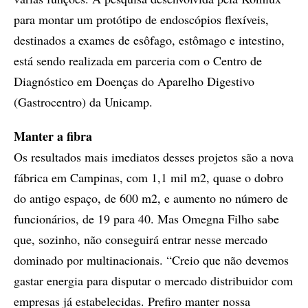
para montar um protótipo de endoscópios flexíveis,
destinados a exames de esôfago, estômago e intestino,
está sendo realizada em parceria com o Centro de
Diagnóstico em Doenças do Aparelho Digestivo
(Gastrocentro) da Unicamp.
Manter a fibra
Os resultados mais imediatos desses projetos são a nova
fábrica em Campinas, com 1,1 mil m2, quase o dobro
do antigo espaço, de 600 m2, e aumento no número de
funcionários, de 19 para 40. Mas Omegna Filho sabe
que, sozinho, não conseguirá entrar nesse mercado
dominado por multinacionais. “Creio que não devemos
gastar energia para disputar o mercado distribuidor com
empresas já estabelecidas. Prefiro manter nossa