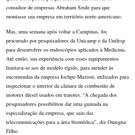
consultor de empresas Abraham Szule para que
montasse sua empresa em território norte-americano.
Mas, uma semana após voltar a Campinas, foi
procurado por pesquisadores da Unicamp e da Unifesp
para desenvolver os endoscópios aplicados à Medicina.
Até então, sua experiência com esses equipamentos
limitava-se aos de modelo rígido, para atender às
encomendas da empresa Iochpe-Maxion, utilizados para
inspecionar o interior da câmara de combustão de
motores diesel usados em tratores. “A chegada dos
pesquisadores possibilitou dar uma guinada na
especialização da empresa, que saiu das
telecomunicações para a área biomédica”, diz Omegna
Filho.