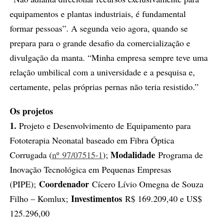
equipamentos e plantas industriais, é fundamental
formar pessoas”. A segunda veio agora, quando se
prepara para o grande desafio da comercialização e
divulgação da manta. “Minha empresa sempre teve uma
relação umbilical com a universidade e a pesquisa e,
certamente, pelas próprias pernas não teria resistido.”
Os projetos
1.
Projeto e Desenvolvimento de Equipamento para
Fototerapia Neonatal baseado em Fibra Óptica
Modalidade
Corrugada (
nº 97/07515-1
);
Programa de
Inovação Tecnológica em Pequenas Empresas
Coordenador
(PIPE);
Cícero Lívio Omegna de Souza
Investimentos
Filho – Komlux;
R$ 169.209,40 e US$
125.296,00