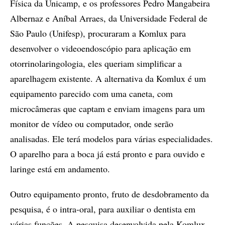
Física da Unicamp, e os professores Pedro Mangabeira
Albernaz e Aníbal Arraes, da Universidade Federal de
São Paulo (Unifesp), procuraram a Komlux para
desenvolver o videoendoscópio para aplicação em
otorrinolaringologia, eles queriam simplificar a
aparelhagem existente. A alternativa da Komlux é um
equipamento parecido com uma caneta, com
microcâmeras que captam e enviam imagens para um
monitor de vídeo ou computador, onde serão
analisadas. Ele terá modelos para várias especialidades.
O aparelho para a boca já está pronto e para ouvido e
laringe está em andamento.
Outro equipamento pronto, fruto de desdobramento da
pesquisa, é o intra-oral, para auxiliar o dentista em
várias funções. A pesquisa desenvolvida pela Komlux