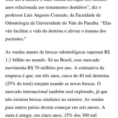
anos relacionada aos tratamentos dentários”, diz o
professor Luis Augusto Conrado, da Faculdade de
Odontologia da Universidade do Vale do Paraíba. “Elas
vão facilitar a vida do dentista e aliviar o trauma dos
pacientes.”
As vendas anuais de brocas odontológicas superam R$
1,1 bilhão no mundo. Só no Brasil, esse mercado
movimenta R$ 70 milhões por ano. A estimativa da
empresa é que, em três anos, cerca de 40 mil dentistas
(25% do total) estejam usando as novas brocas. O
mercado internacional também será explorado, já que
não existem brocas similares no exterior. As vendas
para outros países devem começar em seis meses. A
meta é atingir, em cinco anos, 15% dos 300 mil