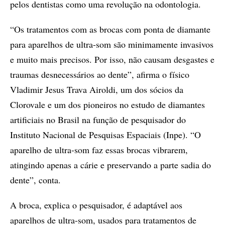
pelos dentistas como uma revolução na odontologia.
“Os tratamentos com as brocas com ponta de diamante
para aparelhos de ultra-som são minimamente invasivos
e muito mais precisos. Por isso, não causam desgastes e
traumas desnecessários ao dente”, afirma o físico
Vladimir Jesus Trava Airoldi, um dos sócios da
Clorovale e um dos pioneiros no estudo de diamantes
artificiais no Brasil na função de pesquisador do
Instituto Nacional de Pesquisas Espaciais (Inpe). “O
aparelho de ultra-som faz essas brocas vibrarem,
atingindo apenas a cárie e preservando a parte sadia do
dente”, conta.
A broca, explica o pesquisador, é adaptável aos
aparelhos de ultra-som, usados para tratamentos de