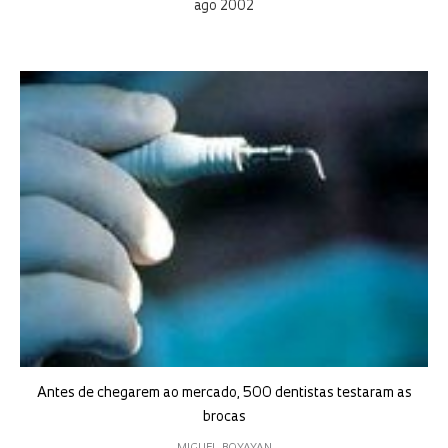
ago 2002
Antes de chegarem ao mercado, 500 dentistas testaram as
brocas