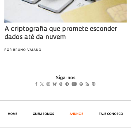
Siga-nos
HOME
QUEM SOMOS
ANUNCIE
FALE CONOSCO