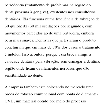
periodontia (tratamento de problemas na região do
dente próxima à gengiva), existentes nos consultórios
dentários. Ela funciona numa freqüência de vibração de
30 quilohertz (30 mil oscilações por segundo), com
movimentos parecidos ao de uma britadeira, embora
bem mais suaves. Dentistas que já testaram o produto
concluíram que em mais de 70% dos casos o tratamento
é indolor. Isso acontece porque essa broca atinge a
cavidade dentária pela vibração, sem esmagar a dentina,
região onde ficam os filamentos nervosos que dão
sensibilidade ao dente.
A empresa também está colocando no mercado uma
broca de rotação convencional com ponta de diamante-
CVD, um material obtido por meio do processo