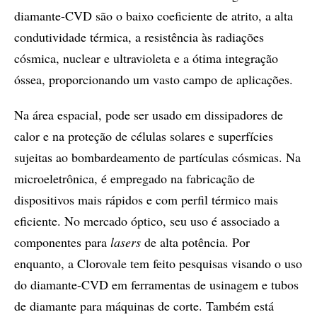
diamante-CVD são o baixo coeficiente de atrito, a alta
condutividade térmica, a resistência às radiações
cósmica, nuclear e ultravioleta e a ótima integração
óssea, proporcionando um vasto campo de aplicações.
Na área espacial, pode ser usado em dissipadores de
calor e na proteção de células solares e superfícies
sujeitas ao bombardeamento de partículas cósmicas. Na
microeletrônica, é empregado na fabricação de
dispositivos mais rápidos e com perfil térmico mais
eficiente. No mercado óptico, seu uso é associado a
componentes para
lasers
de alta potência. Por
enquanto, a Clorovale tem feito pesquisas visando o uso
do diamante-CVD em ferramentas de usinagem e tubos
de diamante para máquinas de corte. Também está