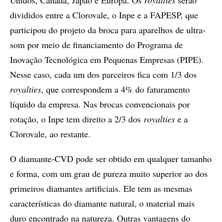
divididos entre a Clorovale, o Inpe e a FAPESP, que
participou do projeto da broca para aparelhos de ultra-
som por meio de financiamento do Programa de
Inovação Tecnológica em Pequenas Empresas (PIPE).
Nesse caso, cada um dos parceiros fica com 1/3 dos
royalties
, que correspondem a 4% do faturamento
líquido da empresa. Nas brocas convencionais por
rotação, o Inpe tem direito a 2/3 dos
royalties
e a
Clorovale, ao restante.
O diamante-CVD pode ser obtido em qualquer tamanho
e forma, com um grau de pureza muito superior ao dos
primeiros diamantes artificiais. Ele tem as mesmas
características do diamante natural, o material mais
duro encontrado na natureza. Outras vantagens do