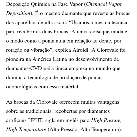
Deposição Química na Fase Vapor (
Chemical Vapor
Deposition
). É o mesmo diamante que reveste as brocas
dos aparelhos de ultra-som. “Usamos a mesma técnica
para recobrir as duas brocas. A única coisaque muda é
o modo como a ponta atua em relação ao dente, por
rotação ou vibração”, explica Airoldi. A Clorovale foi
pioneira na América Latina no desenvolvimento de
diamantes-CVD e é a única empresa no mundo que
domina a tecnologia de produção de pontas
odontológicas com esse material.
As brocas da Clorovale oferecem muitas vantagens
sobre as tradicionais, recobertas por diamantes
artificiais HPHT, sigla em inglês para
High Presure,
High Temperature
(Alta Pressão, Alta Temperatura).