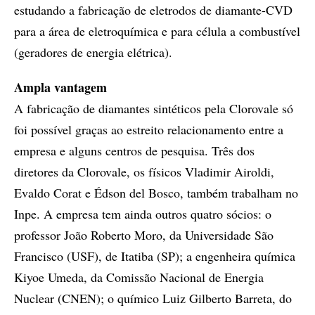
estudando a fabricação de eletrodos de diamante-CVD
para a área de eletroquímica e para célula a combustível
(geradores de energia elétrica).
Ampla vantagem
A fabricação de diamantes sintéticos pela Clorovale só
foi possível graças ao estreito relacionamento entre a
empresa e alguns centros de pesquisa. Três dos
diretores da Clorovale, os físicos Vladimir Airoldi,
Evaldo Corat e Édson del Bosco, também trabalham no
Inpe. A empresa tem ainda outros quatro sócios: o
professor João Roberto Moro, da Universidade São
Francisco (USF), de Itatiba (SP); a engenheira química
Kiyoe Umeda, da Comissão Nacional de Energia
Nuclear (CNEN); o químico Luiz Gilberto Barreta, do