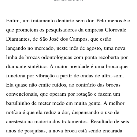
MIGUEL BOYAYAN
Enfim, um tratamento dentário sem dor. Pelo menos é o
que prometem os pesquisadores da empresa Clorovale
Diamantes, de São José dos Campos, que estão
lançando no mercado, neste mês de agosto, uma nova
linha de brocas odontológicas com ponta recoberta por
diamante sintético. A maior novidade é uma broca que
funciona por vibração a partir de ondas de ultra-som.
Ela quase não emite ruídos, ao contrário das brocas
convencionais, que operam por rotação e fazem um
barulhinho de meter medo em muita gente. A melhor
notícia é que ela reduz a dor, dispensando o uso de
anestesia na maioria dos tratamentos. Resultado de seis
anos de pesquisas, a nova broca está sendo encarada