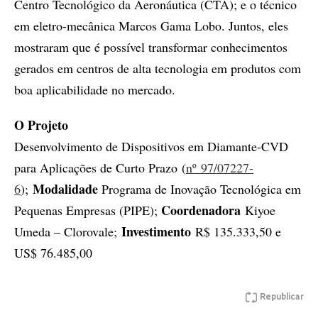
Centro Tecnológico da Aeronáutica (CTA); e o técnico
em eletro-mecânica Marcos Gama Lobo. Juntos, eles
mostraram que é possível transformar conhecimentos
gerados em centros de alta tecnologia em produtos com
boa aplicabilidade no mercado.
O Projeto
Desenvolvimento de Dispositivos em Diamante-CVD
para Aplicações de Curto Prazo (
nº 97/07227-
Modalidade
6
);
Programa de Inovação Tecnológica em
Coordenadora
Pequenas Empresas (PIPE);
Kiyoe
Investimento
Umeda – Clorovale;
R$ 135.333,50 e
US$ 76.485,00
Republicar