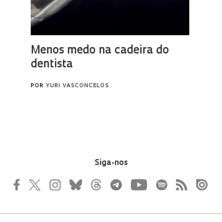
Siga-nos