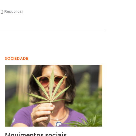
Republicar