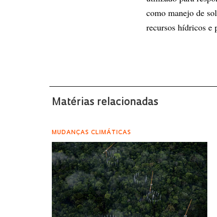
como manejo de sol
recursos hídricos e 