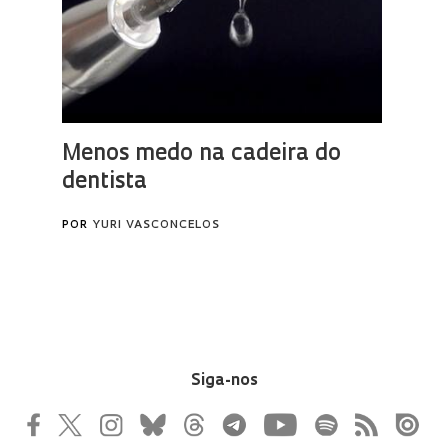
Siga-nos