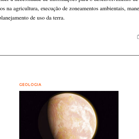
os na agricultura, execução de zoneamentos ambientais, mane
planejamento de uso da terra.