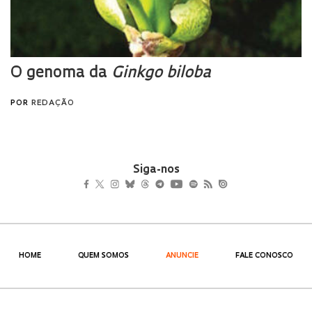
Siga-nos
HOME
QUEM SOMOS
ANUNCIE
FALE CONOSCO