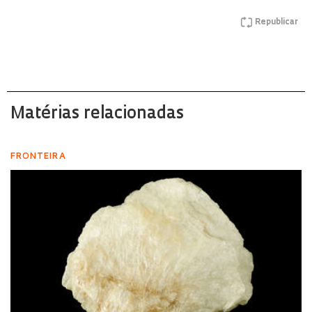
Republicar