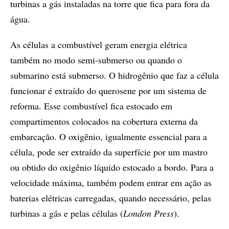
turbinas a gás instaladas na torre que fica para fora da
água.
As células a combustível geram energia elétrica
também no modo semi-submerso ou quando o
submarino está submerso. O hidrogênio que faz a célula
funcionar é extraído do querosene por um sistema de
reforma. Esse combustível fica estocado em
compartimentos colocados na cobertura externa da
embarcação. O oxigênio, igualmente essencial para a
célula, pode ser extraído da superfície por um mastro
ou obtido do oxigênio líquido estocado a bordo. Para a
velocidade máxima, também podem entrar em ação as
baterias elétricas carregadas, quando necessário, pelas
turbinas a gás e pelas células (
London Press
).