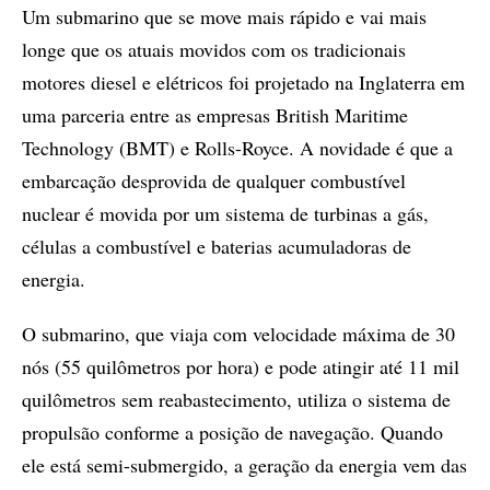
Um submarino que se move mais rápido e vai mais
longe que os atuais movidos com os tradicionais
motores diesel e elétricos foi projetado na Inglaterra em
uma parceria entre as empresas British Maritime
Technology (BMT) e Rolls-Royce. A novidade é que a
embarcação desprovida de qualquer combustível
nuclear é movida por um sistema de turbinas a gás,
células a combustível e baterias acumuladoras de
energia.
O submarino, que viaja com velocidade máxima de 30
nós (55 quilômetros por hora) e pode atingir até 11 mil
quilômetros sem reabastecimento, utiliza o sistema de
propulsão conforme a posição de navegação. Quando
ele está semi-submergido, a geração da energia vem das