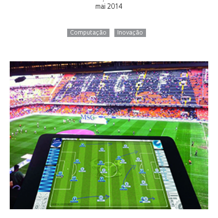
mai 2014
Computação
Inovação