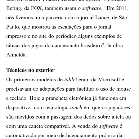
Beting, da FOX, também usam o
software
. “Em 2011,
nós fizemos uma parceria com o jornal Lance, de São
Paulo, que mostrou as escalações para o jornal
impresso e no site do periódico alguns exemplos de
táticas dos jogos do campeonato brasileiro”, lembra
Almeida.
Técnicos no exterior
Os primeiros modelos de
tablet
eram da Microsoft e
precisavam de adaptações para facilitar o uso de mouse
e teclado. Hoje a prancheta eletrônica já funciona em
dispositivos com tecnologia
touch
em que os jogadores
são movidos com a passagem dos dedos sobre a tela ou
com uma caneta compatível. A venda do
software
é
automatizada por meio de licenciamento próprio da