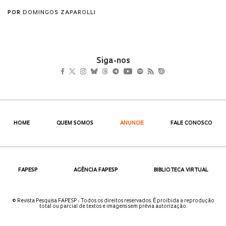
Siga-nos
HOME
QUEM SOMOS
ANUNCIE
FALE CONOSCO
FAPESP
AGÊNCIA FAPESP
BIBLIOTECA VIRTUAL
© Revista Pesquisa FAPESP - Todos os direitos reservados. É proibida a reprodução
total ou parcial de textos e imagens sem prévia autorização.