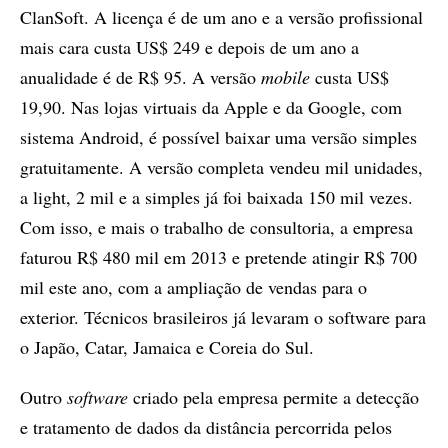
ClanSoft. A licença é de um ano e a versão profissional
mais cara custa US$ 249 e depois de um ano a
anualidade é de R$ 95. A versão
mobile
custa US$
19,90. Nas lojas virtuais da Apple e da Google, com
sistema Android, é possível baixar uma versão simples
gratuitamente. A versão completa vendeu mil unidades,
a light, 2 mil e a simples já foi baixada 150 mil vezes.
Com isso, e mais o trabalho de consultoria, a empresa
faturou R$ 480 mil em 2013 e pretende atingir R$ 700
mil este ano, com a ampliação de vendas para o
exterior. Técnicos brasileiros já levaram o software para
o Japão, Catar, Jamaica e Coreia do Sul.
Outro
software
criado pela empresa permite a detecção
e tratamento de dados da distância percorrida pelos