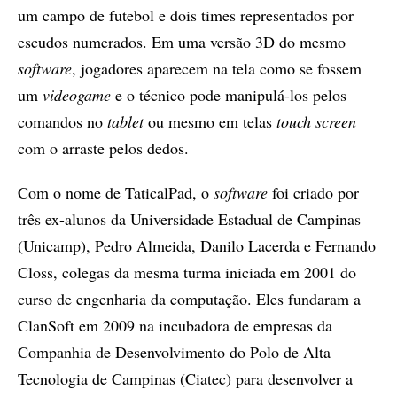
um campo de futebol e dois times representados por
escudos numerados. Em uma versão 3D do mesmo
software
, jogadores aparecem na tela como se fossem
um
videogame
e o técnico pode manipulá-los pelos
comandos no
tablet
ou mesmo em telas
touch screen
com o arraste pelos dedos.
Com o nome de TaticalPad, o
software
foi criado por
três ex-alunos da Universidade Estadual de Campinas
(Unicamp), Pedro Almeida, Danilo Lacerda e Fernando
Closs, colegas da mesma turma iniciada em 2001 do
curso de engenharia da computação. Eles fundaram a
ClanSoft em 2009 na incubadora de empresas da
Companhia de Desenvolvimento do Polo de Alta
Tecnologia de Campinas (Ciatec) para desenvolver a