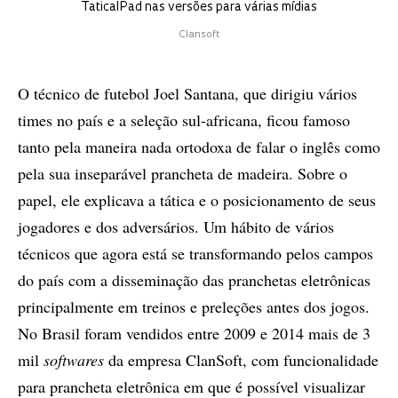
TaticalPad nas versões para várias mídias
Clansoft
O técnico de futebol Joel Santana, que dirigiu vários
times no país e a seleção sul-africana, ficou famoso
tanto pela maneira nada ortodoxa de falar o inglês como
pela sua inseparável prancheta de madeira. Sobre o
papel, ele explicava a tática e o posicionamento de seus
jogadores e dos adversários. Um hábito de vários
técnicos que agora está se transformando pelos campos
do país com a disseminação das pranchetas eletrônicas
principalmente em treinos e preleções antes dos jogos.
No Brasil foram vendidos entre 2009 e 2014 mais de 3
mil
softwares
da empresa ClanSoft, com funcionalidade
para prancheta eletrônica em que é possível visualizar