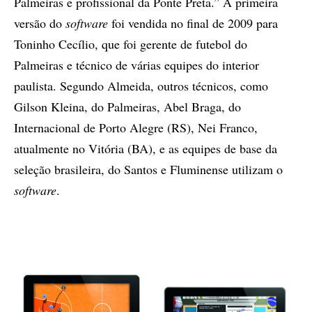
Palmeiras e profissional da Ponte Preta.” A primeira
versão do
software
foi vendida no final de 2009 para
Toninho Cecílio, que foi gerente de futebol do
Palmeiras e técnico de várias equipes do interior
paulista. Segundo Almeida, outros técnicos, como
Gilson Kleina, do Palmeiras, Abel Braga, do
Internacional de Porto Alegre (RS), Nei Franco,
atualmente no Vitória (BA), e as equipes de base da
seleção brasileira, do Santos e Fluminense utilizam o
software
.