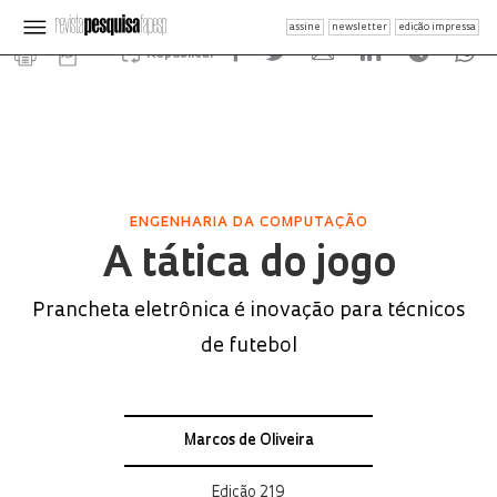
assine
newsletter
edição impressa
Republicar
ENGENHARIA DA COMPUTAÇÃO
A tática do jogo
Prancheta eletrônica é inovação para técnicos
de futebol
Marcos de Oliveira
Edição 219