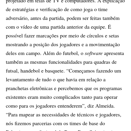
projetado em telas de TV e computadores. A explicação
de estratégias e verificação de como joga o time
adversário, antes da partida, podem ser feitas também
com o vídeo de uma partida anterior da equipe. É
possível fazer marcações por meio de círculos e setas
mostrando a posição dos jogadores e a movimentação
deles em campo. Além do futebol, o
software
apresenta
também as mesmas funcionalidades para quadras de
futsal, handebol e basquete. “Começamos fazendo um
levantamento de tudo o que havia em relação a
pranchetas eletrônicas e percebemos que os programas
existentes eram muito complicados tanto para operar
como para os jogadores entenderem”, diz Almeida.
“Para mapear as necessidades de técnicos e jogadores,
nós fizemos parcerias com os times de base do