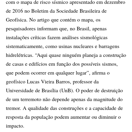
com o mapa de risco sísmico apresentado em dezembro
de 2016 no Boletim da Sociedade Brasileira de
Geofísica. No artigo que contém o mapa, os
pesquisadores informam que, no Brasil, apenas
instalações críticas fazem análises sismológicas
sistematicamente, como usinas nucleares e barragens
hidrelétricas. “Aqui quase ninguém planeja a construção
de casas e edifícios em função dos possíveis sismos,
que podem ocorrer em qualquer lugar”, afirma o
geofísico Lucas Vieira Barros, professor da
Universidade de Brasília (UnB). O poder de destruição
de um terremoto não depende apenas da magnitude do
tremor. A qualidade das construções e a capacidade de
resposta da população podem aumentar ou diminuir o
impacto.