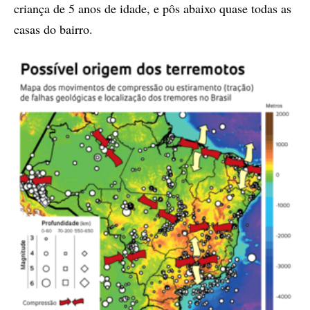
criança de 5 anos de idade, e pôs abaixo quase todas as
casas do bairro.