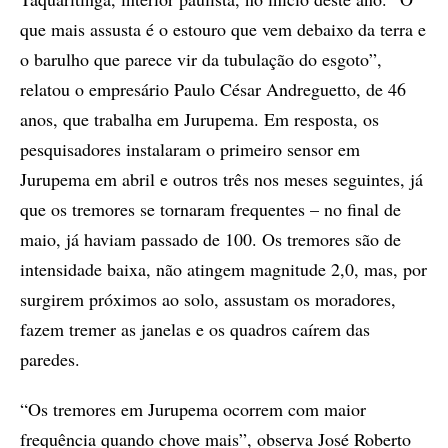
que mais assusta é o estouro que vem debaixo da terra e
o barulho que parece vir da tubulação do esgoto”,
relatou o empresário Paulo César Andreguetto, de 46
anos, que trabalha em Jurupema. Em resposta, os
pesquisadores instalaram o primeiro sensor em
Jurupema em abril e outros três nos meses seguintes, já
que os tremores se tornaram frequentes – no final de
maio, já haviam passado de 100. Os tremores são de
intensidade baixa, não atingem magnitude 2,0, mas, por
surgirem próximos ao solo, assustam os moradores,
fazem tremer as janelas e os quadros caírem das
paredes.
“Os tremores em Jurupema ocorrem com maior
frequência quando chove mais”, observa José Roberto