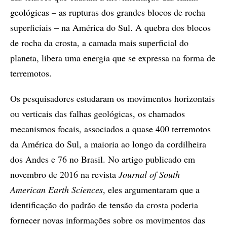
geológicas – as rupturas dos grandes blocos de rocha
superficiais – na América do Sul. A quebra dos blocos
de rocha da crosta, a camada mais superficial do
planeta, libera uma energia que se expressa na forma de
terremotos.
Os pesquisadores estudaram os movimentos horizontais
ou verticais das falhas geológicas, os chamados
mecanismos focais, associados a quase 400 terremotos
da América do Sul, a maioria ao longo da cordilheira
dos Andes e 76 no Brasil. No artigo publicado em
novembro de 2016 na revista
Journal of South
American Earth Sciences
, eles argumentaram que a
identificação do padrão de tensão da crosta poderia
fornecer novas informações sobre os movimentos das