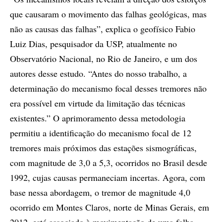
que causaram o movimento das falhas geológicas, mas
não as causas das falhas”, explica o geofísico Fabio
Luiz Dias, pesquisador da USP, atualmente no
Observatório Nacional, no Rio de Janeiro, e um dos
autores desse estudo. “Antes do nosso trabalho, a
determinação do mecanismo focal desses tremores não
era possível em virtude da limitação das técnicas
existentes.” O aprimoramento dessa metodologia
permitiu a identificação do mecanismo focal de 12
tremores mais próximos das estações sismográficas,
com magnitude de 3,0 a 5,3, ocorridos no Brasil desde
1992, cujas causas permaneciam incertas. Agora, com
base nessa abordagem, o tremor de magnitude 4,0
ocorrido em Montes Claros, norte de Minas Gerais, em