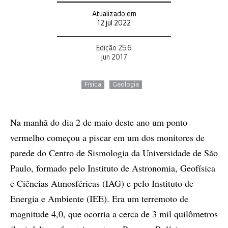
Atualizado em
12 jul 2022
Edição 256
jun 2017
Física
Geologia
Na manhã do dia 2 de maio deste ano um ponto
vermelho começou a piscar em um dos monitores de
parede do Centro de Sismologia da Universidade de São
Paulo, formado pelo Instituto de Astronomia, Geofísica
e Ciências Atmosféricas (IAG) e pelo Instituto de
Energia e Ambiente (IEE). Era um terremoto de
magnitude 4,0, que ocorria a cerca de 3 mil quilômetros