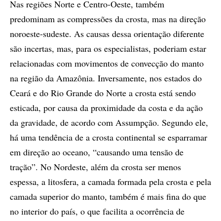
Nas regiões Norte e Centro-Oeste, também
predominam as compressões da crosta, mas na direção
noroeste-sudeste. As causas dessa orientação diferente
são incertas, mas, para os especialistas, poderiam estar
relacionadas com movimentos de convecção do manto
na região da Amazônia. Inversamente, nos estados do
Ceará e do Rio Grande do Norte a crosta está sendo
esticada, por causa da proximidade da costa e da ação
da gravidade, de acordo com Assumpção. Segundo ele,
há uma tendência de a crosta continental se esparramar
em direção ao oceano, “causando uma tensão de
tração”. No Nordeste, além da crosta ser menos
espessa, a litosfera, a camada formada pela crosta e pela
camada superior do manto, também é mais fina do que
no interior do país, o que facilita a ocorrência de