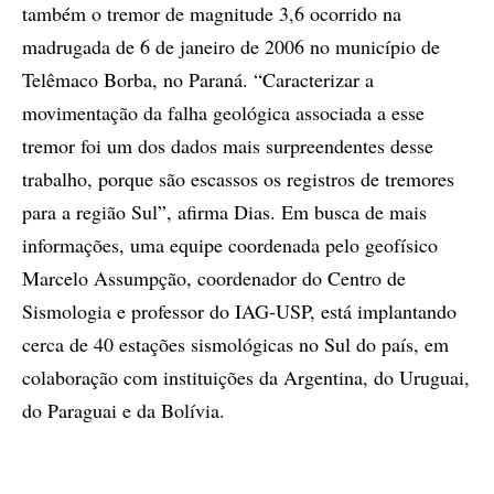
também o tremor de magnitude 3,6 ocorrido na
madrugada de 6 de janeiro de 2006 no município de
Telêmaco Borba, no Paraná. “Caracterizar a
movimentação da falha geológica associada a esse
tremor foi um dos dados mais surpreendentes desse
trabalho, porque são escassos os registros de tremores
para a região Sul”, afirma Dias. Em busca de mais
informações, uma equipe coordenada pelo geofísico
Marcelo Assumpção, coordenador do Centro de
Sismologia e professor do IAG-USP, está implantando
cerca de 40 estações sismológicas no Sul do país, em
colaboração com instituições da Argentina, do Uruguai,
do Paraguai e da Bolívia.