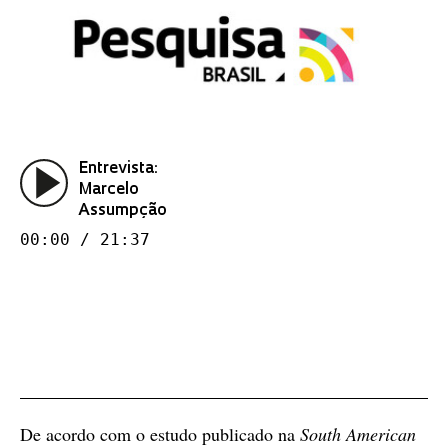
Entrevista:
Marcelo
Assumpção
00:00 / 21:37
De acordo com o estudo publicado na
South American