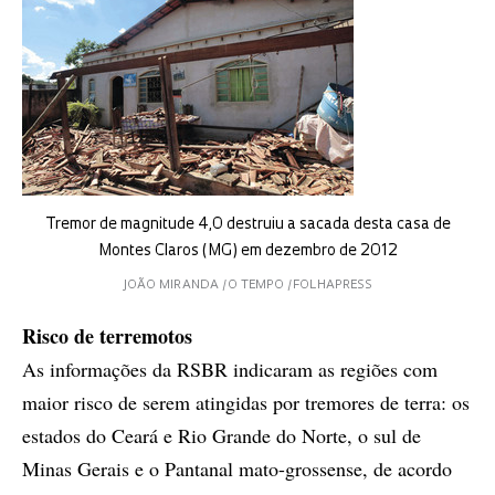
Tremor de magnitude 4,0 destruiu a sacada desta casa de
Montes Claros (MG) em dezembro de 2012
JOÃO MIRANDA /O TEMPO /FOLHAPRESS
Risco de terremotos
As informações da RSBR indicaram as regiões com
maior risco de serem atingidas por tremores de terra: os
estados do Ceará e Rio Grande do Norte, o sul de
Minas Gerais e o Pantanal mato-grossense, de acordo