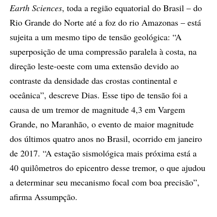
Earth Sciences
, toda a região equatorial do Brasil – do
Rio Grande do Norte até a foz do rio Amazonas – está
sujeita a um mesmo tipo de tensão geológica: “A
superposição de uma compressão paralela à costa, na
direção leste-oeste com uma extensão devido ao
contraste da densidade das crostas continental e
oceânica”, descreve Dias. Esse tipo de tensão foi a
causa de um tremor de magnitude 4,3 em Vargem
Grande, no Maranhão, o evento de maior magnitude
dos últimos quatro anos no Brasil, ocorrido em janeiro
de 2017. “A estação sismológica mais próxima está a
40 quilômetros do epicentro desse tremor, o que ajudou
a determinar seu mecanismo focal com boa precisão”,
afirma Assumpção.