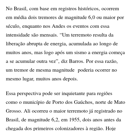
No Brasil, com base em registros históricos, ocorrem
em média dois tremores de magnitude 6,0 ou maior por
século, enquanto nos Andes os eventos com essa
intensidade são mensais. “Um terremoto resulta da
liberação abrupta de energia, acumulada ao longo de
muitos anos, mas logo após um sismo a energia começa
a se acumular outra vez”, diz Barros. Por essa razão,
um tremor de mesma magnitude poderia ocorrer no
mesmo lugar, muitos anos depois.
Essa perspectiva pode ser inquietante para regiões
como o município de Porto dos Gaúchos, norte de Mato
Grosso. Ali ocorreu o maior terremoto já registrado no
Brasil, de magnitude 6,2, em 1955, dois anos antes da
chegada dos primeiros colonizadores à região. Hoje