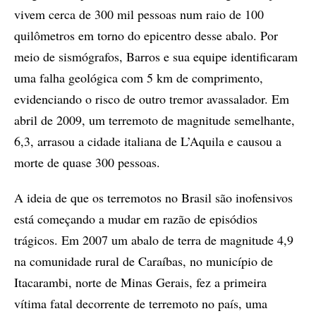
vivem cerca de 300 mil pessoas num raio de 100
quilômetros em torno do epicentro desse abalo. Por
meio de sismógrafos, Barros e sua equipe identificaram
uma falha geológica com 5 km de comprimento,
evidenciando o risco de outro tremor avassalador. Em
abril de 2009, um terremoto de magnitude semelhante,
6,3, arrasou a cidade italiana de L’Aquila e causou a
morte de quase 300 pessoas.
A ideia de que os terremotos no Brasil são inofensivos
está começando a mudar em razão de episódios
trágicos. Em 2007 um abalo de terra de magnitude 4,9
na comunidade rural de Caraíbas, no município de
Itacarambi, norte de Minas Gerais, fez a primeira
vítima fatal decorrente de terremoto no país, uma