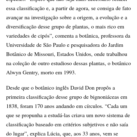
essa classificação e, a partir de agora, se consiga de fato
avançar na investigação sobre a origem, a evolução e a
diversificação desse grupo de plantas, o mais rico em
variedades de cipós”, comenta a botânica, professora da
Universidade de São Paulo e pesquisadora do Jardim
Botânico de Missouri, Estados Unidos, onde trabalhou
na coleção de outro estudioso dessas plantas, o botânico
Alwyn Gentry, morto em 1993.
Desde que o botânico inglês David Don propôs a
primeira classificação desse grupo de bignoniáceas em
1838, foram 170 anos andando em círculos. “Cada um
que se propunha a estudá-las criava um novo sistema de
classificação baseado em critérios subjetivos e não saía
do lugar”, explica Lúcia, que, aos 33 anos, vem se