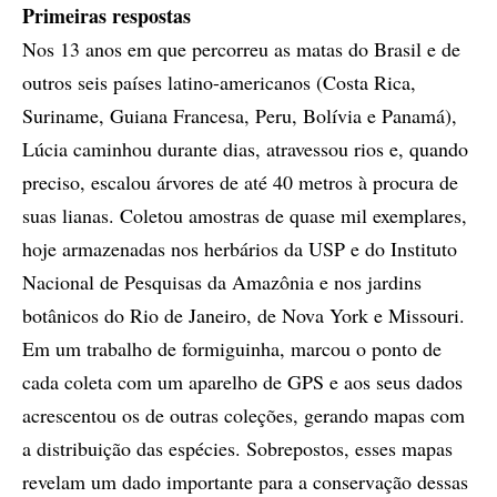
Primeiras respostas
Nos 13 anos em que percorreu as matas do Brasil e de
outros seis países latino-americanos (Costa Rica,
Suriname, Guiana Francesa, Peru, Bolívia e Panamá),
Lúcia caminhou durante dias, atravessou rios e, quando
preciso, escalou árvores de até 40 metros à procura de
suas lianas. Coletou amostras de quase mil exemplares,
hoje armazenadas nos herbários da USP e do Instituto
Nacional de Pesquisas da Amazônia e nos jardins
botânicos do Rio de Janeiro, de Nova York e Missouri.
Em um trabalho de formiguinha, marcou o ponto de
cada coleta com um aparelho de GPS e aos seus dados
acrescentou os de outras coleções, gerando mapas com
a distribuição das espécies. Sobrepostos, esses mapas
revelam um dado importante para a conservação dessas