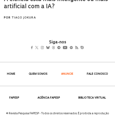
Siga-nos
HOME
QUEM SOMOS
ANUNCIE
FALE CONOSCO
FAPESP
AGÊNCIA FAPESP
BIBLIOTECA VIRTUAL
© Revista Pesquisa FAPESP - Todos os direitos reservados. É proibida a reprodução