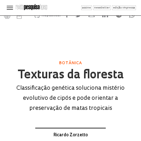
assine
newsletter
edição impressa
Republicar
BOTÂNICA
Texturas da floresta
Classificação genética soluciona mistério
evolutivo de cipós e pode orientar a
preservação de matas tropicais
Ricardo Zorzetto