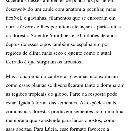
desenvolvido um caule com anatomia peculiar, mais
flexível, e gavinhas, filamentos que se enroscam em
outras árvores e lhes permitem alcançar as partes altas
da floresta. Só entre 5 milhões e 10 milhões de anos
depois de esses cipós também se espalharem por
regiões de clima mais seco e quente como o atual
Cerrado é que surgiram os arbustos.
Mas a anatomia do caule e as gavinhas não explicam
como essas plantas se diversificaram tanto e dominaram
as regiões tropicais do globo. Parte da resposta pode
estar ligada à forma das sementes. As espécies mais
comuns nas florestas produzem sementes com uma fina
membrana que se estende para lados opostos, como
asas abertas. Para Lúcia, esse formato favorece a