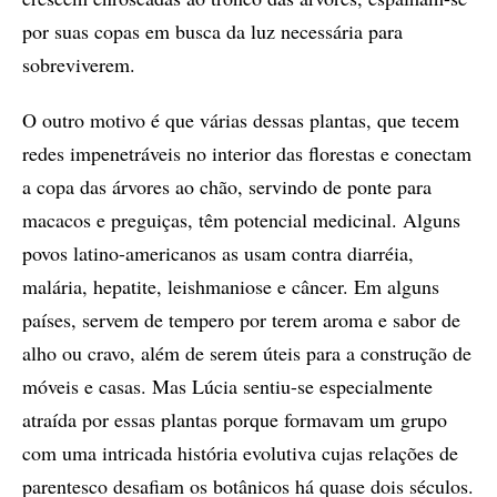
por suas copas em busca da luz necessária para
sobreviverem.
O outro motivo é que várias dessas plantas, que tecem
redes impenetráveis no interior das florestas e conectam
a copa das árvores ao chão, servindo de ponte para
macacos e preguiças, têm potencial medicinal. Alguns
povos latino-americanos as usam contra diarréia,
malária, hepatite, leishmaniose e câncer. Em alguns
países, servem de tempero por terem aroma e sabor de
alho ou cravo, além de serem úteis para a construção de
móveis e casas. Mas Lúcia sentiu-se especialmente
atraída por essas plantas porque formavam um grupo
com uma intricada história evolutiva cujas relações de
parentesco desafiam os botânicos há quase dois séculos.