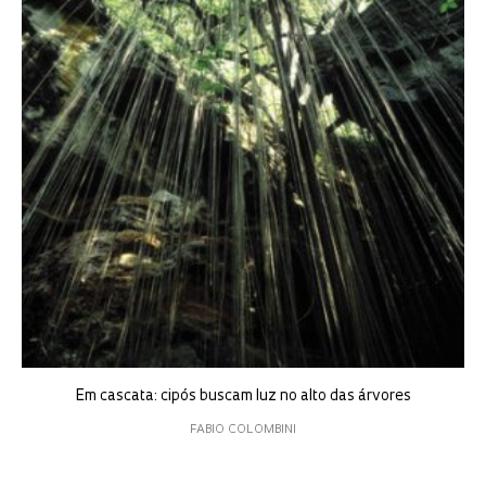
Em cascata: cipós buscam luz no alto das árvores
FABIO COLOMBINI