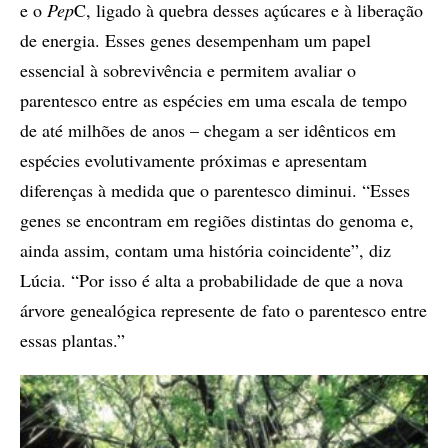
e o
Pep
C, ligado à quebra desses açúcares e à liberação
de energia. Esses genes desempenham um papel
essencial à sobrevivência e permitem avaliar o
parentesco entre as espécies em uma escala de tempo
de até milhões de anos – chegam a ser idênticos em
espécies evolutivamente próximas e apresentam
diferenças à medida que o parentesco diminui. “Esses
genes se encontram em regiões distintas do genoma e,
ainda assim, contam uma história coincidente”, diz
Lúcia. “Por isso é alta a probabilidade de que a nova
árvore genealógica represente de fato o parentesco entre
essas plantas.”