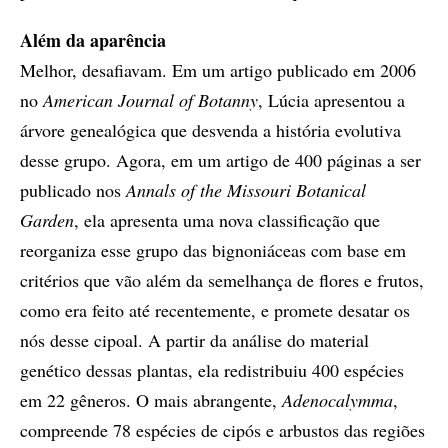
Além da aparência
Melhor, desafiavam. Em um artigo publicado em 2006
no
American Journal of Botanny
, Lúcia apresentou a
árvore genealógica que desvenda a história evolutiva
desse grupo. Agora, em um artigo de 400 páginas a ser
publicado nos
Annals of the Missouri Botanical
Garden
, ela apresenta uma nova classificação que
reorganiza esse grupo das bignoniáceas com base em
critérios que vão além da semelhança de flores e frutos,
como era feito até recentemente, e promete desatar os
nós desse cipoal. A partir da análise do material
genético dessas plantas, ela redistribuiu 400 espécies
em 22 gêneros. O mais abrangente,
Adenocalymma
,
compreende 78 espécies de cipós e arbustos das regiões