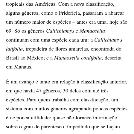
tropicais das Américas. Com a nova classificação,
alguns gêneros, como o Fridericia, passaram a abarcar
um número maior de espécies – antes era uma, hoje são
69. Só os gêneros
Callichlamys
e
Manaosella
continuam com uma espécie cada um: a
Callichlamys
latifolia
, trepadeira de flores amarelas, encontrada do
Brasil ao México; e a
Manaosella cordifolia
, descrita
em Manaus.
É um avanço e tanto em relação à classificação anterior,
em que havia 47 gêneros, 30 deles com até três
espécies. Para quem trabalha com classificação, um
sistema com muitos gêneros agrupando poucas espécies
é de pouca utilidade: quase não fornece informação
sobre o grau de parentesco, impedindo que se façam