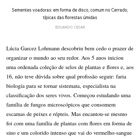
Sementes voadoras: em forma de disco, comum no Cerrado,
típicas das florestas úmidas
EDUARDO CESAR
Lúcia Garcez Lohmann descobriu bem cedo o prazer de
organizar o mundo ao seu redor. Aos 5 anos iniciou
uma ordenada coleção de selos de plantas e flores e, aos
16, não teve dúvida sobre qual profissão seguir: faria
biologia para se tornar sistemata, especialista na
classificação dos seres vivos. Começou estudando uma
família de fungos microscópicos que consomem
escamas de peixes e répteis. Mas encantou-se mesmo
foi com uma família de plantas com flores em forma de
sino e um colorido intenso que vai do vermelho-sangue