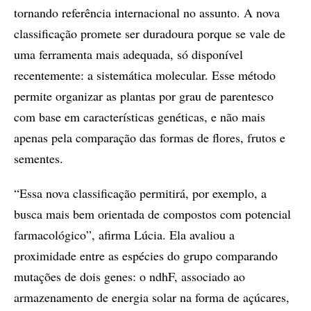
tornando referência internacional no assunto. A nova
classificação promete ser duradoura porque se vale de
uma ferramenta mais adequada, só disponível
recentemente: a sistemática molecular. Esse método
permite organizar as plantas por grau de parentesco
com base em características genéticas, e não mais
apenas pela comparação das formas de flores, frutos e
sementes.
“Essa nova classificação permitirá, por exemplo, a
busca mais bem orientada de compostos com potencial
farmacológico”, afirma Lúcia. Ela avaliou a
proximidade entre as espécies do grupo comparando
mutações de dois genes: o ndhF, associado ao
armazenamento de energia solar na forma de açúcares,