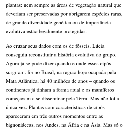
plantas: nem sempre as áreas de vegetação natural que
deveriam ser preservadas por abrigarem espécies raras,
de grande diversidade genética ou de importância
evolutiva estão legalmente protegidas.
Ao cruzar seus dados com os de fósseis, Lúcia
conseguiu reconstituir a história evolutiva do grupo.
Agora já se pode dizer quando e onde esses cipós
surgiram: foi no Brasil, na região hoje ocupada pela
Mata Atlântica, há 40 milhões de anos – quando os
continentes já tinham a forma atual e os mamíferos
começavam a se disseminar pela Terra. Mas não foi a
única vez. Plantas com características de cipós
apareceram em três outros momentos entre as
bignoniáceas, nos Andes, na Áfria e na Ásia. Mas só o