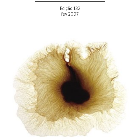
Edição 132
fev 2007