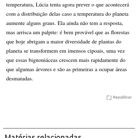
temperatura, Lúcia tenta agora prever o que acontecerá
com a distribuição delas caso a temperatura do planeta
aumente alguns graus. Ela ainda não tem a resposta,
mas arrisca um palpite: é bem provável que as florestas
que hoje abrigam a maior diversidade de plantas do
planeta se transformem em imensos cipoais, uma vez
que essas bignoniáceas crescem mais rapidamente do
que algumas árvores e são as primeiras a ocupar áreas
desmatadas.
Republicar