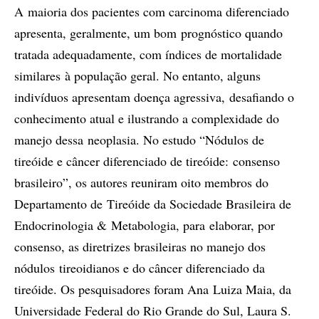
A maioria dos pacientes com carcinoma diferenciado
apresenta, geralmente, um bom prognóstico quando
tratada adequadamente, com índices de mortalidade
similares à população geral. No entanto, alguns
indivíduos apresentam doença agressiva, desafiando o
conhecimento atual e ilustrando a complexidade do
manejo dessa neoplasia. No estudo “Nódulos de
tireóide e câncer diferenciado de tireóide: consenso
brasileiro”, os autores reuniram oito membros do
Departamento de Tireóide da Sociedade Brasileira de
Endocrinologia & Metabologia, para elaborar, por
consenso, as diretrizes brasileiras no manejo dos
nódulos tireoidianos e do câncer diferenciado da
tireóide. Os pesquisadores foram Ana Luiza Maia, da
Universidade Federal do Rio Grande do Sul, Laura S.