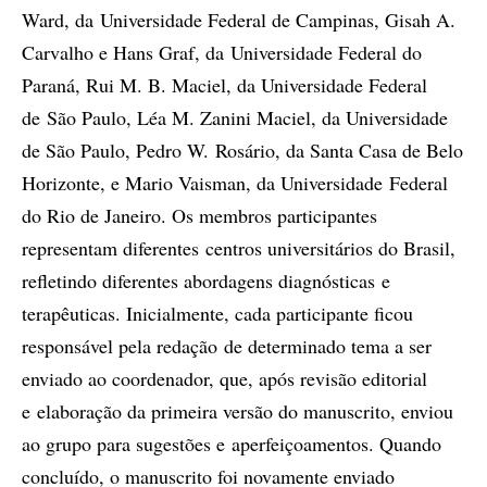
Ward, da Universidade Federal de Campinas, Gisah A.
Carvalho e Hans Graf, da Universidade Federal do
Paraná, Rui M. B. Maciel, da Universidade Federal
de São Paulo, Léa M. Zanini Maciel, da Universidade
de São Paulo, Pedro W. Rosário, da Santa Casa de Belo
Horizonte, e Mario Vaisman, da Universidade Federal
do Rio de Janeiro. Os membros participantes
representam diferentes centros universitários do Brasil,
refletindo diferentes abordagens diagnósticas e
terapêuticas. Inicialmente, cada participante ficou
responsável pela redação de determinado tema a ser
enviado ao coordenador, que, após revisão editorial
e elaboração da primeira versão do manuscrito, enviou
ao grupo para sugestões e aperfeiçoamentos. Quando
concluído, o manuscrito foi novamente enviado