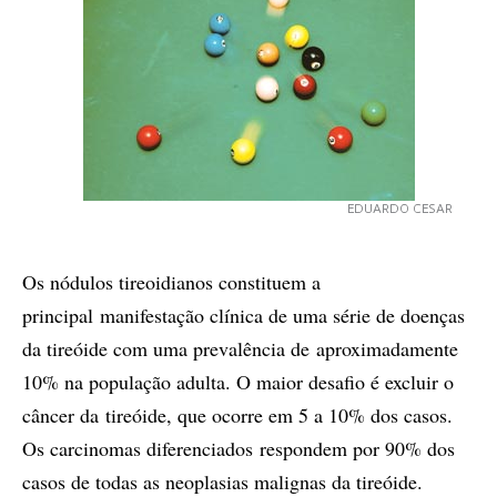
EDUARDO CESAR
Os nódulos tireoidianos constituem a
principal manifestação clínica de uma série de doenças
da tireóide com uma prevalência de aproximadamente
10% na população adulta. O maior desafio é excluir o
câncer da tireóide, que ocorre em 5 a 10% dos casos.
Os carcinomas diferenciados respondem por 90% dos
casos de todas as neoplasias malignas da tireóide.