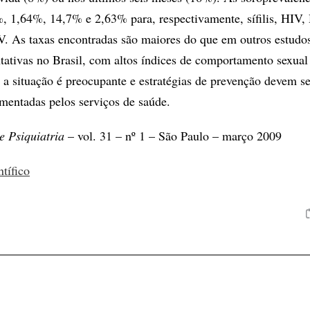
, 1,64%, 14,7% e 2,63% para, respectivamente, sífilis, HIV
V. As taxas encontradas são maiores do que em outros estud
tativas no Brasil, com altos índices de comportamento sexual 
 a situação é preocupante e estratégias de prevenção devem se
mentadas pelos serviços de saúde.
e Psiquiatria
– vol. 31 – nº 1 – São Paulo – março 2009
ntífico