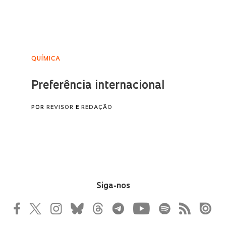
Siga-nos