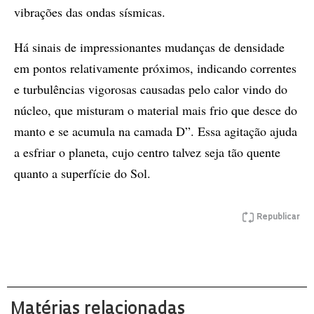
vibrações das ondas sísmicas.
Há sinais de impressionantes mudanças de densidade
em pontos relativamente próximos, indicando correntes
e turbulências vigorosas causadas pelo calor vindo do
núcleo, que misturam o material mais frio que desce do
manto e se acumula na camada D”. Essa agitação ajuda
a esfriar o planeta, cujo centro talvez seja tão quente
quanto a superfície do Sol.
Republicar