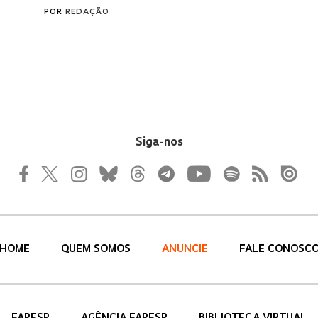
Siga-nos
HOME
QUEM SOMOS
ANUNCIE
FALE CONOSC