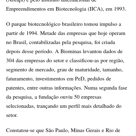
Empreendimentos em Biotecnologia (IICA), em 1993.
O parque biotecnológico brasileiro tomou impulso a
partir de 1994. Metade das empresas que hoje operam
no Brasil, contabilizadas pela pesquisa, foi criada
depois desse período. A Biominas levantou dados de
304 das empresas do setor e classificou-as por região,
segmento de mercado, grau de maturidade, tamanho,
faturamento, investimentos em PeD, pedidos de
patentes, entre outras informações. Numa segunda fase
da pesquisa, a fundação ouviu 50 empresas
selecionadas, trançando um perfil mais detalhado do
setor.
Constatou-se que São Paulo, Minas Gerais e Rio de