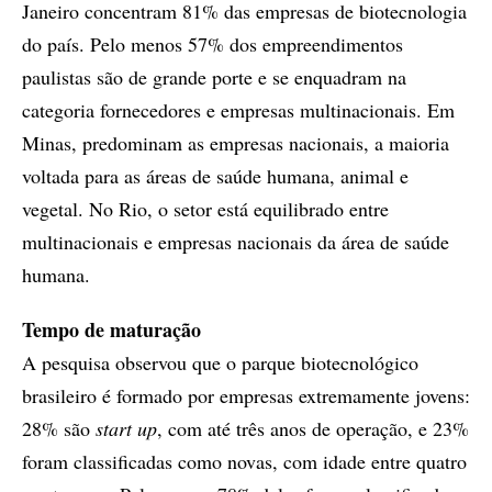
Janeiro concentram 81% das empresas de biotecnologia
do país. Pelo menos 57% dos empreendimentos
paulistas são de grande porte e se enquadram na
categoria fornecedores e empresas multinacionais. Em
Minas, predominam as empresas nacionais, a maioria
voltada para as áreas de saúde humana, animal e
vegetal. No Rio, o setor está equilibrado entre
multinacionais e empresas nacionais da área de saúde
humana.
Tempo de maturação
A pesquisa observou que o parque biotecnológico
brasileiro é formado por empresas extremamente jovens:
28% são
start up
, com até três anos de operação, e 23%
foram classificadas como novas, com idade entre quatro