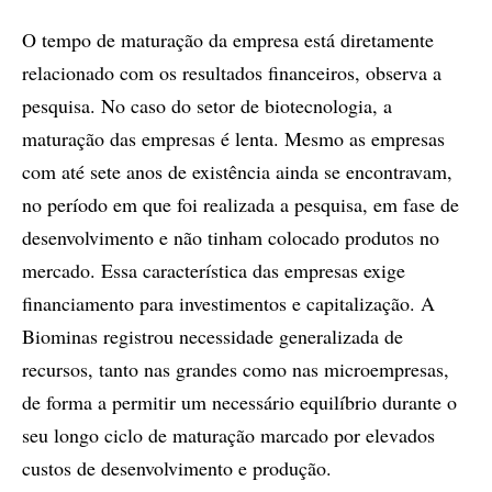
O tempo de maturação da empresa está diretamente
relacionado com os resultados financeiros, observa a
pesquisa. No caso do setor de biotecnologia, a
maturação das empresas é lenta. Mesmo as empresas
com até sete anos de existência ainda se encontravam,
no período em que foi realizada a pesquisa, em fase de
desenvolvimento e não tinham colocado produtos no
mercado. Essa característica das empresas exige
financiamento para investimentos e capitalização. A
Biominas registrou necessidade generalizada de
recursos, tanto nas grandes como nas microempresas,
de forma a permitir um necessário equilíbrio durante o
seu longo ciclo de maturação marcado por elevados
custos de desenvolvimento e produção.