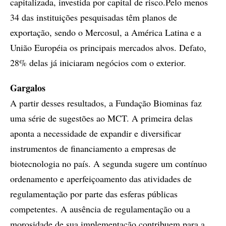
capitalizada, investida por capital de risco.Pelo menos
34 das instituições pesquisadas têm planos de
exportação, sendo o Mercosul, a América Latina e a
União Européia os principais mercados alvos. Defato,
28% delas já iniciaram negócios com o exterior.
Gargalos
A partir desses resultados, a Fundação Biominas faz
uma série de sugestões ao MCT. A primeira delas
aponta a necessidade de expandir e diversificar
instrumentos de financiamento a empresas de
biotecnologia no país. A segunda sugere um contínuo
ordenamento e aperfeiçoamento das atividades de
regulamentação por parte das esferas públicas
competentes. A ausência de regulamentação ou a
morosidade de sua implementação contribuem para a