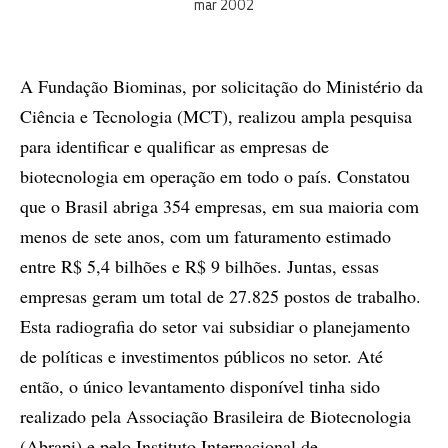
mar 2002
A Fundação Biominas, por solicitação do Ministério da
Ciência e Tecnologia (MCT), realizou ampla pesquisa
para identificar e qualificar as empresas de
biotecnologia em operação em todo o país. Constatou
que o Brasil abriga 354 empresas, em sua maioria com
menos de sete anos, com um faturamento estimado
entre R$ 5,4 bilhões e R$ 9 bilhões. Juntas, essas
empresas geram um total de 27.825 postos de trabalho.
Esta radiografia do setor vai subsidiar o planejamento
de políticas e investimentos públicos no setor. Até
então, o único levantamento disponível tinha sido
realizado pela Associação Brasileira de Biotecnologia
(Abrapi) e pelo Instituto Internacional de