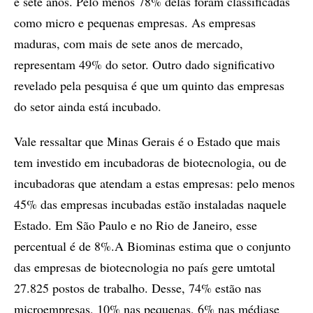
e sete anos. Pelo menos 78% delas foram classificadas
como micro e pequenas empresas. As empresas
maduras, com mais de sete anos de mercado,
representam 49% do setor. Outro dado significativo
revelado pela pesquisa é que um quinto das empresas
do setor ainda está incubado.
Vale ressaltar que Minas Gerais é o Estado que mais
tem investido em incubadoras de biotecnologia, ou de
incubadoras que atendam a estas empresas: pelo menos
45% das empresas incubadas estão instaladas naquele
Estado. Em São Paulo e no Rio de Janeiro, esse
percentual é de 8%.A Biominas estima que o conjunto
das empresas de biotecnologia no país gere umtotal
27.825 postos de trabalho. Desse, 74% estão nas
microempresas, 10% nas pequenas, 6% nas médiase