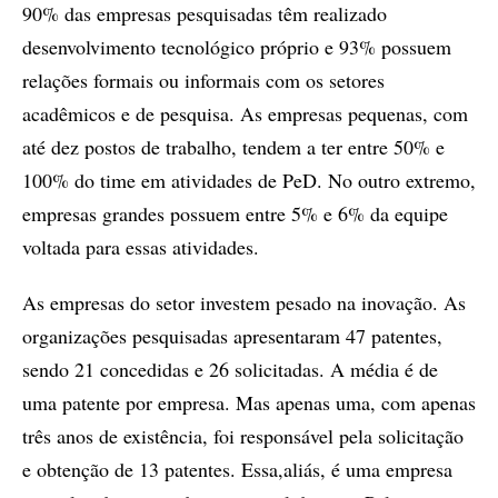
90% das empresas pesquisadas têm realizado
desenvolvimento tecnológico próprio e 93% possuem
relações formais ou informais com os setores
acadêmicos e de pesquisa. As empresas pequenas, com
até dez postos de trabalho, tendem a ter entre 50% e
100% do time em atividades de PeD. No outro extremo,
empresas grandes possuem entre 5% e 6% da equipe
voltada para essas atividades.
As empresas do setor investem pesado na inovação. As
organizações pesquisadas apresentaram 47 patentes,
sendo 21 concedidas e 26 solicitadas. A média é de
uma patente por empresa. Mas apenas uma, com apenas
três anos de existência, foi responsável pela solicitação
e obtenção de 13 patentes. Essa,aliás, é uma empresa