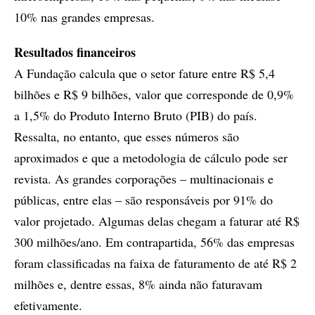
10% nas grandes empresas.
Resultados financeiros
A Fundação calcula que o setor fature entre R$ 5,4
bilhões e R$ 9 bilhões, valor que corresponde de 0,9%
a 1,5% do Produto Interno Bruto (PIB) do país.
Ressalta, no entanto, que esses números são
aproximados e que a metodologia de cálculo pode ser
revista. As grandes corporações – multinacionais e
públicas, entre elas – são responsáveis por 91% do
valor projetado. Algumas delas chegam a faturar até R$
300 milhões/ano. Em contrapartida, 56% das empresas
foram classificadas na faixa de faturamento de até R$ 2
milhões e, dentre essas, 8% ainda não faturavam
efetivamente.