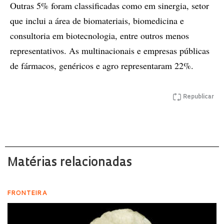
Outras 5% foram classificadas como em sinergia, setor
que inclui a área de biomateriais, biomedicina e
consultoria em biotecnologia, entre outros menos
representativos. As multinacionais e empresas públicas
de fármacos, genéricos e agro representaram 22%.
Republicar