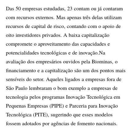
Das 50 empresas estudadas, 23 contam ou já contaram
com recursos externos. Mas apenas três delas utilizam
recursos de capital de risco, contando com o apoio de
oito investidores privados. A baixa capitalização
compromete o aproveitamento das capacidades e
potencialidades tecnológicas e de inovação.Na
avaliação dos empresários ouvidos pela Biominas, o
financiamento e a capitalização são um dos pontos mais
sensíveis do setor. Aqueles ligados a empresas fora de
São Paulo lembraram o bom exemplo a empresas de
tecnologia pelos programas Inovação Tecnológica em
Pequenas Empresas (PIPE) e Parceria para Inovação
Tecnológica (PITE), sugerindo que esses modelos
fossem adotados por agências de fomento nacionais.