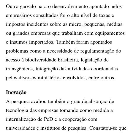
Outro gargalo para o desenvolvimento apontado pelos
empresários consultados foi o alto nível de taxas e
impostos incidentes sobre as micro, pequenas, médias
ou grandes empresas que trabalham com equipamentos
e insumos importados. Também foram apontados
problemas como a necessidade de regulamentação do
acesso à biodiversidade brasileira, legislação de
transgênicos, integração das atividades coordenadas
pelos diversos ministérios envolvidos, entre outros.
Inovação
A pesquisa avaliou também o grau de absorção de
tecnologia das empresas tomando como medida a
internalização de PeD e a cooperação com
universidades e institutos de pesquisa. Constatou-se que