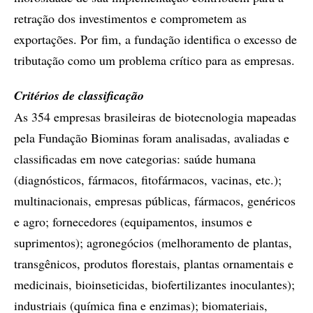
retração dos investimentos e comprometem as
exportações. Por fim, a fundação identifica o excesso de
tributação como um problema crítico para as empresas.
Critérios de classificação
As 354 empresas brasileiras de biotecnologia mapeadas
pela Fundação Biominas foram analisadas, avaliadas e
classificadas em nove categorias: saúde humana
(diagnósticos, fármacos, fitofármacos, vacinas, etc.);
multinacionais, empresas públicas, fármacos, genéricos
e agro; fornecedores (equipamentos, insumos e
suprimentos); agronegócios (melhoramento de plantas,
transgênicos, produtos florestais, plantas ornamentais e
medicinais, bioinseticidas, biofertilizantes inoculantes);
industriais (química fina e enzimas); biomateriais,