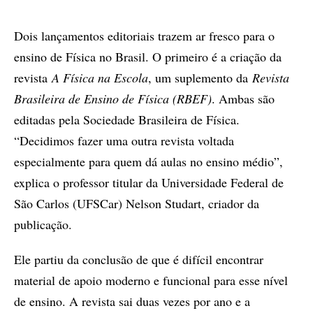
Dois lançamentos editoriais trazem ar fresco para o
ensino de Física no Brasil. O primeiro é a criação da
revista
A Física na Escola
, um suplemento da
Revista
Brasileira de Ensino de Física (RBEF)
. Ambas são
editadas pela Sociedade Brasileira de Física.
“Decidimos fazer uma outra revista voltada
especialmente para quem dá aulas no ensino médio”,
explica o professor titular da Universidade Federal de
São Carlos (UFSCar) Nelson Studart, criador da
publicação.
Ele partiu da conclusão de que é difícil encontrar
material de apoio moderno e funcional para esse nível
de ensino. A revista sai duas vezes por ano e a