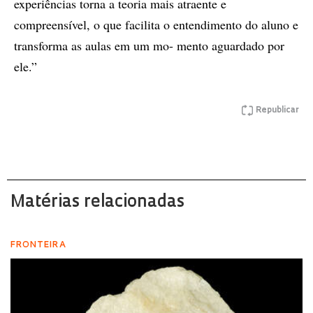
experiências torna a teoria mais atraente e
compreensível, o que facilita o entendimento do aluno e
transforma as aulas em um mo- mento aguardado por
ele.”
Republicar