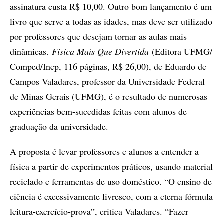
assinatura custa R$ 10,00. Outro bom lançamento é um
livro que serve a todas as idades, mas deve ser utilizado
por professores que desejam tornar as aulas mais
dinâmicas.
Física Mais Que Divertida
(Editora UFMG/
Comped/Inep, 116 páginas, R$ 26,00), de Eduardo de
Campos Valadares, professor da Universidade Federal
de Minas Gerais (UFMG), é o resultado de numerosas
experiências bem-sucedidas feitas com alunos de
graduação da universidade.
A proposta é levar professores e alunos a entender a
física a partir de experimentos práticos, usando material
reciclado e ferramentas de uso doméstico. “O ensino de
ciência é excessivamente livresco, com a eterna fórmula
leitura-exercício-prova”, critica Valadares. “Fazer