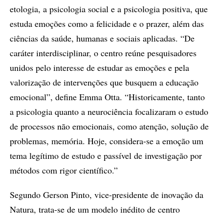
etologia, a psicologia social e a psicologia positiva, que
estuda emoções como a felicidade e o prazer, além das
ciências da saúde, humanas e sociais aplicadas. “De
caráter interdisciplinar, o centro reúne pesquisadores
unidos pelo interesse de estudar as emoções e pela
valorização de intervenções que busquem a educação
emocional”, define Emma Otta. “Historicamente, tanto
a psicologia quanto a neurociência focalizaram o estudo
de processos não emocionais, como atenção, solução de
problemas, memória. Hoje, considera-se a emoção um
tema legítimo de estudo e passível de investigação por
métodos com rigor científico.”
Segundo Gerson Pinto, vice-presidente de inovação da
Natura, trata-se de um modelo inédito de centro