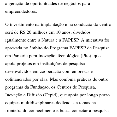
a geração de oportunidades de negócios para
empreendedores.
O investimento na implantação e na condução do centro
será de R$ 20 milhões em 10 anos, divididos
igualmente entre a Natura e a FAPESP. A iniciativa foi
aprovada no âmbito do Programa FAPESP de Pesquisa
em Parceria para Inovação Tecnológica (Pite), que
apoia projetos em instituições de pesquisa
desenvolvidos em cooperação com empresas e
cofinanciados por elas. Mas combina práticas de outro
programa da Fundação, os Centros de Pesquisa,
Inovação e Difusão (Cepid), que apoia por longo prazo
equipes multidisciplinares dedicadas a temas na
fronteira do conhecimento e busca conectar a pesquisa