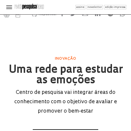
assine
newsletter
edição impressa
Republicar
INOVAÇÃO
Uma rede para estudar
as emoções
Centro de pesquisa vai integrar áreas do
conhecimento com o objetivo de avaliar e
promover o bem-estar