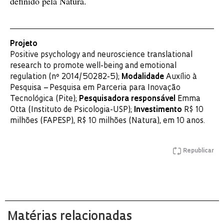
definido pela Natura.
Projeto
Positive psychology and neuroscience translational
research to promote well-being and emotional
regulation (nº 2014/50282-5);
Modalidade
Auxílio à
Pesquisa – Pesquisa em Parceria para Inovação
Tecnológica (Pite);
Pesquisadora responsável
Emma
Otta (Instituto de Psicologia-USP);
Investimento
R$ 10
milhões (FAPESP), R$ 10 milhões (Natura), em 10 anos.
Republicar