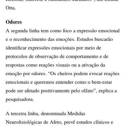
Otta.
Odores
A segunda linha tem como foco a expressão emocional
e o reconhecimento das emoções. Estudos buscarão
identificar expressões emocionais por meio de
protocolos de observação de comportamento e de
respostas como reações visuais ou a ativação da
emoção por odores. “Os cheiros podem evocar reações
emocionais e queremos entender como o bem-estar
pode ser afetado positivamente pelo olfato”, explica a
pesquisadora.
A terceira linha, denominada Medidas
Neurofisiológicas de Afeto, prevê estudos clínicos e