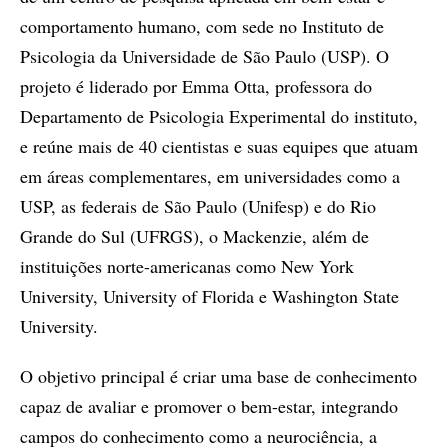
comportamento humano, com sede no Instituto de
Psicologia da Universidade de São Paulo (USP). O
projeto é liderado por Emma Otta, professora do
Departamento de Psicologia Experimental do instituto,
e reúne mais de 40 cientistas e suas equipes que atuam
em áreas complementares, em universidades como a
USP, as federais de São Paulo (Unifesp) e do Rio
Grande do Sul (UFRGS), o Mackenzie, além de
instituições norte-americanas como New York
University, University of Florida e Washington State
University.
O objetivo principal é criar uma base de conhecimento
capaz de avaliar e promover o bem-estar, integrando
campos do conhecimento como a neurociência, a