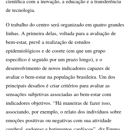
científica com a inovação, a educação e a transferência
de tecnologia.
O trabalho do centro será organizado em quatro grandes
linhas. A primeira delas, voltada para a avaliação de
bem-estar, prevê a realização de estudos
epidemiológicos e de coorte (em que um grupo
específico é seguido por um prazo longo), e o
desenvolvimento de novos indicadores capazes de
avaliar o bem-estar na população brasileira. Um dos
principais desafios é criar critérios para avaliar as
sensações subjetivas associadas ao bem-estar com
indicadores objetivos. “Há maneiras de fazer isso,
associando, por exemplo, o relato dos indivíduos sobre
emoções positivas ou negativas com sua atividade
cerebral, sudorese e batimentos cardíacos”, diz Emma