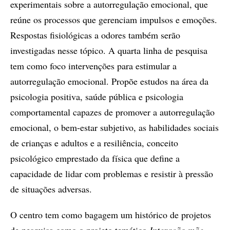
experimentais sobre a autorregulação emocional, que
reúne os processos que gerenciam impulsos e emoções.
Respostas fisiológicas a odores também serão
investigadas nesse tópico. A quarta linha de pesquisa
tem como foco intervenções para estimular a
autorregulação emocional. Propõe estudos na área da
psicologia positiva, saúde pública e psicologia
comportamental capazes de promover a autorregulação
emocional, o bem-estar subjetivo, as habilidades sociais
de crianças e adultos e a resiliência, conceito
psicológico emprestado da física que define a
capacidade de lidar com problemas e resistir à pressão
de situações adversas.
O centro tem como bagagem um histórico de projetos