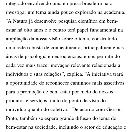
integrado envolvendo uma empresa brasileira para
investigar um tema ainda pouco explorado na academia.
“A Natura já desenvolve pesquisa científica em bem-
estar há oito anos e o centro terá papel fundamental na
ampliação da nossa visão sobre o tema, construindo
uma rede robusta de conhecimento, principalmente nas
áreas de psicologia e neurociências, e nos permitindo
cada vez mais trazer inovação relevante relacionada a
indivíduos e suas relações”, explica. “A iniciativa trará
a oportunidade de reconhecer caminhos mais assertivos
para a promoção de bem-estar por meio de nossos
produtos e serviços, tanto do ponto de vista do
indivíduo quanto do coletivo.” De acordo com Gerson
Pinto, também se espera grande difusão do tema do
bem-estar na sociedade, incluindo o setor de educação e