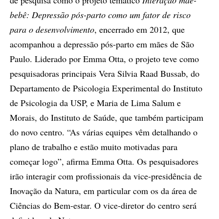
de pesquisa como o projeto temático
Interação mãe-
bebê: Depressão pós-parto como um fator de risco
para o desenvolvimento
, encerrado em 2012, que
acompanhou a depressão pós-parto em mães de São
Paulo. Liderado por Emma Otta, o projeto teve como
pesquisadoras principais Vera Silvia Raad Bussab, do
Departamento de Psicologia Experimental do Instituto
de Psicologia da USP, e Maria de Lima Salum e
Morais, do Instituto de Saúde, que também participam
do novo centro. “As várias equipes vêm detalhando o
plano de trabalho e estão muito motivadas para
começar logo”, afirma Emma Otta. Os pesquisadores
irão interagir com profissionais da vice-presidência de
Inovação da Natura, em particular com os da área de
Ciências do Bem-estar. O vice-diretor do centro será