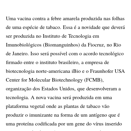
Uma vacina contra a febre amarela produzida nas folhas
de uma espécie de tabaco. Essa é a novidade que deverá
ser produzida no Instituto de Tecnologia em
Imunobiológicos (Biomanguinhos) da Fiocruz, no Rio
de Janeiro. Isso será possível com o acordo tecnológico
firmado entre o instituto brasileiro, a empresa de
biotecnologia norte-americana iBio e o Fraunhofer USA
Center for Molecular Biotechnology (FCMB),
organização dos Estados Unidos, que desenvolveram a
tecnologia. A nova vacina será produzida em uma
plataforma vegetal onde as plantas de tabaco vão
produzir o imunizante na forma de um antígeno que é
uma proteína codificada por um gene do vírus inserido