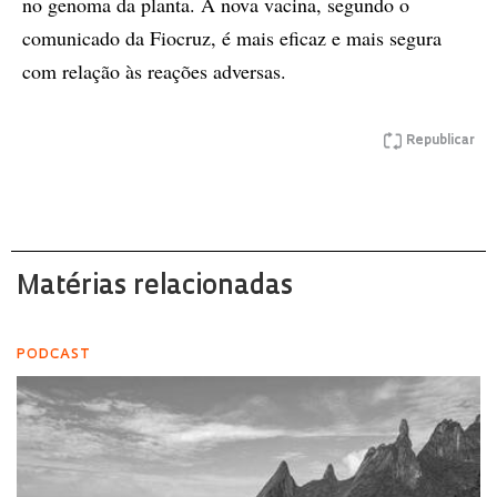
no genoma da planta. A nova vacina, segundo o
comunicado da Fiocruz, é mais eficaz e mais segura
com relação às reações adversas.
Republicar