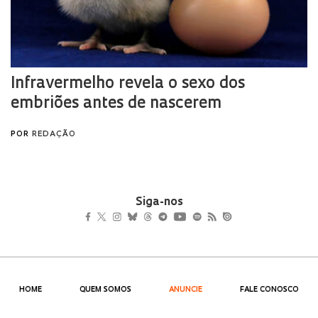
Siga-nos
HOME
QUEM SOMOS
ANUNCIE
FALE CONOSCO