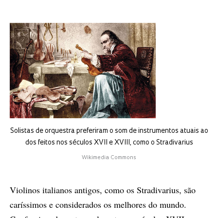
Solistas de orquestra preferiram o som de instrumentos atuais ao
dos feitos nos séculos XVII e XVIII, como o Stradivarius
Wikimedia Commons
Violinos italianos antigos, como os Stradivarius, são
caríssimos e considerados os melhores do mundo.