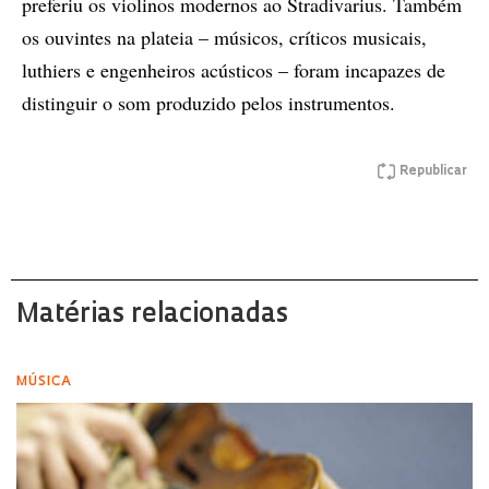
preferiu os violinos modernos ao Stradivarius. Também
os ouvintes na plateia – músicos, críticos musicais,
luthiers e engenheiros acústicos – foram incapazes de
distinguir o som produzido pelos instrumentos.
Republicar