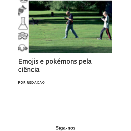
Siga-nos