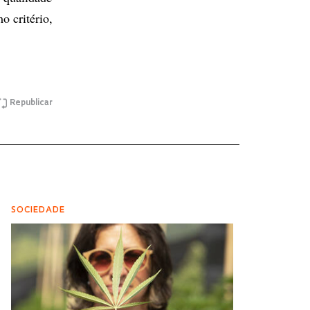
 critério,
Republicar