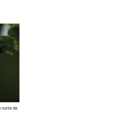
o norte de