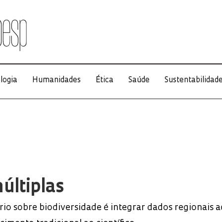
logia
Humanidades
Ética
Saúde
Sustentabilidad
últiplas
rio sobre biodiversidade é integrar dados regionais a