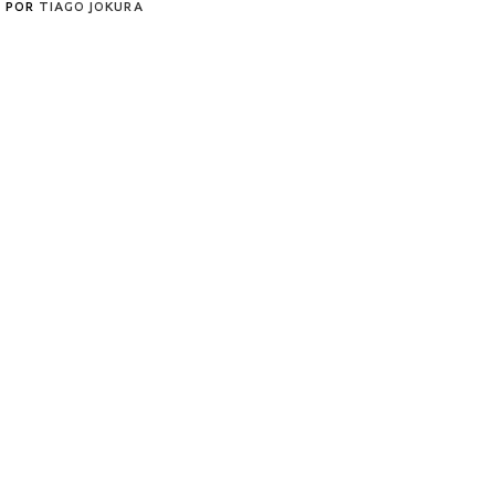
POR
TIAGO JOKURA