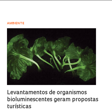
AMBIENTE
Levantamentos de organismos
bioluminescentes geram propostas
turísticas