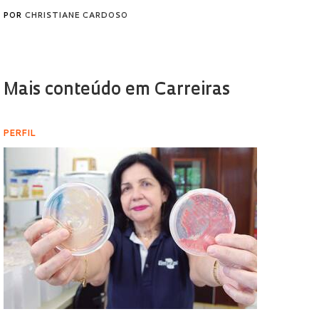
POR
CHRISTIANE CARDOSO
Mais conteúdo em Carreiras
PERFIL