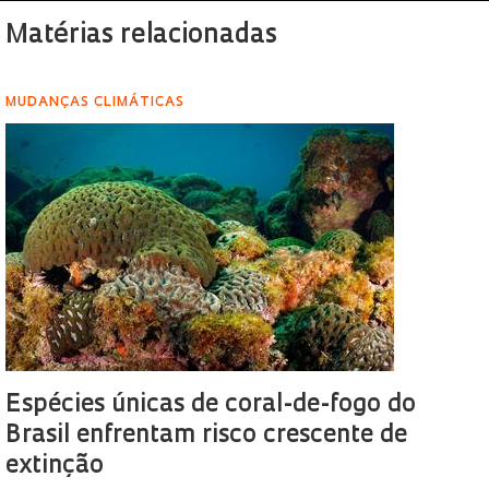
Matérias relacionadas
MUDANÇAS CLIMÁTICAS
Espécies únicas de coral-de-fogo do
Brasil enfrentam risco crescente de
extinção