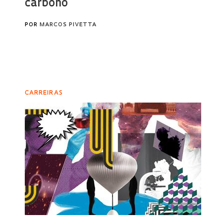
carbono
POR
MARCOS PIVETTA
CARREIRAS