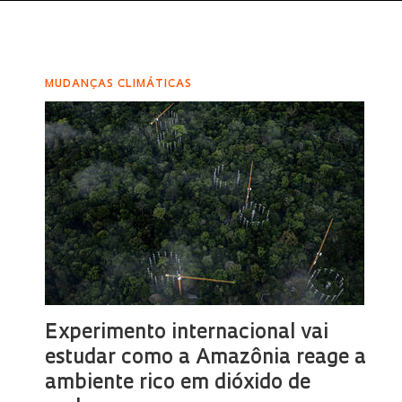
MUDANÇAS CLIMÁTICAS
Experimento internacional vai
estudar como a Amazônia reage a
ambiente rico em dióxido de