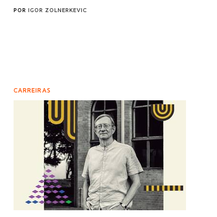
POR
IGOR ZOLNERKEVIC
CARREIRAS