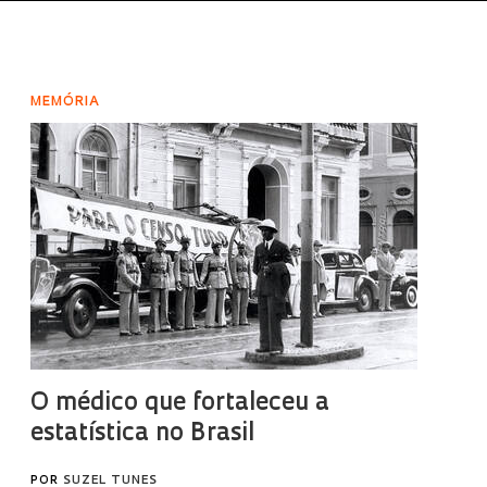
MEMÓRIA
O médico que fortaleceu a
estatística no Brasil
POR
SUZEL TUNES