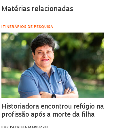
Matérias relacionadas
ITINERÁRIOS DE PESQUISA
Historiadora encontrou refúgio na
profissão após a morte da filha
POR
PATRICIA MARIUZZO