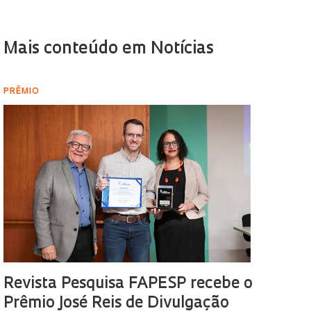
Mais conteúdo em Notícias
PRÊMIO
Revista Pesquisa FAPESP recebe o
Prêmio José Reis de Divulgação