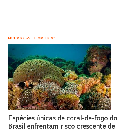
MUDANÇAS CLIMÁTICAS
Espécies únicas de coral-de-fogo do
Brasil enfrentam risco crescente de