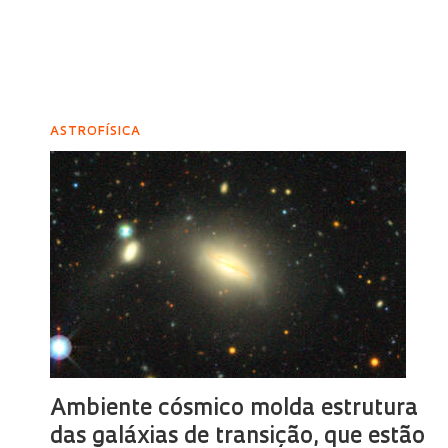
ASTROFÍSICA
Ambiente cósmico molda estrutura
das galáxias de transição, que estão