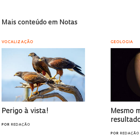
Mais conteúdo em Notas
VOCALIZAÇÃO
GEOLOGIA
Perigo à vista!
Mesmo mi
resultad
POR
REDAÇÃO
POR
REDAÇÃO