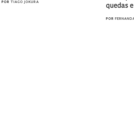
POR
TIAGO JOKURA
quedas e
POR
FERNAND